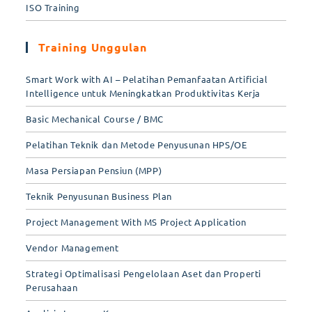
ISO Training
Training Unggulan
Smart Work with AI – Pelatihan Pemanfaatan Artificial
Intelligence untuk Meningkatkan Produktivitas Kerja
Basic Mechanical Course / BMC
Pelatihan Teknik dan Metode Penyusunan HPS/OE
Masa Persiapan Pensiun (MPP)
Teknik Penyusunan Business Plan
Project Management With MS Project Application
Vendor Management
Strategi Optimalisasi Pengelolaan Aset dan Properti
Perusahaan