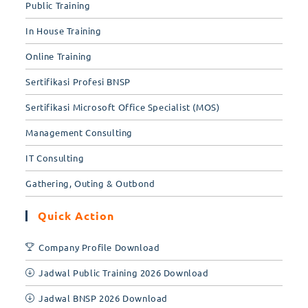
Public Training
In House Training
Online Training
Sertifikasi Profesi BNSP
Sertifikasi Microsoft Office Specialist (MOS)
Management Consulting
IT Consulting
Gathering, Outing & Outbond
Quick Action
Company Profile Download
Jadwal Public Training 2026 Download
Jadwal BNSP 2026 Download