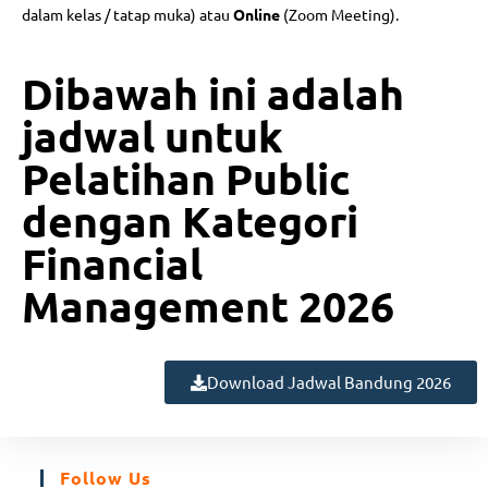
dalam kelas / tatap muka) atau
Online
(Zoom Meeting).
Dibawah ini adalah
jadwal untuk
Pelatihan Public
dengan Kategori
Financial
Management 2026
Download Jadwal Bandung 2026
Follow Us