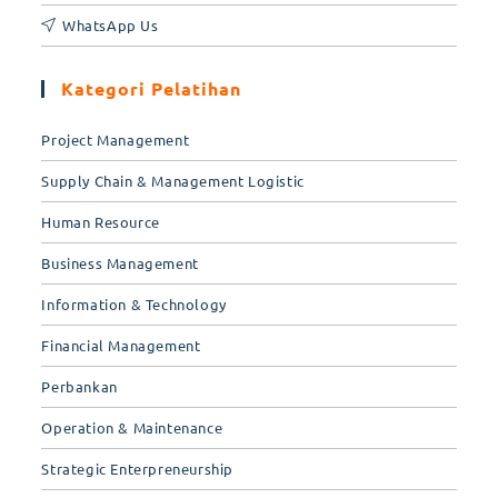
WhatsApp Us
Kategori Pelatihan
Project Management
Supply Chain & Management Logistic
Human Resource
Business Management
Information & Technology
Financial Management
Perbankan
Operation & Maintenance
Strategic Enterpreneurship