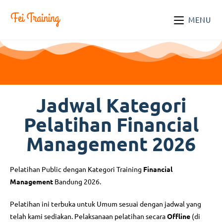
MENU
Jadwal Kategori
Pelatihan Financial
Management 2026
Pelatihan Public dengan Kategori Training
Financial
Management
Bandung 2026.
Pelatihan ini terbuka untuk Umum sesuai dengan jadwal yang
telah kami sediakan. Pelaksanaan pelatihan secara
Offline
(di