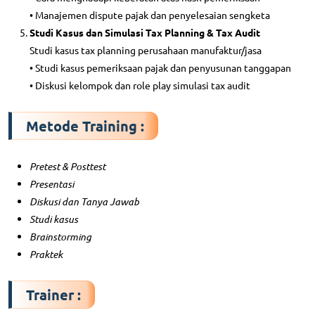
• Manajemen dispute pajak dan penyelesaian sengketa
Studi Kasus dan Simulasi Tax Planning & Tax Audit
Studi kasus tax planning perusahaan manufaktur/jasa
• Studi kasus pemeriksaan pajak dan penyusunan tanggapan
• Diskusi kelompok dan role play simulasi tax audit
Metode Training :
Pretest & Posttest
Presentasi
Diskusi dan Tanya Jawab
Studi kasus
Brainstorming
Praktek
Trainer :