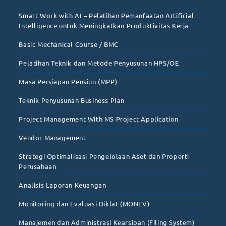
Smart Work with AI – Pelatihan Pemanfaatan Artificial
Intelligence untuk Meningkatkan Produktivitas Kerja
Basic Mechanical Course / BMC
Pelatihan Teknik dan Metode Penyusunan HPS/OE
Masa Persiapan Pensiun (MPP)
Teknik Penyusunan Business Plan
Project Management With MS Project Application
Vendor Management
Strategi Optimalisasi Pengelolaan Aset dan Properti
Perusahaan
Analisis Laporan Keuangan
Monitoring dan Evaluasi Diklat (MONEV)
Manajemen dan Administrasi Kearsipan (Filing System)