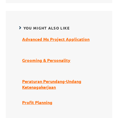
YOU MIGHT ALSO LIKE
Advanced Ms Project Application
Grooming & Personality
Peraturan Perundang-Undang
Ketenagakerjaan
Profit Planning