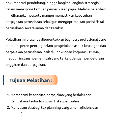
dokumentasi pendukung, hingga langkah-langkah strategis
dalam merespons temuan pemeriksaan pajak. Melalui pelatihan
ini, diharapkan peserta mampu memastikan kepatuhan
perpajakan perusahaan sekaligus mengoptimalkan posisi fiskal
perusahaan secara aman dan terukur.
Pelatihan ini biasanya diperuntukkan bagi para profesional yang
memiliki peran penting dalam pengelolaan aspek keuangan dan
perpajakan perusahaan, baik di lingkungan korporasi, BUMN,
maupun instansi pemerintah yang terkait dengan pengelolaan
anggaran dan perpajakan.
Tujuan Pelatihan :
Memahami ketentuan perpajakan yang berlaku dan
dampaknya terhadap posisi fiskal perusahaan.
Menyusun strategi tax planning yang aman, efisien, dan