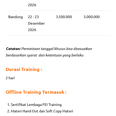
2026
Bandung
22 - 23
3.500.000
5.000.000
Desember
2026
Catatan:
Permintaan tanggal khusus bisa disesuaikan
berdasarkan syarat dan ketentuan yang berlaku
Durasi Training :
2 hari
Offline Training Termasuk :
Sertifikat Lembaga FEI Training
Materi Hand Out dan Soft Copy Materi