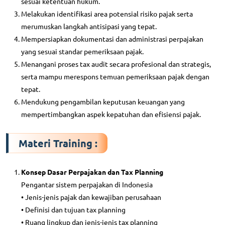
sesuai ketentuan hukum.
Melakukan identifikasi area potensial risiko pajak serta
merumuskan langkah antisipasi yang tepat.
Mempersiapkan dokumentasi dan administrasi perpajakan
yang sesuai standar pemeriksaan pajak.
Menangani proses tax audit secara profesional dan strategis,
serta mampu merespons temuan pemeriksaan pajak dengan
tepat.
Mendukung pengambilan keputusan keuangan yang
mempertimbangkan aspek kepatuhan dan efisiensi pajak.
Materi Training :
Konsep Dasar Perpajakan dan Tax Planning
Pengantar sistem perpajakan di Indonesia
• Jenis-jenis pajak dan kewajiban perusahaan
• Definisi dan tujuan tax planning
• Ruang lingkup dan jenis-jenis tax planning