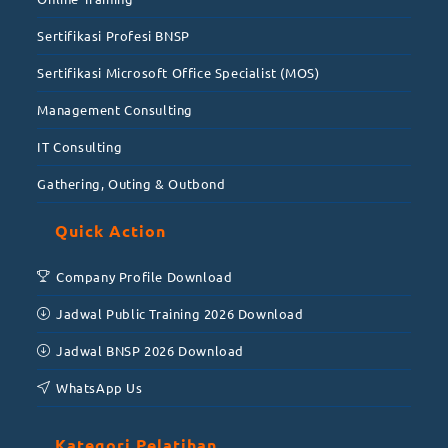
Sertifikasi Profesi BNSP
Sertifikasi Microsoft Office Specialist (MOS)
Management Consulting
IT Consulting
Gathering, Outing & Outbond
Quick Action
Company Profile Download
Jadwal Public Training 2026 Download
Jadwal BNSP 2026 Download
WhatsApp Us
Kategori Pelatihan