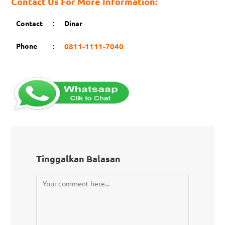
Contact Us For More Information:
Contact
:
Dinar
Phone
:
0811-1111-7040
Tinggalkan Balasan