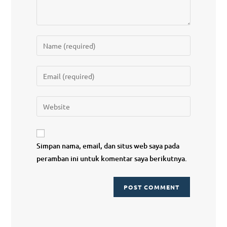
Simpan nama, email, dan situs web saya pada
peramban ini untuk komentar saya berikutnya.