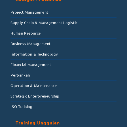
Project Management
Supply Chain & Management Logistic
Human Resource
Business Management
Information & Technology
Financial Management
Perbankan
Operation & Maintenance
Strategic Enterpreneurship
ISO Training
Training Unggulan