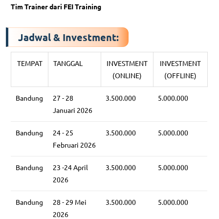
Tim Trainer dari FEI Training
Jadwal & Investment:
TEMPAT
TANGGAL
INVESTMENT
INVESTMENT
(ONLINE)
(OFFLINE)
Bandung
27 - 28
3.500.000
5.000.000
Januari 2026
Bandung
24 - 25
3.500.000
5.000.000
Februari 2026
Bandung
23 -24 April
3.500.000
5.000.000
2026
Bandung
28 - 29 Mei
3.500.000
5.000.000
2026