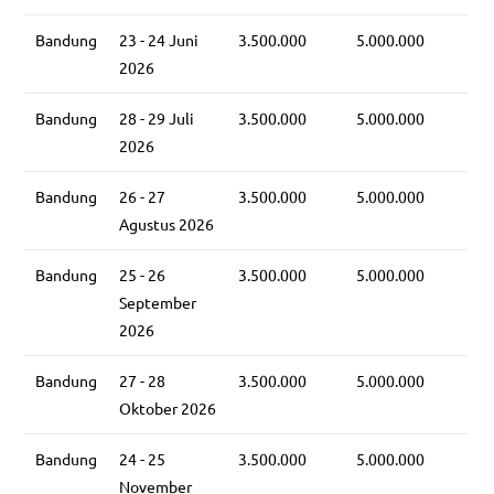
Bandung
23 - 24 Juni
3.500.000
5.000.000
2026
Bandung
28 - 29 Juli
3.500.000
5.000.000
2026
Bandung
26 - 27
3.500.000
5.000.000
Agustus 2026
Bandung
25 - 26
3.500.000
5.000.000
September
2026
Bandung
27 - 28
3.500.000
5.000.000
Oktober 2026
Bandung
24 - 25
3.500.000
5.000.000
November