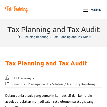
MENU
Tax Planning and Tax Audit
>
Training Bandung
>
Tax Planning and Tax Audit
Tax Planning and Tax Audit
FEI Training
Financial Management
/
Silabus
/
Training Bandung
Dalam dunia bisnis yang semakin kompetitif dan kompleks,
aspek perpajakan menjadi salah satu elemen strategis yang