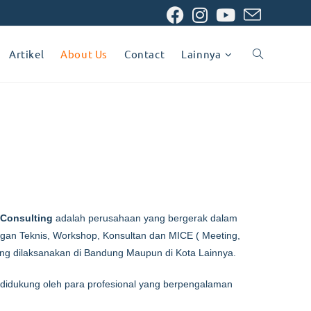
Artikel
About Us
Contact
Lainnya
 Consulting
adalah perusahaan yang bergerak dalam
ngan Teknis, Workshop, Konsultan dan MICE ( Meeting,
yang dilaksanakan di Bandung Maupun di Kota Lainnya.
 didukung oleh para profesional yang berpengalaman