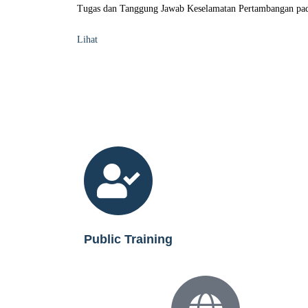
Tugas dan Tanggung Jawab Keselamatan Pertambangan pad
Lihat
Public Training