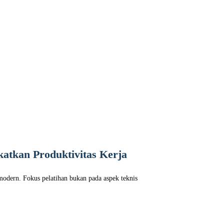
katkan Produktivitas Kerja
modern. Fokus pelatihan bukan pada aspek teknis