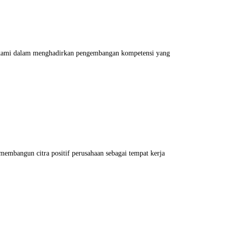
en kami dalam menghadirkan pengembangan kompetensi yang
membangun citra positif perusahaan sebagai tempat kerja