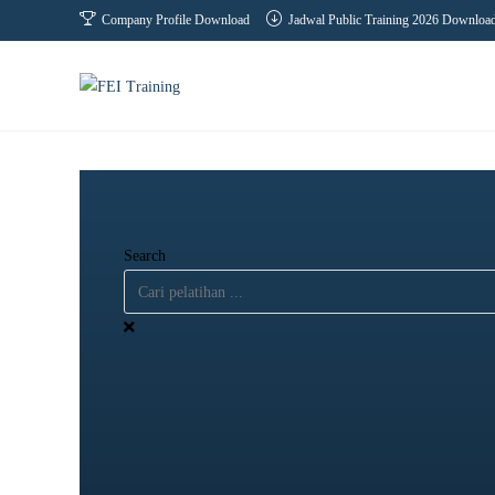
Company Profile Download
Jadwal Public Training 2026 Downloa
Search