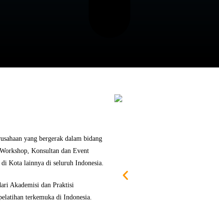
rusahaan yang bergerak dalam bidang
, Workshop, Konsultan dan Event
di Kota lainnya di seluruh Indonesia.
ari Akademisi dan Praktisi
elatihan terkemuka di Indonesia.