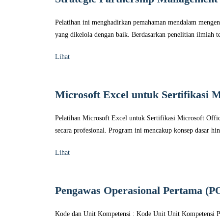
Pelatihan ini menghadirkan pemahaman mendalam mengenai b
yang dikelola dengan baik. Berdasarkan penelitian ilmiah te
Lihat
Microsoft Excel untuk Sertifikasi M
Pelatihan Microsoft Excel untuk Sertifikasi Microsoft Of
secara profesional. Program ini mencakup konsep dasar hing
Lihat
Pengawas Operasional Pertama (P
Kode dan Unit Kompetensi : Kode Unit Unit Kompetensi