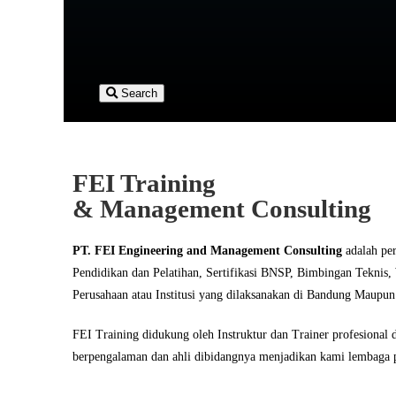
Search
FEI Training
& Management Consulting
PT. FEI Engineering and Management Consulting
adalah pe
Pendidikan dan Pelatihan, Sertifikasi BNSP, Bimbingan Teknis
Perusahaan atau Institusi yang dilaksanakan di Bandung Maupun 
FEI Training didukung oleh Instruktur dan Trainer profesional d
berpengalaman dan ahli dibidangnya menjadikan kami lembaga p