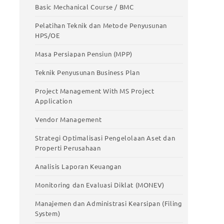
Basic Mechanical Course / BMC
Pelatihan Teknik dan Metode Penyusunan
HPS/OE
Masa Persiapan Pensiun (MPP)
Teknik Penyusunan Business Plan
Project Management With MS Project
Application
Vendor Management
Strategi Optimalisasi Pengelolaan Aset dan
Properti Perusahaan
Analisis Laporan Keuangan
Monitoring dan Evaluasi Diklat (MONEV)
Manajemen dan Administrasi Kearsipan (Filing
System)