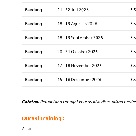
Bandung
21 - 22 Juli 2026
3.
Bandung
18 - 19 Agustus 2026
3.
Bandung
18 - 19 September 2026
3.
Bandung
20 - 21 Oktober 2026
3.
Bandung
17 - 18 November 2026
3.
Bandung
15 - 16 Desember 2026
3.
Catatan:
Permintaan tanggal khusus bisa disesuaikan berda
Durasi Training :
2 hari