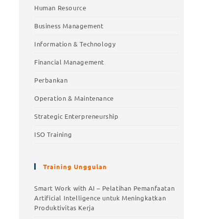
Human Resource
Business Management
Information & Technology
Financial Management
Perbankan
Operation & Maintenance
Strategic Enterpreneurship
ISO Training
Training Unggulan
Smart Work with AI – Pelatihan Pemanfaatan
Artificial Intelligence untuk Meningkatkan
Produktivitas Kerja