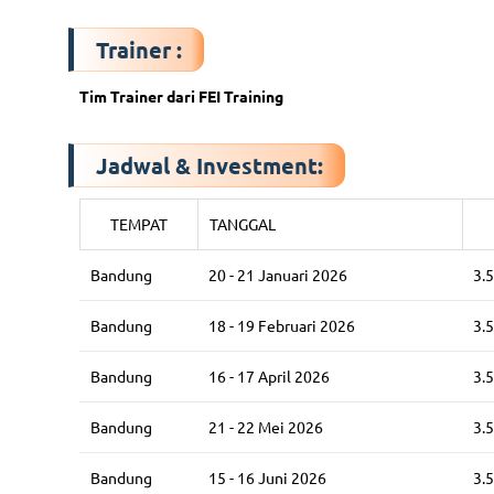
Trainer :
Tim Trainer dari FEI Training
Jadwal & Investment:
TEMPAT
TANGGAL
Bandung
20 - 21 Januari 2026
3.
Bandung
18 - 19 Februari 2026
3.
Bandung
16 - 17 April 2026
3.
Bandung
21 - 22 Mei 2026
3.
Bandung
15 - 16 Juni 2026
3.