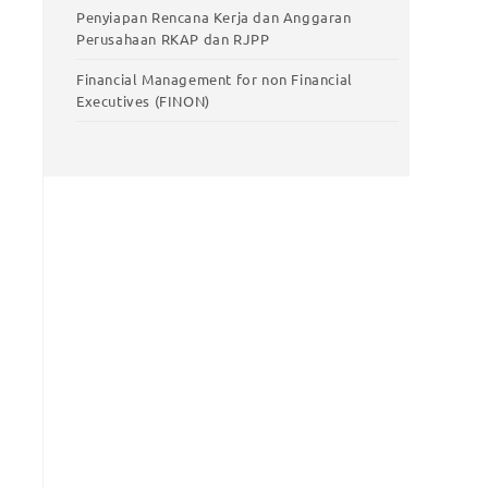
Penyiapan Rencana Kerja dan Anggaran
Perusahaan RKAP dan RJPP
Financial Management for non Financial
Executives (FINON)