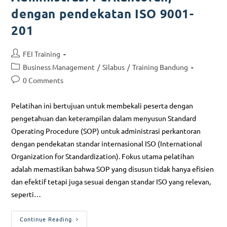
dengan pendekatan ISO 9001-
201
FEI Training
Business Management
/
Silabus
/
Training Bandung
0 Comments
Pelatihan ini bertujuan untuk membekali peserta dengan
pengetahuan dan keterampilan dalam menyusun Standard
Operating Procedure (SOP) untuk administrasi perkantoran
dengan pendekatan standar internasional ISO (International
Organization for Standardization). Fokus utama pelatihan
adalah memastikan bahwa SOP yang disusun tidak hanya efisien
dan efektif tetapi juga sesuai dengan standar ISO yang relevan,
seperti…
Continue Reading