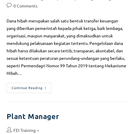
0 Comments
Dana hibah merupakan salah satu bentuk transfer keuangan
yang diberikan pemerintah kepada pihak ketiga, baik lembaga,
organisasi, maupun masyarakat, yang dimaksudkan untuk
mendukung pelaksanaan kegiatan tertentu. Pengelolaan dana
hibah harus dilakukan secara tertib, transparan, akuntabel, dan
sesuai ketentuan peraturan perundang-undangan yang berlaku,
seperti Permendagri Nomor 99 Tahun 2019 tentang Mekanisme
Hibah…
Continue Reading
Plant Manager
FEI Training