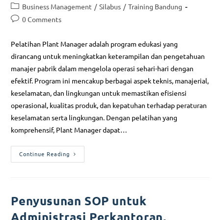
Business Management
/
Silabus
/
Training Bandung
0 Comments
Pelatihan Plant Manager adalah program edukasi yang
dirancang untuk meningkatkan keterampilan dan pengetahuan
manajer pabrik dalam mengelola operasi sehari-hari dengan
efektif. Program ini mencakup berbagai aspek teknis, manajerial,
keselamatan, dan lingkungan untuk memastikan efisiensi
operasional, kualitas produk, dan kepatuhan terhadap peraturan
keselamatan serta lingkungan. Dengan pelatihan yang
komprehensif, Plant Manager dapat…
Continue Reading
Penyusunan SOP untuk
Administrasi Perkantoran,