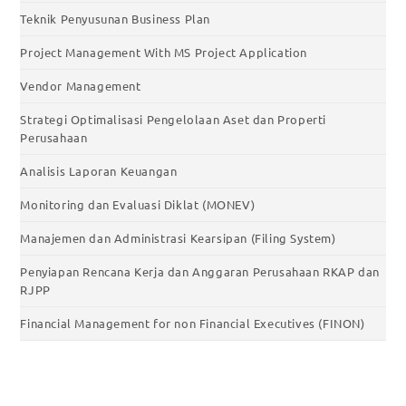
Teknik Penyusunan Business Plan
Project Management With MS Project Application
Vendor Management
Strategi Optimalisasi Pengelolaan Aset dan Properti
Perusahaan
Analisis Laporan Keuangan
Monitoring dan Evaluasi Diklat (MONEV)
Manajemen dan Administrasi Kearsipan (Filing System)
Penyiapan Rencana Kerja dan Anggaran Perusahaan RKAP dan
RJPP
Financial Management for non Financial Executives (FINON)