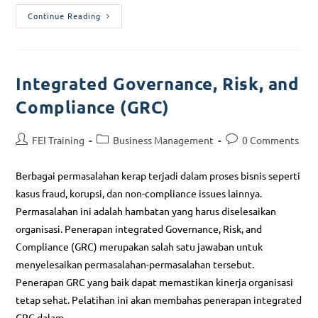
Continue Reading
Integrated Governance, Risk, and
Compliance (GRC)
FEI Training
Business Management
0 Comments
Berbagai permasalahan kerap terjadi dalam proses bisnis seperti
kasus fraud, korupsi, dan non-compliance issues lainnya.
Permasalahan ini adalah hambatan yang harus diselesaikan
organisasi. Penerapan integrated Governance, Risk, and
Compliance (GRC) merupakan salah satu jawaban untuk
menyelesaikan permasalahan-permasalahan tersebut.
Penerapan GRC yang baik dapat memastikan kinerja organisasi
tetap sehat. Pelatihan ini akan membahas penerapan integrated
GRC dalam…