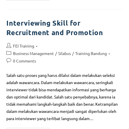
Interviewing Skill for
Recruitment and Promotion
FEI Training
Business Management
/
Silabus
/
Training Bandung
0 Comments
Salah satu proses yang harus dilalui dalam melakukan seleksi
adalah wawancara. Dalam melakukan wawancara, seringkali
interviewer tidak bisa mendapatkan informasi yang berharga
dan optimal dari kandidat. Salah satu penyebabnya, karena ia
tidak memahami langkah-langkah baik dan benar. Ketrampilan
dalam melakukan wawancara menjadi sangat diperlukan oleh
para interviewer yang terlibat langsung dalam…