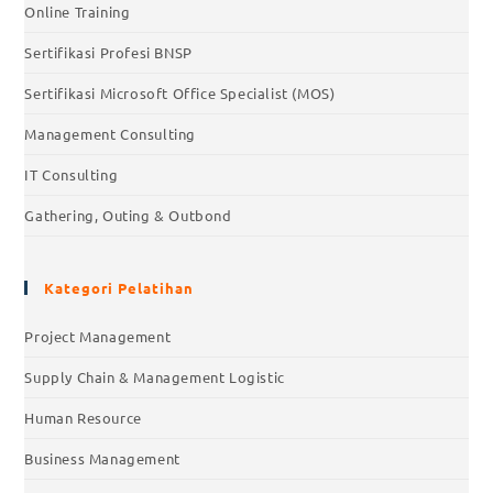
Online Training
Sertifikasi Profesi BNSP
Sertifikasi Microsoft Office Specialist (MOS)
Management Consulting
IT Consulting
Gathering, Outing & Outbond
Kategori Pelatihan
Project Management
Supply Chain & Management Logistic
Human Resource
Business Management