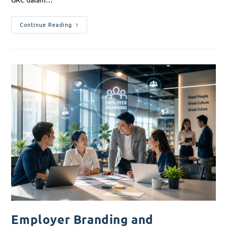
Continue Reading
Employer Branding and