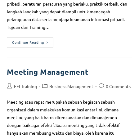
pribadi, peraturan-peraturan yang berlaku, praktik terbaik, dan
langkah-langkah yang dapat diambil untuk mencegah
pelanggaran data serta menjaga keamanan informasi pribadi.
Tujuan dari Training…
Continue Reading
Meeting Management
FEI Training
Business Management
0 Comments
Meeting atau rapat merupakah sebuah kegiatan sebuah
organisasi dalam melakukan komunikasi antar lini, dimana
meeting yang baik harus direncanakan dan dimanajemen
dengan baik agar efektif. Suatu meeting yang tidak efektif
hanya akan membuang waktu dan biaya, oleh karena itu