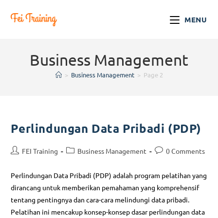
MENU
Business Management
>
Business Management
>
Page 2
Perlindungan Data Pribadi (PDP)
FEI Training
Business Management
0 Comments
Perlindungan Data Pribadi (PDP) adalah program pelatihan yang
dirancang untuk memberikan pemahaman yang komprehensif
tentang pentingnya dan cara-cara melindungi data pribadi.
Pelatihan ini mencakup konsep-konsep dasar perlindungan data