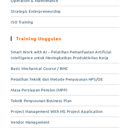
Operation & Maintenance
Strategic Enterpreneurship
ISO Training
Training Unggulan
Smart Work with AI – Pelatihan Pemanfaatan Artificial
Intelligence untuk Meningkatkan Produktivitas Kerja
Basic Mechanical Course / BMC
Pelatihan Teknik dan Metode Penyusunan HPS/OE
Masa Persiapan Pensiun (MPP)
Teknik Penyusunan Business Plan
Project Management With MS Project Application
Vendor Management