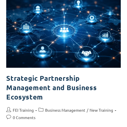
Strategic Partnership
Management and Business
Ecosystem
FEI Training
Business Management
/
New Training
0 Comments