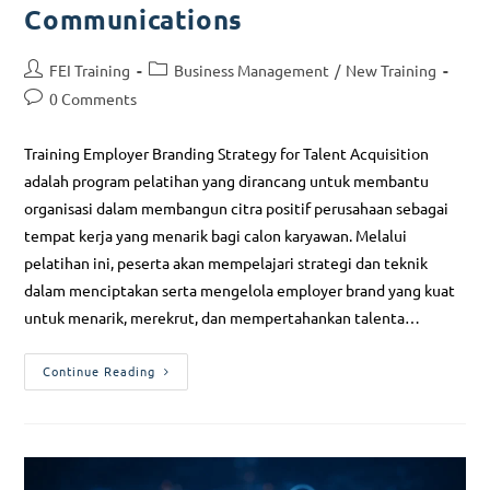
Communications
FEI Training
Business Management
/
New Training
0 Comments
Training Employer Branding Strategy for Talent Acquisition
adalah program pelatihan yang dirancang untuk membantu
organisasi dalam membangun citra positif perusahaan sebagai
tempat kerja yang menarik bagi calon karyawan. Melalui
pelatihan ini, peserta akan mempelajari strategi dan teknik
dalam menciptakan serta mengelola employer brand yang kuat
untuk menarik, merekrut, dan mempertahankan talenta…
Continue Reading