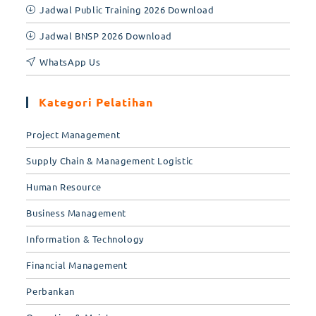
Jadwal Public Training 2026 Download
Jadwal BNSP 2026 Download
WhatsApp Us
Kategori Pelatihan
Project Management
Supply Chain & Management Logistic
Human Resource
Business Management
Information & Technology
Financial Management
Perbankan