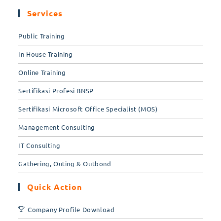
Services
Public Training
In House Training
Online Training
Sertifikasi Profesi BNSP
Sertifikasi Microsoft Office Specialist (MOS)
Management Consulting
IT Consulting
Gathering, Outing & Outbond
Quick Action
Company Profile Download