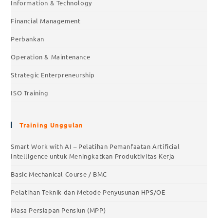
Information & Technology
Financial Management
Perbankan
Operation & Maintenance
Strategic Enterpreneurship
ISO Training
Training Unggulan
Smart Work with AI – Pelatihan Pemanfaatan Artificial
Intelligence untuk Meningkatkan Produktivitas Kerja
Basic Mechanical Course / BMC
Pelatihan Teknik dan Metode Penyusunan HPS/OE
Masa Persiapan Pensiun (MPP)