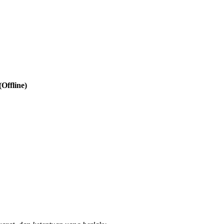
Offline)