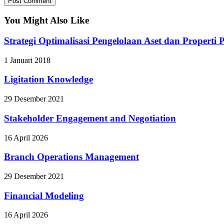
You Might Also Like
Strategi Optimalisasi Pengelolaan Aset dan Properti
1 Januari 2018
Ligitation Knowledge
29 Desember 2021
Stakeholder Engagement and Negotiation
16 April 2026
Branch Operations Management
29 Desember 2021
Financial Modeling
16 April 2026