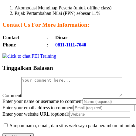
Akomodasi Menginap Peserta (untuk offline class)
Pajak Pertambahan Nilai (PPN) sebesar 11%
Contact Us For More Information:
Contact
:
Dinar
Phone
:
0811-1111-7040
Tinggalkan Balasan
Comment
Enter your name or username to comment
Enter your email address to comment
Enter your website URL (optional)
Simpan nama, email, dan situs web saya pada peramban ini untuk