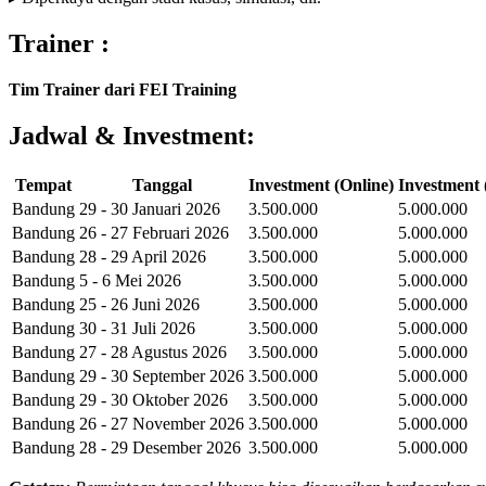
Trainer
:
Tim Trainer dari FEI Training
Jadwal & Investment:
Tempat
Tanggal
Investment (Online)
Investment (
Bandung
29 - 30 Januari 2026
3.500.000
5.000.000
Bandung
26 - 27 Februari 2026
3.500.000
5.000.000
Bandung
28 - 29 April 2026
3.500.000
5.000.000
Bandung
5 - 6 Mei 2026
3.500.000
5.000.000
Bandung
25 - 26 Juni 2026
3.500.000
5.000.000
Bandung
30 - 31 Juli 2026
3.500.000
5.000.000
Bandung
27 - 28 Agustus 2026
3.500.000
5.000.000
Bandung
29 - 30 September 2026
3.500.000
5.000.000
Bandung
29 - 30 Oktober 2026
3.500.000
5.000.000
Bandung
26 - 27 November 2026
3.500.000
5.000.000
Bandung
28 - 29 Desember 2026
3.500.000
5.000.000