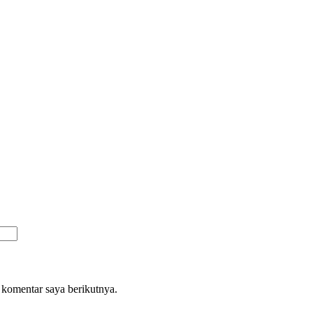
 komentar saya berikutnya.