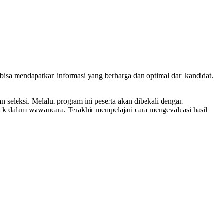
bisa mendapatkan informasi yang berharga dan optimal dari kandidat.
 seleksi. Melalui program ini peserta akan dibekali dengan
ick dalam wawancara. Terakhir mempelajari cara mengevaluasi hasil