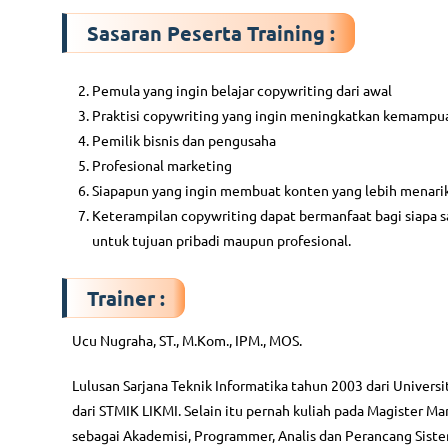
Sasaran Peserta Training :
Pemula yang ingin belajar copywriting dari awal
Praktisi copywriting yang ingin meningkatkan kemampu
Pemilik bisnis dan pengusaha
Profesional marketing
Siapapun yang ingin membuat konten yang lebih menarik
Keterampilan copywriting dapat bermanfaat bagi siapa s
untuk tujuan pribadi maupun profesional.
Trainer :
Ucu Nugraha, ST., M.Kom., IPM., MOS.
Lulusan Sarjana Teknik Informatika tahun 2003 dari Univers
dari STMIK LIKMI. Selain itu pernah kuliah pada Magister 
sebagai Akademisi, Programmer, Analis dan Perancang Siste