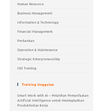
Human Resource
Business Management
Information & Technology
Financial Management
Perbankan
Operation & Maintenance
Strategic Enterpreneurship
ISO Training
Training Unggulan
Smart Work with AI – Pelatihan Pemanfaatan
Artificial Intelligence untuk Meningkatkan
Produktivitas Kerja