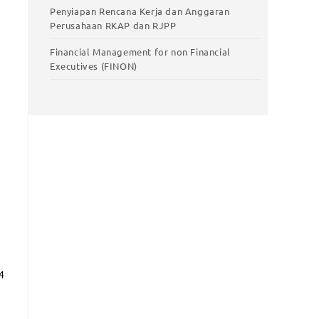
Penyiapan Rencana Kerja dan Anggaran
Perusahaan RKAP dan RJPP
Financial Management for non Financial
Executives (FINON)
4