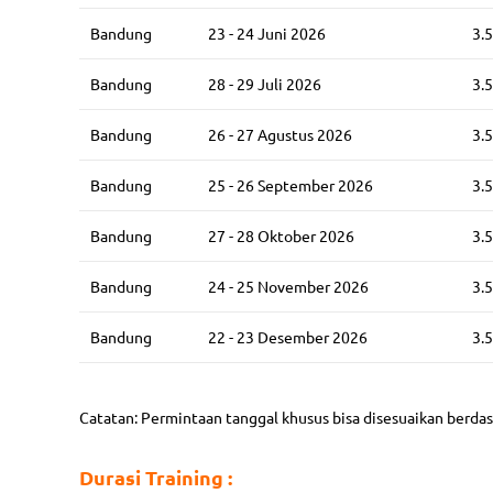
Bandung
23 - 24 Juni 2026
3.
Bandung
28 - 29 Juli 2026
3.
Bandung
26 - 27 Agustus 2026
3.
Bandung
25 - 26 September 2026
3.
Bandung
27 - 28 Oktober 2026
3.
Bandung
24 - 25 November 2026
3.
Bandung
22 - 23 Desember 2026
3.
Catatan: Permintaan tanggal khusus bisa disesuaikan berda
Durasi Training :