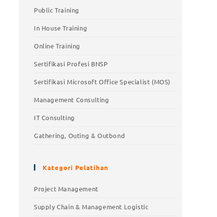
Public Training
In House Training
Online Training
Sertifikasi Profesi BNSP
Sertifikasi Microsoft Office Specialist (MOS)
Management Consulting
IT Consulting
Gathering, Outing & Outbond
Kategori Pelatihan
Project Management
Supply Chain & Management Logistic