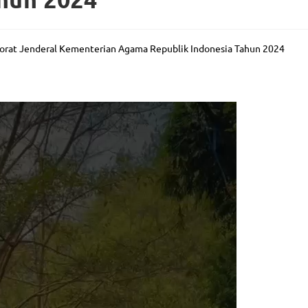
orat Jenderal Kementerian Agama Republik Indonesia Tahun 2024