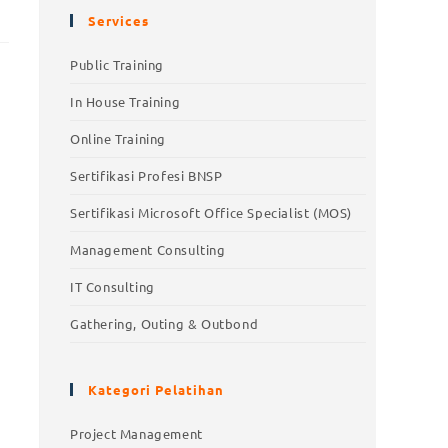
Services
Public Training
In House Training
Online Training
Sertifikasi Profesi BNSP
Sertifikasi Microsoft Office Specialist (MOS)
Management Consulting
IT Consulting
Gathering, Outing & Outbond
Kategori Pelatihan
Project Management