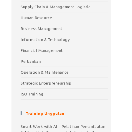
Supply Chain & Management Logistic
Human Resource
Business Management
Information & Technology
Financial Management
Perbankan
Operation & Maintenance
Strategic Enterpreneurship
ISO Training
Training Unggulan
Smart Work with AI – Pelatihan Pemanfaatan