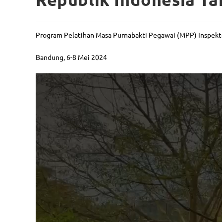
Program Pelatihan Masa Purnabakti Pegawai (MPP) Inspekt
Bandung, 6-8 Mei 2024