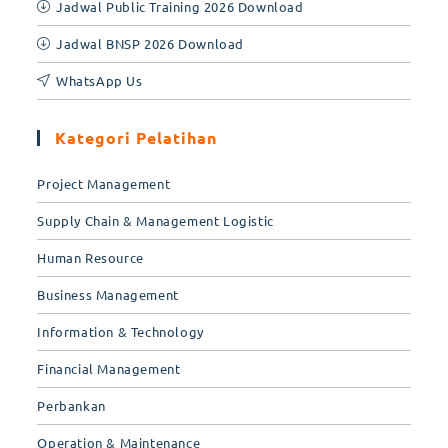
Jadwal Public Training 2026 Download
Jadwal BNSP 2026 Download
WhatsApp Us
Kategori Pelatihan
Project Management
Supply Chain & Management Logistic
Human Resource
Business Management
Information & Technology
Financial Management
Perbankan
Operation & Maintenance