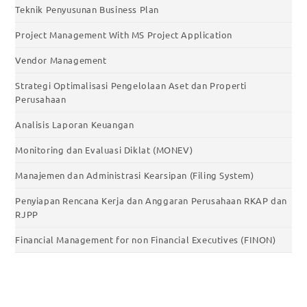
Teknik Penyusunan Business Plan
Project Management With MS Project Application
Vendor Management
Strategi Optimalisasi Pengelolaan Aset dan Properti
Perusahaan
Analisis Laporan Keuangan
Monitoring dan Evaluasi Diklat (MONEV)
Manajemen dan Administrasi Kearsipan (Filing System)
Penyiapan Rencana Kerja dan Anggaran Perusahaan RKAP dan
RJPP
Financial Management for non Financial Executives (FINON)