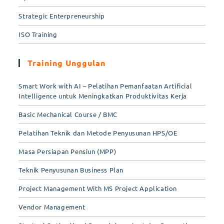
Strategic Enterpreneurship
ISO Training
Training Unggulan
Smart Work with AI – Pelatihan Pemanfaatan Artificial
Intelligence untuk Meningkatkan Produktivitas Kerja
Basic Mechanical Course / BMC
Pelatihan Teknik dan Metode Penyusunan HPS/OE
Masa Persiapan Pensiun (MPP)
Teknik Penyusunan Business Plan
Project Management With MS Project Application
Vendor Management