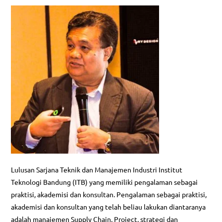
Lulusan Sarjana Teknik dan Manajemen Industri Institut
Teknologi Bandung (ITB) yang memiliki pengalaman sebagai
praktisi, akademisi dan konsultan. Pengalaman sebagai praktisi,
akademisi dan konsultan yang telah beliau lakukan diantaranya
adalah manajemen Supply Chain, Project, strategi dan