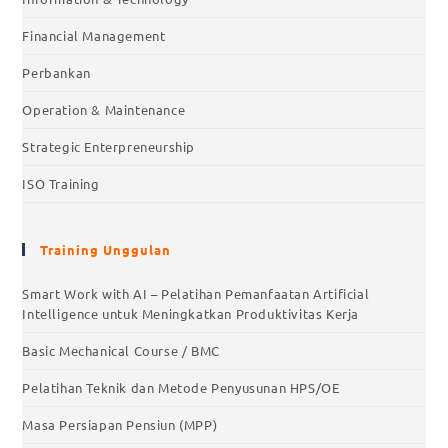
Financial Management
Perbankan
Operation & Maintenance
Strategic Enterpreneurship
ISO Training
Training Unggulan
Smart Work with AI – Pelatihan Pemanfaatan Artificial
Intelligence untuk Meningkatkan Produktivitas Kerja
Basic Mechanical Course / BMC
Pelatihan Teknik dan Metode Penyusunan HPS/OE
Masa Persiapan Pensiun (MPP)