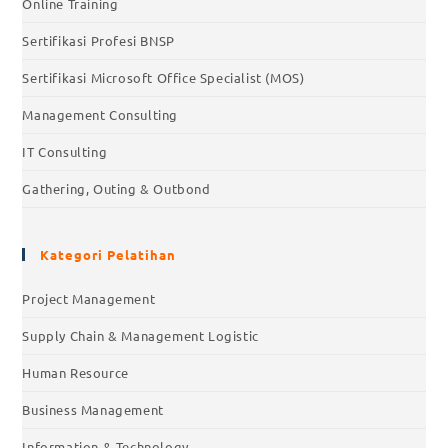
Online Training
Sertifikasi Profesi BNSP
Sertifikasi Microsoft Office Specialist (MOS)
Management Consulting
IT Consulting
Gathering, Outing & Outbond
Kategori Pelatihan
Project Management
Supply Chain & Management Logistic
Human Resource
Business Management
Information & Technology