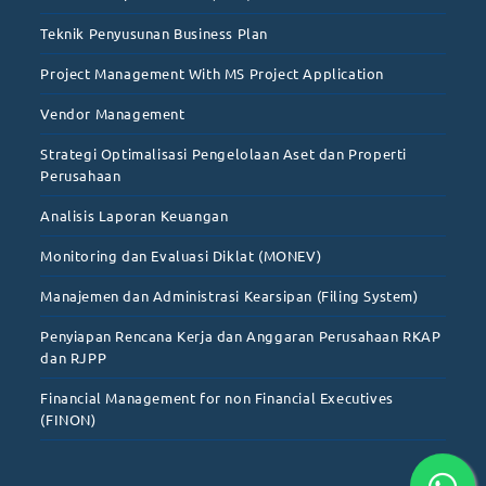
Teknik Penyusunan Business Plan
Project Management With MS Project Application
Vendor Management
Strategi Optimalisasi Pengelolaan Aset dan Properti
Perusahaan
Analisis Laporan Keuangan
Monitoring dan Evaluasi Diklat (MONEV)
Manajemen dan Administrasi Kearsipan (Filing System)
Penyiapan Rencana Kerja dan Anggaran Perusahaan RKAP
dan RJPP
Financial Management for non Financial Executives
(FINON)