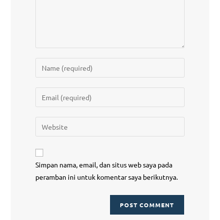
Simpan nama, email, dan situs web saya pada
peramban ini untuk komentar saya berikutnya.