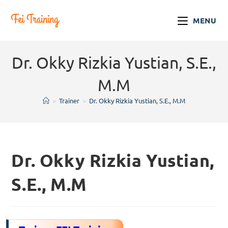
MENU
Dr. Okky Rizkia Yustian, S.E.,
M.M
>
Trainer
>
Dr. Okky Rizkia Yustian, S.E., M.M
Dr. Okky Rizkia Yustian,
S.E., M.M