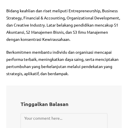
Bidang keahlian dan riset meliputi Entrepreneurship, Business
Strategy, Financial & Accounting, Organizational Development,
dan Creative Industry. Latar belakang pendidikan mencakup S1
Akuntansi, S2 Manajemen Bisnis, dan S3 Ilmu Manajemen
dengan konsentrasi Kewirausahaan.
Berkomitmen membantu individu dan organisasi mencapai
performa terbaik, meningkatkan daya saing, serta menciptakan
pertumbuhan yang berkelanjutan melalui pendekatan yang
strategis, aplikatif, dan berdampak.
Tinggalkan Balasan