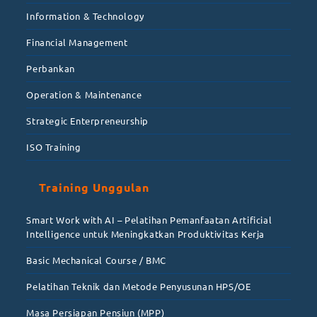
Information & Technology
Financial Management
Perbankan
Operation & Maintenance
Strategic Enterpreneurship
ISO Training
Training Unggulan
Smart Work with AI – Pelatihan Pemanfaatan Artificial
Intelligence untuk Meningkatkan Produktivitas Kerja
Basic Mechanical Course / BMC
Pelatihan Teknik dan Metode Penyusunan HPS/OE
Masa Persiapan Pensiun (MPP)