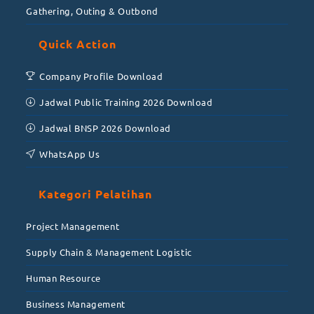
Gathering, Outing & Outbond
Quick Action
Company Profile Download
Jadwal Public Training 2026 Download
Jadwal BNSP 2026 Download
WhatsApp Us
Kategori Pelatihan
Project Management
Supply Chain & Management Logistic
Human Resource
Business Management