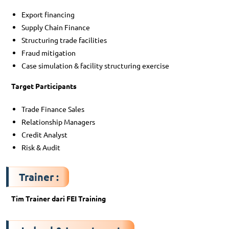
Export financing
Supply Chain Finance
Structuring trade facilities
Fraud mitigation
Case simulation & facility structuring exercise
Target Participants
Trade Finance Sales
Relationship Managers
Credit Analyst
Risk & Audit
Trainer
:
Tim Trainer dari FEI Training