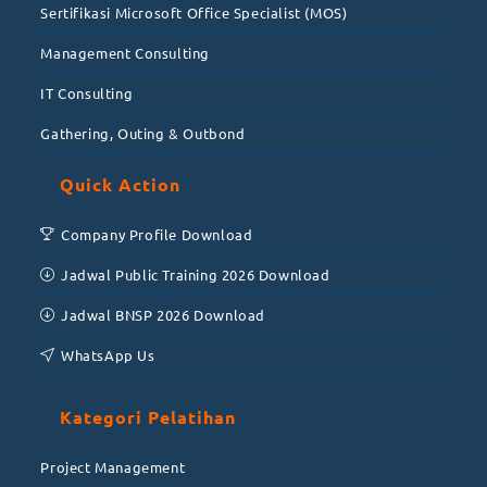
Sertifikasi Microsoft Office Specialist (MOS)
Management Consulting
IT Consulting
Gathering, Outing & Outbond
Quick Action
Company Profile Download
Jadwal Public Training 2026 Download
Jadwal BNSP 2026 Download
WhatsApp Us
Kategori Pelatihan
Project Management