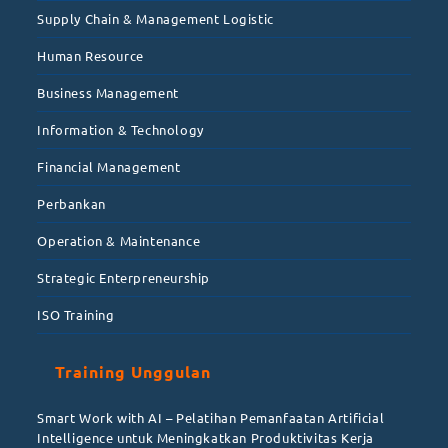
Supply Chain & Management Logistic
Human Resource
Business Management
Information & Technology
Financial Management
Perbankan
Operation & Maintenance
Strategic Enterpreneurship
ISO Training
Training Unggulan
Smart Work with AI – Pelatihan Pemanfaatan Artificial
Intelligence untuk Meningkatkan Produktivitas Kerja