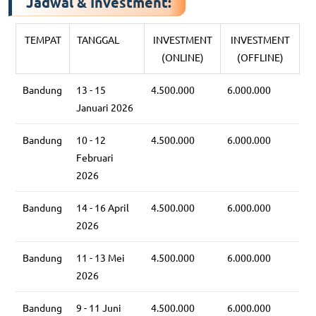
Jadwal & Investment:
TEMPAT
TANGGAL
INVESTMENT
INVESTMENT
(ONLINE)
(OFFLINE)
Bandung
13 - 15
4.500.000
6.000.000
Januari 2026
Bandung
10 - 12
4.500.000
6.000.000
Februari
2026
Bandung
14 - 16 April
4.500.000
6.000.000
2026
Bandung
11 - 13 Mei
4.500.000
6.000.000
2026
Bandung
9 - 11 Juni
4.500.000
6.000.000