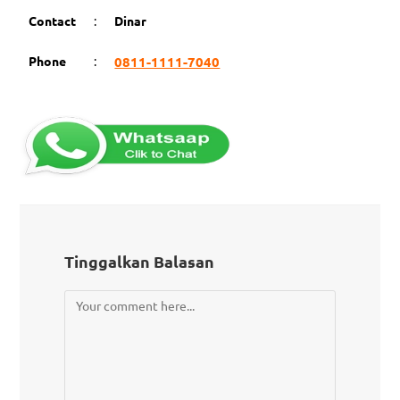
Contact
:
Dinar
Phone
:
0811-1111-7040
Tinggalkan Balasan