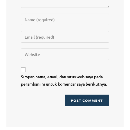
Simpan nama, email, dan situs web saya pada
peramban ini untuk komentar saya berikutnya.