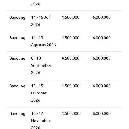
2026
Bandung
14 - 16 Juli
4.500.000
6.000.000
2026
Bandung
11 - 13
4.500.000
6.000.000
Agustus 2026
Bandung
8 - 10
4.500.000
6.000.000
September
2026
Bandung
13 - 15
4.500.000
6.000.000
Oktober
2026
Bandung
10 - 12
4.500.000
6.000.000
November
2026