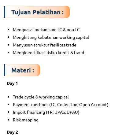
Tujuan Pelatihan :
Menguasai mekanisme LC & non-LC
Menghitung kebutuhan working capital
Menyusun struktur fasilitas trade
Mengidentifikasi risiko kredit & fraud
Materi :
Day 1
Trade cycle & working capital
Payment methods (LC, Collection, Open Account)
Import financing (TR, UPAS, UPAU)
Risk mapping
Day 2