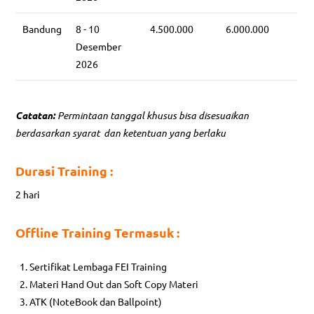
Bandung
8 - 10
4.500.000
6.000.000
Desember
2026
Catatan:
Permintaan tanggal khusus bisa disesuaikan
berdasarkan syarat dan ketentuan yang berlaku
Durasi Training :
2 hari
Offline Training Termasuk :
Sertifikat Lembaga FEI Training
Materi Hand Out dan Soft Copy Materi
ATK (NoteBook dan Ballpoint)