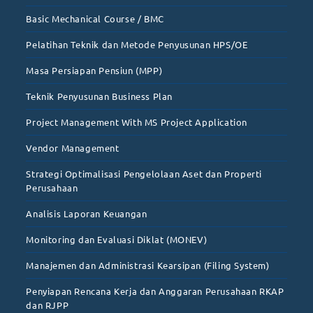
Basic Mechanical Course / BMC
Pelatihan Teknik dan Metode Penyusunan HPS/OE
Masa Persiapan Pensiun (MPP)
Teknik Penyusunan Business Plan
Project Management With MS Project Application
Vendor Management
Strategi Optimalisasi Pengelolaan Aset dan Properti
Perusahaan
Analisis Laporan Keuangan
Monitoring dan Evaluasi Diklat (MONEV)
Manajemen dan Administrasi Kearsipan (Filing System)
Penyiapan Rencana Kerja dan Anggaran Perusahaan RKAP
dan RJPP