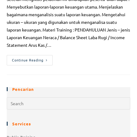
Menyebutkan laporan-laporan keuangan utama. Menjelaskan
bagaimana menganalisis suatu laporan keuangan. Mengetahui
ukuran – ukuran yang digunakan untuk menganalisa suatu
laporan keuangan. Materi Training : PENDAHULUAN Jenis – jenis
Laporan Keuangan Neraca / Balance Sheet Laba Rugi / Income
Statement Arus Kas /…
Continue Reading
Pencarian
Services