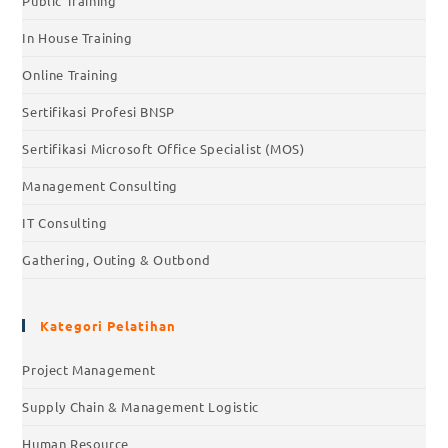
Public Training
In House Training
Online Training
Sertifikasi Profesi BNSP
Sertifikasi Microsoft Office Specialist (MOS)
Management Consulting
IT Consulting
Gathering, Outing & Outbond
Kategori Pelatihan
Project Management
Supply Chain & Management Logistic
Human Resource