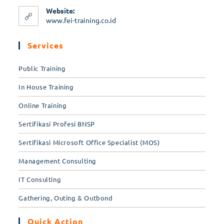
Website:
www.fei-training.co.id
Services
Public Training
In House Training
Online Training
Sertifikasi Profesi BNSP
Sertifikasi Microsoft Office Specialist (MOS)
Management Consulting
IT Consulting
Gathering, Outing & Outbond
Quick Action