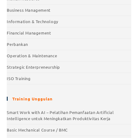
Business Management
Information & Technology
Financial Management
Perbankan
Operation & Maintenance
Strategic Enterpreneurship
ISO Training
Training Unggulan
Smart Work with AI – Pelatihan Pemanfaatan Artificial
Intelligence untuk Meningkatkan Produktivitas Kerja
Basic Mechanical Course / BMC