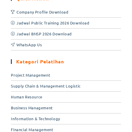
Company Profile Download
Jadwal Public Training 2026 Download
Jadwal BNSP 2026 Download
WhatsApp Us
Kategori Pelatihan
Project Management
Supply Chain & Management Logistic
Human Resource
Business Management
Information & Technology
Financial Management