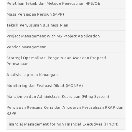
Pelatihan Teknik dan Metode Penyusunan HPS/OE
Masa Persiapan Pensiun (MPP)
Teknik Penyusunan Business Plan
Project Management With MS Project Application
Vendor Management
Strategi Optimalisasi Pengelolaan Aset dan Properti
Perusahaan
Analisis Laporan Keuangan
Monitoring dan Evaluasi Diklat (MONEV)
Manajemen dan Administrasi Kearsipan (Filing System)
Penyiapan Rencana Kerja dan Anggaran Perusahaan RKAP dan
RJPP
Financial Management for non Financial Executives (FINON)