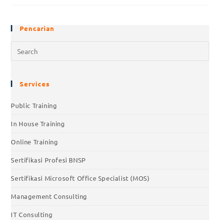
Pencarian
Services
Public Training
In House Training
Online Training
Sertifikasi Profesi BNSP
Sertifikasi Microsoft Office Specialist (MOS)
Management Consulting
IT Consulting