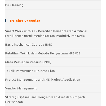
ISO Training
Training Unggulan
Smart Work with AI – Pelatihan Pemanfaatan Artificial
Intelligence untuk Meningkatkan Produktivitas Kerja
Basic Mechanical Course / BMC
Pelatihan Teknik dan Metode Penyusunan HPS/OE
Masa Persiapan Pensiun (MPP)
Teknik Penyusunan Business Plan
Project Management With MS Project Application
Vendor Management
Strategi Optimalisasi Pengelolaan Aset dan Properti
Perusahaan