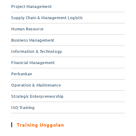
Project Management
Supply Chain & Management Logistic
Human Resource
Business Management
Information & Technology
Financial Management
Perbankan
Operation & Maintenance
Strategic Enterpreneurship
ISO Training
Training Unggulan