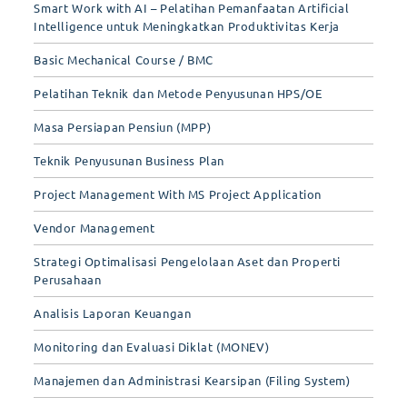
Smart Work with AI – Pelatihan Pemanfaatan Artificial
Intelligence untuk Meningkatkan Produktivitas Kerja
Basic Mechanical Course / BMC
Pelatihan Teknik dan Metode Penyusunan HPS/OE
Masa Persiapan Pensiun (MPP)
Teknik Penyusunan Business Plan
Project Management With MS Project Application
Vendor Management
Strategi Optimalisasi Pengelolaan Aset dan Properti
Perusahaan
Analisis Laporan Keuangan
Monitoring dan Evaluasi Diklat (MONEV)
Manajemen dan Administrasi Kearsipan (Filing System)