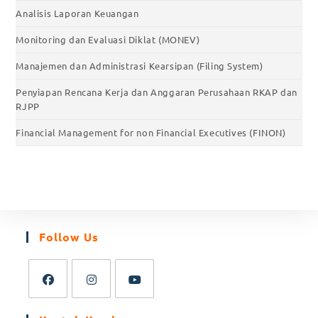
Analisis Laporan Keuangan
Monitoring dan Evaluasi Diklat (MONEV)
Manajemen dan Administrasi Kearsipan (Filing System)
Penyiapan Rencana Kerja dan Anggaran Perusahaan RKAP dan
RJPP
Financial Management for non Financial Executives (FINON)
Follow Us