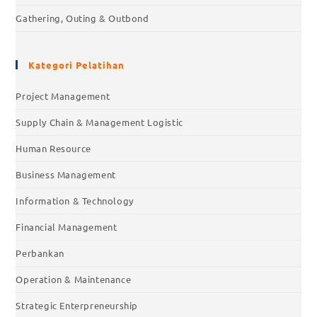
Gathering, Outing & Outbond
Kategori Pelatihan
Project Management
Supply Chain & Management Logistic
Human Resource
Business Management
Information & Technology
Financial Management
Perbankan
Operation & Maintenance
Strategic Enterpreneurship