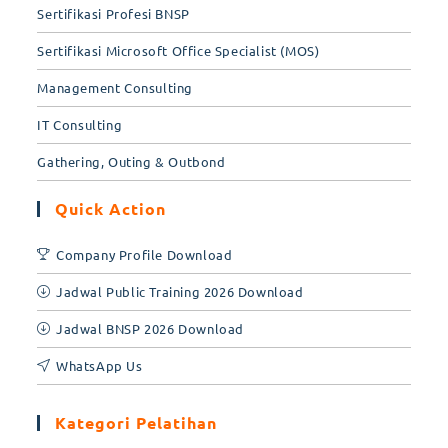
Sertifikasi Profesi BNSP
Sertifikasi Microsoft Office Specialist (MOS)
Management Consulting
IT Consulting
Gathering, Outing & Outbond
Quick Action
Company Profile Download
Jadwal Public Training 2026 Download
Jadwal BNSP 2026 Download
WhatsApp Us
Kategori Pelatihan