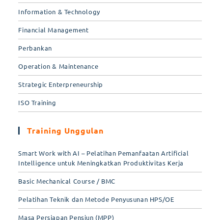
Information & Technology
Financial Management
Perbankan
Operation & Maintenance
Strategic Enterpreneurship
ISO Training
Training Unggulan
Smart Work with AI – Pelatihan Pemanfaatan Artificial
Intelligence untuk Meningkatkan Produktivitas Kerja
Basic Mechanical Course / BMC
Pelatihan Teknik dan Metode Penyusunan HPS/OE
Masa Persiapan Pensiun (MPP)