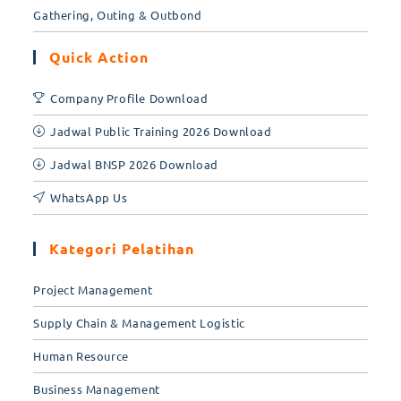
Gathering, Outing & Outbond
Quick Action
Company Profile Download
Jadwal Public Training 2026 Download
Jadwal BNSP 2026 Download
WhatsApp Us
Kategori Pelatihan
Project Management
Supply Chain & Management Logistic
Human Resource
Business Management