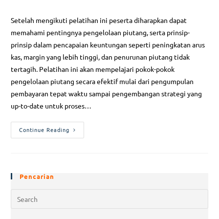
Setelah mengikuti pelatihan ini peserta diharapkan dapat
memahami pentingnya pengelolaan piutang, serta prinsip-
prinsip dalam pencapaian keuntungan seperti peningkatan arus
kas, margin yang lebih tinggi, dan penurunan piutang tidak
tertagih. Pelatihan ini akan mempelajari pokok-pokok
pengelolaan piutang secara efektif mulai dari pengumpulan
pembayaran tepat waktu sampai pengembangan strategi yang
up-to-date untuk proses…
Continue Reading
Pencarian