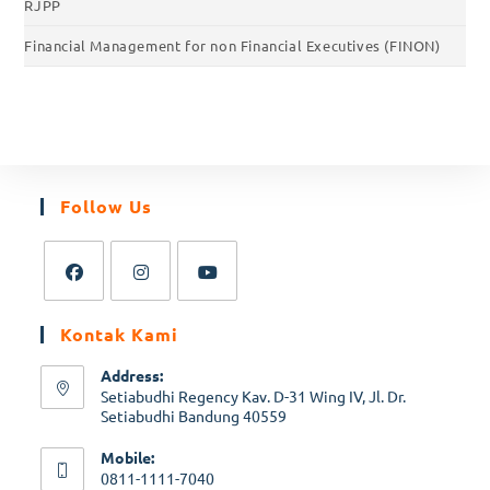
RJPP
Financial Management for non Financial Executives (FINON)
Follow Us
Kontak Kami
Address:
Setiabudhi Regency Kav. D-31 Wing IV, Jl. Dr.
Setiabudhi Bandung 40559
Mobile:
0811-1111-7040