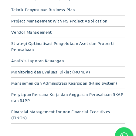
Teknik Penyusunan Business Plan
Project Management With MS Project Application
Vendor Management
Strategi Optimalisasi Pengelolaan Aset dan Properti
Perusahaan
Analisis Laporan Keuangan
Monitoring dan Evaluasi Diklat (MONEV)
Manajemen dan Administrasi Kearsipan (Filing System)
Penyiapan Rencana Kerja dan Anggaran Perusahaan RKAP
dan RJPP
Financial Management for non Financial Executives
(FINON)