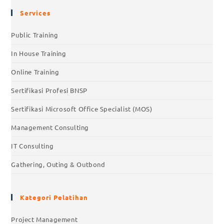
Services
Public Training
In House Training
Online Training
Sertifikasi Profesi BNSP
Sertifikasi Microsoft Office Specialist (MOS)
Management Consulting
IT Consulting
Gathering, Outing & Outbond
Kategori Pelatihan
Project Management