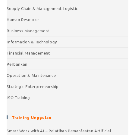
Supply Chain & Management Logistic
Human Resource
Business Management
Information & Technology
Financial Management
Perbankan
Operation & Maintenance
Strategic Enterpreneurship
ISO Training
Training Unggulan
Smart Work with AI – Pelatihan Pemanfaatan Artificial