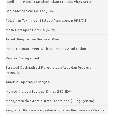
Intelligence untuk Meningkatkan Produktivitas Kerja
Basic Mechanical Course / BMC
Pelatihan Teknik dan Metode Penyusunan HPS/OE
Masa Persiapan Pensiun (MPP)
Teknik Penyusunan Business Plan
Project Management With MS Project Application
Vendor Management
Strategi Optimalisasi Pengelolaan Aset dan Properti
Perusahaan
Analisis Laporan Keuangan
Monitoring dan Evaluasi Diklat (MONEV)
Manajemen dan Administrasi Kearsipan (Filing System)
Penyiapan Rencana Kerja dan Anggaran Perusahaan RKAP dan