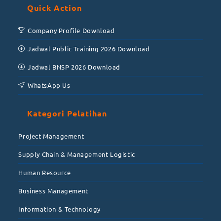
Quick Action
Company Profile Download
Jadwal Public Training 2026 Download
Jadwal BNSP 2026 Download
WhatsApp Us
Kategori Pelatihan
Project Management
Supply Chain & Management Logistic
Human Resource
Business Management
Information & Technology