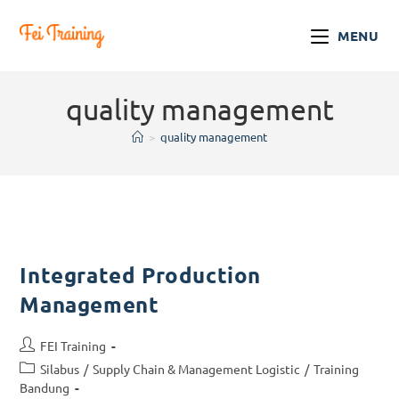
MENU
quality management
>
quality management
Integrated Production
Management
FEI Training
Silabus
/
Supply Chain & Management Logistic
/
Training
Bandung