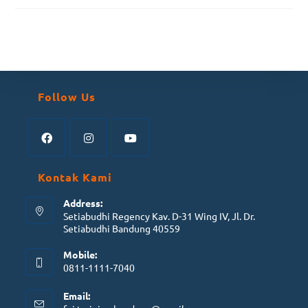
Follow Us
Kontak Kami
Address:
Setiabudhi Regency Kav. D-31 Wing IV, Jl. Dr.
Setiabudhi Bandung 40559
Mobile:
0811-1111-7040
Email: