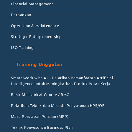
Financial Management
Perbankan
Operation & Maintenance
Strategic Enterpreneurship
ISO Training
Training Unggulan
Smart Work with AI – Pelatihan Pemanfaatan Artificial
Intelligence untuk Meningkatkan Produktivitas Kerja
Basic Mechanical Course / BMC
Pelatihan Teknik dan Metode Penyusunan HPS/OE
Masa Persiapan Pensiun (MPP)
Teknik Penyusunan Business Plan