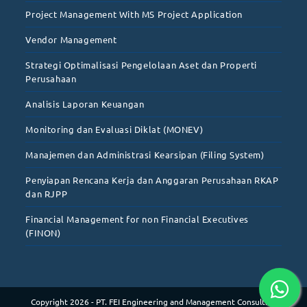
Project Management With MS Project Application
Vendor Management
Strategi Optimalisasi Pengelolaan Aset dan Properti
Perusahaan
Analisis Laporan Keuangan
Monitoring dan Evaluasi Diklat (MONEV)
Manajemen dan Administrasi Kearsipan (Filing System)
Penyiapan Rencana Kerja dan Anggaran Perusahaan RKAP
dan RJPP
Financial Management for non Financial Executives
(FINON)
Copyright 2026 - PT. FEI Engineering and Management Consulting