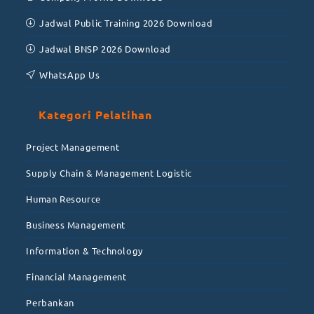
Jadwal Public Training 2026 Download
Jadwal BNSP 2026 Download
WhatsApp Us
Kategori Pelatihan
Project Management
Supply Chain & Management Logistic
Human Resource
Business Management
Information & Technology
Financial Management
Perbankan