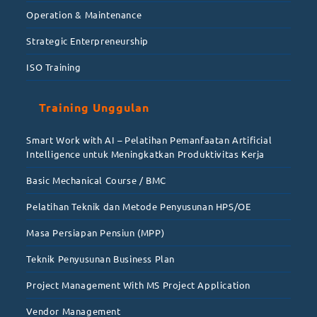
Operation & Maintenance
Strategic Enterpreneurship
ISO Training
Training Unggulan
Smart Work with AI – Pelatihan Pemanfaatan Artificial
Intelligence untuk Meningkatkan Produktivitas Kerja
Basic Mechanical Course / BMC
Pelatihan Teknik dan Metode Penyusunan HPS/OE
Masa Persiapan Pensiun (MPP)
Teknik Penyusunan Business Plan
Project Management With MS Project Application
Vendor Management