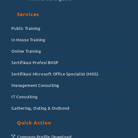
Services
Public Training
In House Training
Online Training
Sertifikasi Profesi BNSP
Sertifikasi Microsoft Office Specialist (MOS)
Management Consulting
IT Consulting
Gathering, Outing & Outbond
Quick Action
Company Profile Download