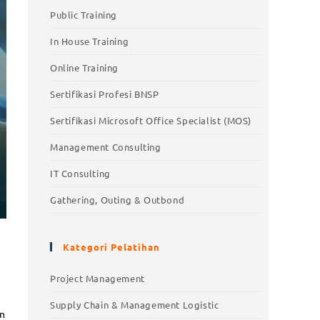
Public Training
In House Training
Online Training
Sertifikasi Profesi BNSP
Sertifikasi Microsoft Office Specialist (MOS)
Management Consulting
IT Consulting
Gathering, Outing & Outbond
Kategori Pelatihan
Project Management
Supply Chain & Management Logistic
an