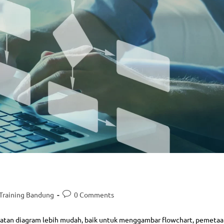
Training Bandung
0 Comments
uatan diagram lebih mudah, baik untuk menggambar flowchart, pemeta