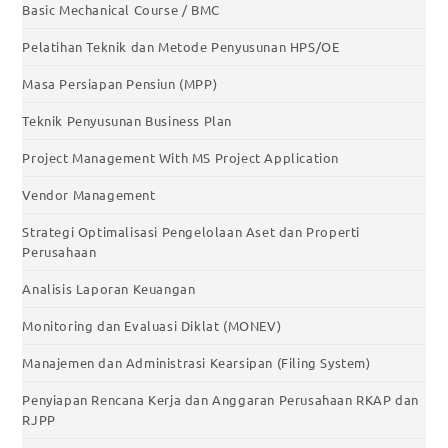
Basic Mechanical Course / BMC
Pelatihan Teknik dan Metode Penyusunan HPS/OE
Masa Persiapan Pensiun (MPP)
Teknik Penyusunan Business Plan
Project Management With MS Project Application
Vendor Management
Strategi Optimalisasi Pengelolaan Aset dan Properti
Perusahaan
Analisis Laporan Keuangan
Monitoring dan Evaluasi Diklat (MONEV)
Manajemen dan Administrasi Kearsipan (Filing System)
Penyiapan Rencana Kerja dan Anggaran Perusahaan RKAP dan
RJPP