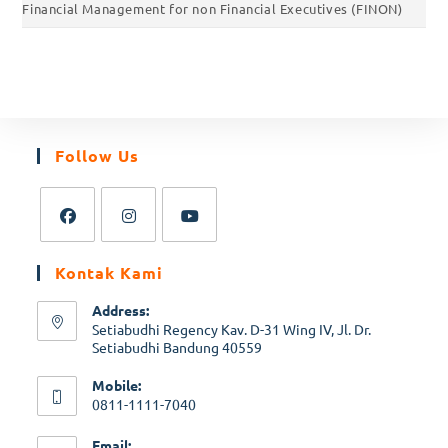
Financial Management for non Financial Executives (FINON)
Follow Us
Kontak Kami
Address:
Setiabudhi Regency Kav. D-31 Wing IV, Jl. Dr.
Setiabudhi Bandung 40559
Mobile:
0811-1111-7040
Email: