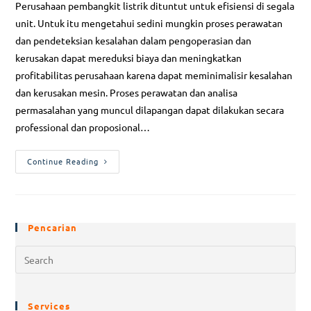
Perusahaan pembangkit listrik dituntut untuk efisiensi di segala
unit. Untuk itu mengetahui sedini mungkin proses perawatan
dan pendeteksian kesalahan dalam pengoperasian dan
kerusakan dapat mereduksi biaya dan meningkatkan
profitabilitas perusahaan karena dapat meminimalisir kesalahan
dan kerusakan mesin. Proses perawatan dan analisa
permasalahan yang muncul dilapangan dapat dilakukan secara
professional dan proposional…
Continue Reading
Pencarian
Services