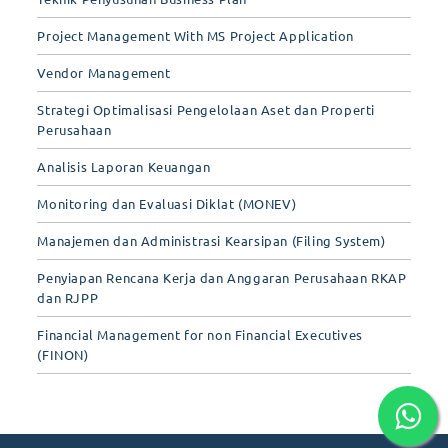
Project Management With MS Project Application
Vendor Management
Strategi Optimalisasi Pengelolaan Aset dan Properti
Perusahaan
Analisis Laporan Keuangan
Monitoring dan Evaluasi Diklat (MONEV)
Manajemen dan Administrasi Kearsipan (Filing System)
Penyiapan Rencana Kerja dan Anggaran Perusahaan RKAP
dan RJPP
Financial Management for non Financial Executives
(FINON)