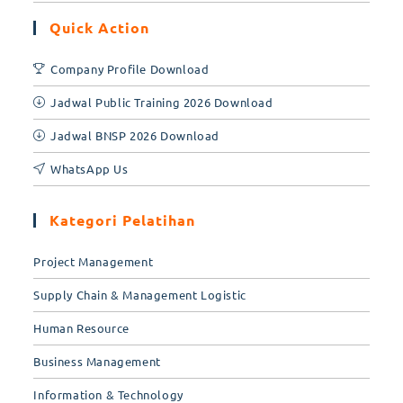
Quick Action
Company Profile Download
Jadwal Public Training 2026 Download
Jadwal BNSP 2026 Download
WhatsApp Us
Kategori Pelatihan
Project Management
Supply Chain & Management Logistic
Human Resource
Business Management
Information & Technology