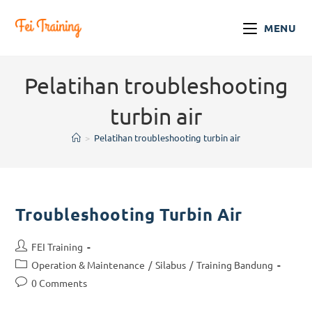
MENU
Pelatihan troubleshooting
turbin air
>
Pelatihan troubleshooting turbin air
Troubleshooting Turbin Air
FEI Training
Operation & Maintenance
/
Silabus
/
Training Bandung
0 Comments