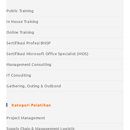
Public Training
In House Training
Online Training
Sertifikasi Profesi BNSP
Sertifikasi Microsoft Office Specialist (MOS)
Management Consulting
IT Consulting
Gathering, Outing & Outbond
Kategori Pelatihan
Project Management
Supply Chain & Management Logistic