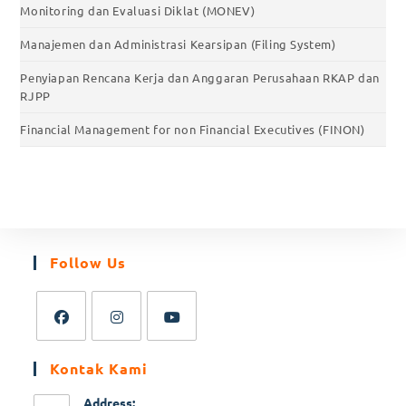
Monitoring dan Evaluasi Diklat (MONEV)
Manajemen dan Administrasi Kearsipan (Filing System)
Penyiapan Rencana Kerja dan Anggaran Perusahaan RKAP dan
RJPP
Financial Management for non Financial Executives (FINON)
Follow Us
Kontak Kami
Address: