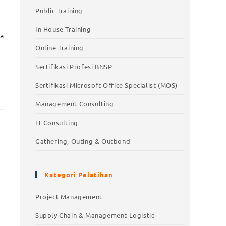
Public Training
In House Training
ga
Online Training
Sertifikasi Profesi BNSP
Sertifikasi Microsoft Office Specialist (MOS)
Management Consulting
IT Consulting
Gathering, Outing & Outbond
Kategori Pelatihan
Project Management
Supply Chain & Management Logistic