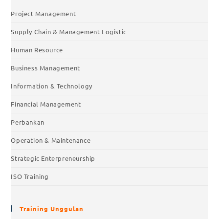
Project Management
Supply Chain & Management Logistic
Human Resource
Business Management
Information & Technology
Financial Management
Perbankan
Operation & Maintenance
Strategic Enterpreneurship
ISO Training
Training Unggulan