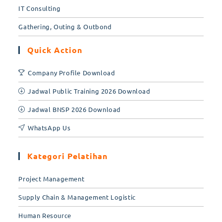
IT Consulting
Gathering, Outing & Outbond
Quick Action
Company Profile Download
Jadwal Public Training 2026 Download
Jadwal BNSP 2026 Download
WhatsApp Us
Kategori Pelatihan
Project Management
Supply Chain & Management Logistic
Human Resource