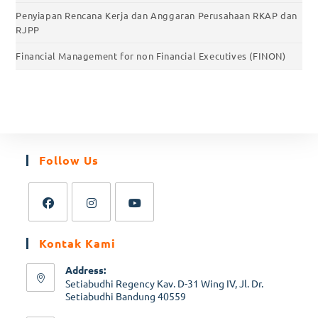
Penyiapan Rencana Kerja dan Anggaran Perusahaan RKAP dan
RJPP
Financial Management for non Financial Executives (FINON)
Follow Us
Kontak Kami
Address:
Setiabudhi Regency Kav. D-31 Wing IV, Jl. Dr.
Setiabudhi Bandung 40559