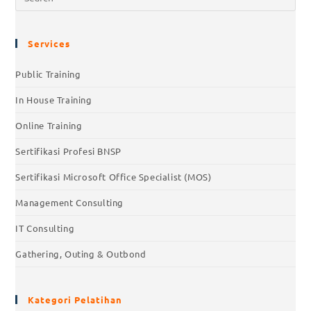
Services
Public Training
In House Training
Online Training
Sertifikasi Profesi BNSP
Sertifikasi Microsoft Office Specialist (MOS)
Management Consulting
IT Consulting
Gathering, Outing & Outbond
Kategori Pelatihan