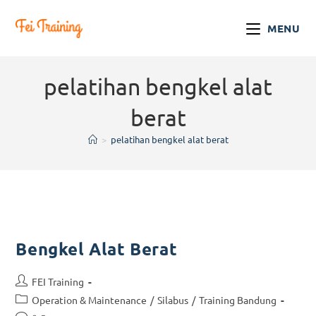
MENU
pelatihan bengkel alat
berat
>
pelatihan bengkel alat berat
Bengkel Alat Berat
FEI Training
Operation & Maintenance
/
Silabus
/
Training Bandung