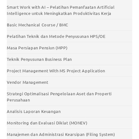
Smart Work with AI – Pelatihan Pemanfaatan Artificial
Intelligence untuk Meningkatkan Produktivitas Kerja
Basic Mechanical Course / BMC
Pelatihan Teknik dan Metode Penyusunan HPS/OE
Masa Persiapan Pensiun (MPP)
Teknik Penyusunan Business Plan
Project Management With MS Project Application
Vendor Management
Strategi Optimalisasi Pengelolaan Aset dan Properti
Perusahaan
Analisis Laporan Keuangan
Monitoring dan Evaluasi Diklat (MONEV)
Manajemen dan Administrasi Kearsipan (Filing System)