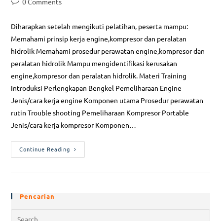
0 Comments
Diharapkan setelah mengikuti pelatihan, peserta mampu:
Memahami prinsip kerja engine,kompresor dan peralatan
hidrolik Memahami prosedur perawatan engine,kompresor dan
peralatan hidrolik Mampu mengidentifikasi kerusakan
engine,kompresor dan peralatan hidrolik. Materi Training
Introduksi Perlengkapan Bengkel Pemeliharaan Engine
Jenis/cara kerja engine Komponen utama Prosedur perawatan
rutin Trouble shooting Pemeliharaan Kompresor Portable
Jenis/cara kerja kompresor Komponen…
Continue Reading
Pencarian