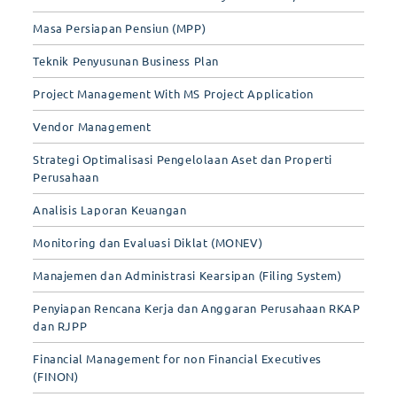
Masa Persiapan Pensiun (MPP)
Teknik Penyusunan Business Plan
Project Management With MS Project Application
Vendor Management
Strategi Optimalisasi Pengelolaan Aset dan Properti
Perusahaan
Analisis Laporan Keuangan
Monitoring dan Evaluasi Diklat (MONEV)
Manajemen dan Administrasi Kearsipan (Filing System)
Penyiapan Rencana Kerja dan Anggaran Perusahaan RKAP
dan RJPP
Financial Management for non Financial Executives
(FINON)