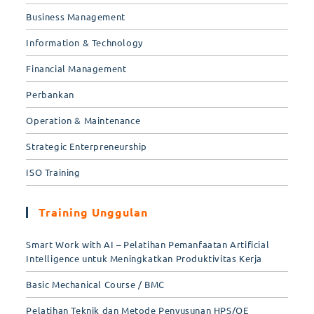
Business Management
Information & Technology
Financial Management
Perbankan
Operation & Maintenance
Strategic Enterpreneurship
ISO Training
Training Unggulan
Smart Work with AI – Pelatihan Pemanfaatan Artificial
Intelligence untuk Meningkatkan Produktivitas Kerja
Basic Mechanical Course / BMC
Pelatihan Teknik dan Metode Penyusunan HPS/OE