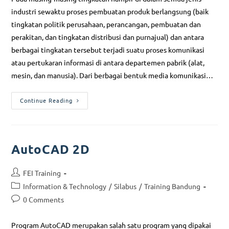
industri sewaktu proses pembuatan produk berlangsung (baik
tingkatan politik perusahaan, perancangan, pembuatan dan
perakitan, dan tingkatan distribusi dan purnajual) dan antara
berbagai tingkatan tersebut terjadi suatu proses komunikasi
atau pertukaran informasi di antara departemen pabrik (alat,
mesin, dan manusia). Dari berbagai bentuk media komunikasi…
Continue Reading
AutoCAD 2D
FEI Training
Information & Technology
/
Silabus
/
Training Bandung
0 Comments
Program AutoCAD merupakan salah satu program yang dipakai