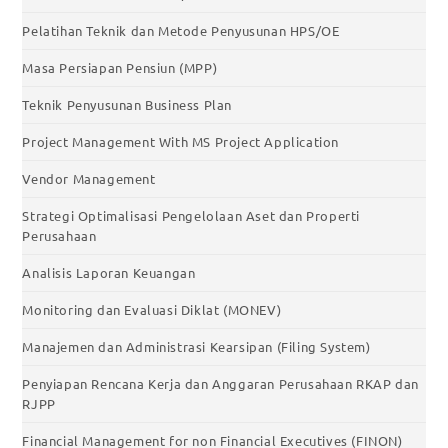
Pelatihan Teknik dan Metode Penyusunan HPS/OE
Masa Persiapan Pensiun (MPP)
Teknik Penyusunan Business Plan
Project Management With MS Project Application
Vendor Management
Strategi Optimalisasi Pengelolaan Aset dan Properti
Perusahaan
Analisis Laporan Keuangan
Monitoring dan Evaluasi Diklat (MONEV)
Manajemen dan Administrasi Kearsipan (Filing System)
Penyiapan Rencana Kerja dan Anggaran Perusahaan RKAP dan
RJPP
Financial Management for non Financial Executives (FINON)