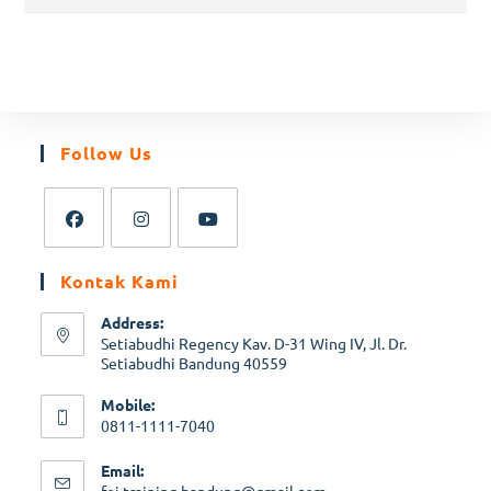
Follow Us
Kontak Kami
Address:
Setiabudhi Regency Kav. D-31 Wing IV, Jl. Dr.
Setiabudhi Bandung 40559
Mobile:
0811-1111-7040
Email: