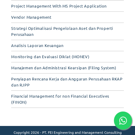
Project Management With MS Project Application
Vendor Management
Strategi Optimalisasi Pengelolaan Aset dan Properti
Perusahaan
Analisis Laporan Keuangan
Monitoring dan Evaluasi Diklat (MONEV)
Manajemen dan Administrasi Kearsipan (Filing System)
Penyiapan Rencana Kerja dan Anggaran Perusahaan RKAP
dan RJPP
Financial Management for non Financial Executives
(FINON)
Copyright 2026 - PT. FEI Engineering and Management Consulting