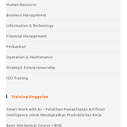
Human Resource
Business Management
Information & Technology
Financial Management
Perbankan
Operation & Maintenance
Strategic Enterpreneurship
ISO Training
Training Unggulan
Smart Work with AI – Pelatihan Pemanfaatan Artificial
Intelligence untuk Meningkatkan Produktivitas Kerja
Basic Mechanical Course / BMC