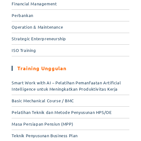
Financial Management
Perbankan
Operation & Maintenance
Strategic Enterpreneurship
ISO Training
Training Unggulan
Smart Work with AI – Pelatihan Pemanfaatan Artificial
Intelligence untuk Meningkatkan Produktivitas Kerja
Basic Mechanical Course / BMC
Pelatihan Teknik dan Metode Penyusunan HPS/OE
Masa Persiapan Pensiun (MPP)
Teknik Penyusunan Business Plan