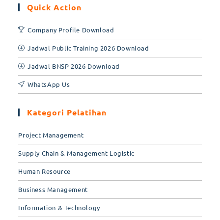
Quick Action
Company Profile Download
Jadwal Public Training 2026 Download
Jadwal BNSP 2026 Download
WhatsApp Us
Kategori Pelatihan
Project Management
Supply Chain & Management Logistic
Human Resource
Business Management
Information & Technology