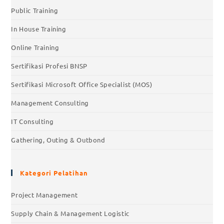
Public Training
In House Training
Online Training
Sertifikasi Profesi BNSP
Sertifikasi Microsoft Office Specialist (MOS)
Management Consulting
IT Consulting
Gathering, Outing & Outbond
Kategori Pelatihan
Project Management
Supply Chain & Management Logistic