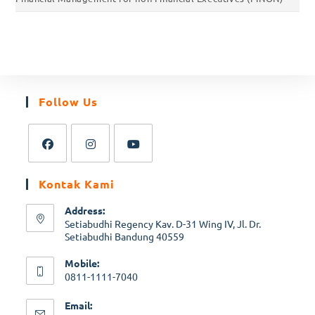
Follow Us
Kontak Kami
Address:
Setiabudhi Regency Kav. D-31 Wing IV, Jl. Dr.
Setiabudhi Bandung 40559
Mobile:
0811-1111-7040
Email: