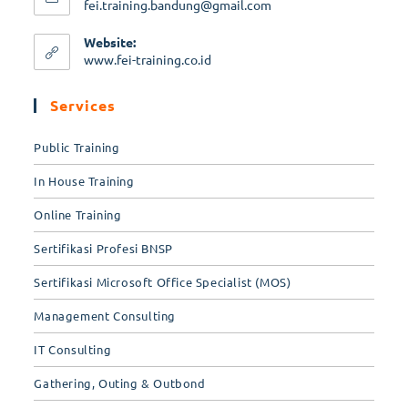
fei.training.bandung@gmail.com
Website:
www.fei-training.co.id
Services
Public Training
In House Training
Online Training
Sertifikasi Profesi BNSP
Sertifikasi Microsoft Office Specialist (MOS)
Management Consulting
IT Consulting
Gathering, Outing & Outbond