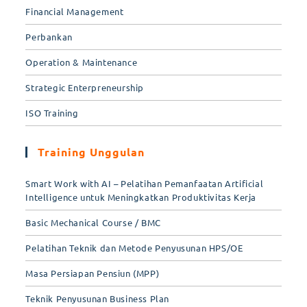
Financial Management
Perbankan
Operation & Maintenance
Strategic Enterpreneurship
ISO Training
Training Unggulan
Smart Work with AI – Pelatihan Pemanfaatan Artificial
Intelligence untuk Meningkatkan Produktivitas Kerja
Basic Mechanical Course / BMC
Pelatihan Teknik dan Metode Penyusunan HPS/OE
Masa Persiapan Pensiun (MPP)
Teknik Penyusunan Business Plan