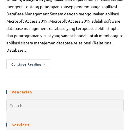
mengerti tentang penerapan konsep pengembangan aplikasi
DataBase Management System dengan menggunakan aplikasi
Microsoft Access 2019. Microsoft Access 2019 adalah software
database management database yang terupdate, lebih simple
dan pemrograman visual yang sangat handal untuk membangun
aplikasi sistem manajemen database relasional (Relational
Database…
Continue Reading
Pencarian
Services