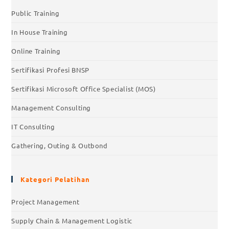
Public Training
In House Training
Online Training
Sertifikasi Profesi BNSP
Sertifikasi Microsoft Office Specialist (MOS)
Management Consulting
IT Consulting
Gathering, Outing & Outbond
Kategori Pelatihan
Project Management
Supply Chain & Management Logistic