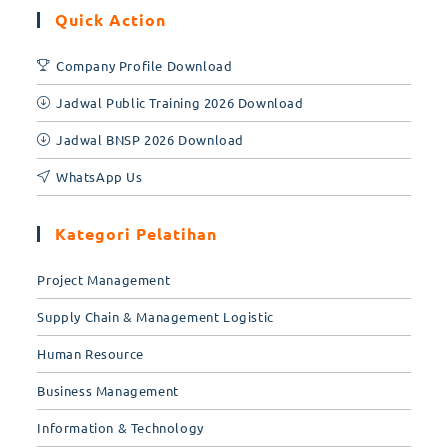
Quick Action
Company Profile Download
Jadwal Public Training 2026 Download
Jadwal BNSP 2026 Download
WhatsApp Us
Kategori Pelatihan
Project Management
Supply Chain & Management Logistic
Human Resource
Business Management
Information & Technology