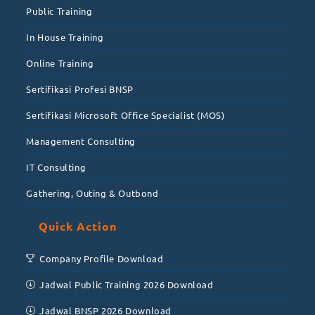
Public Training
In House Training
Online Training
Sertifikasi Profesi BNSP
Sertifikasi Microsoft Office Specialist (MOS)
Management Consulting
IT Consulting
Gathering, Outing & Outbond
Quick Action
Company Profile Download
Jadwal Public Training 2026 Download
Jadwal BNSP 2026 Download