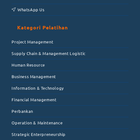
WhatsApp Us
Kategori Pelatihan
Project Management
Supply Chain & Management Logistic
Human Resource
Business Management
Information & Technology
Financial Management
Perbankan
Operation & Maintenance
Strategic Enterpreneurship