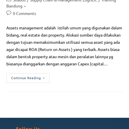
Bandung
0 Comments
Assets management adalah istilah umum yang digunakan dalam
bidang, real estate dan property. Alokasi sumber daya dilakukan
dengan tujuan memaksimumkan utilisasi semua asset yang ada
agar dicapai ROA (Return on Assets ) yang terbaik. Assets biasa
dalam bentuk property atau mesin dan peralatan lainnya yg
biasanya dianggarkan dengan anggaran Capex (capital…
Continue Reading
Follow Us