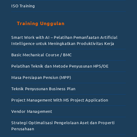
ISO Training
Training Unggulan
Smart Work with AI – Pelatihan Pemanfaatan Artificial
Intelligence untuk Meningkatkan Produktivitas Kerja
Basic Mechanical Course / BMC
Pelatihan Teknik dan Metode Penyusunan HPS/OE
Masa Persiapan Pensiun (MPP)
Teknik Penyusunan Business Plan
Project Management With MS Project Application
Vendor Management
Strategi Optimalisasi Pengelolaan Aset dan Properti
Perusahaan