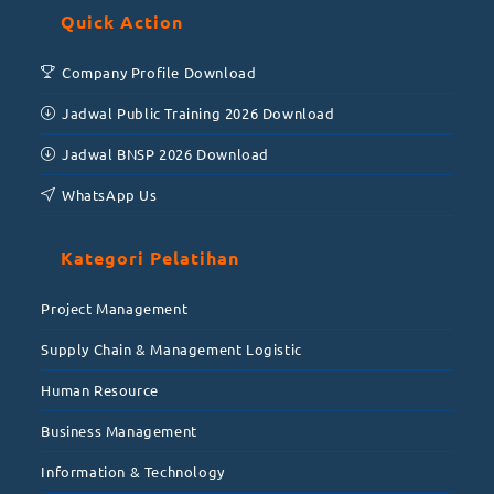
Quick Action
Company Profile Download
Jadwal Public Training 2026 Download
Jadwal BNSP 2026 Download
WhatsApp Us
Kategori Pelatihan
Project Management
Supply Chain & Management Logistic
Human Resource
Business Management
Information & Technology