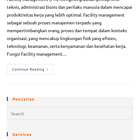
teknis, administrasi bisnis dan perilaku manusia dalam mencapai
produktivitas kerja yang lebih optimal. Facility management
sebagai sebuah proses manajemen terpadu yang
mempertimbangkan orang, proses dan tempat dalam konteks
organisasi, yang mencakup lingkungan fisik yang efisien,
teknologi, keamanan, serta kenyamanan dan kesehatan kerja.
Fungsi Facility management…
Continue Reading
Pencarian
Services