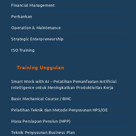
Financial Management
Perbankan
Operation & Maintenance
Strategic Enterpreneurship
ISO Training
Training Unggulan
Smart Work with AI – Pelatihan Pemanfaatan Artificial
Intelligence untuk Meningkatkan Produktivitas Kerja
Basic Mechanical Course / BMC
Pelatihan Teknik dan Metode Penyusunan HPS/OE
Masa Persiapan Pensiun (MPP)
Teknik Penyusunan Business Plan