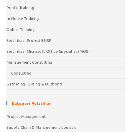
Public Training
In House Training
Online Training
Sertifikasi Profesi BNSP
Sertifikasi Microsoft Office Specialist (MOS)
Management Consulting
IT Consulting
Gathering, Outing & Outbond
Kategori Pelatihan
Project Management
Supply Chain & Management Logistic