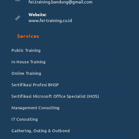
fei.training.bandung@gmail.com
Website:
www.fei-training.co.id
Services
Public Training
In House Training
Online Training
Sertifikasi Profesi BNSP
Sertifikasi Microsoft Office Specialist (MOS)
Management Consulting
IT Consulting
Gathering, Outing & Outbond