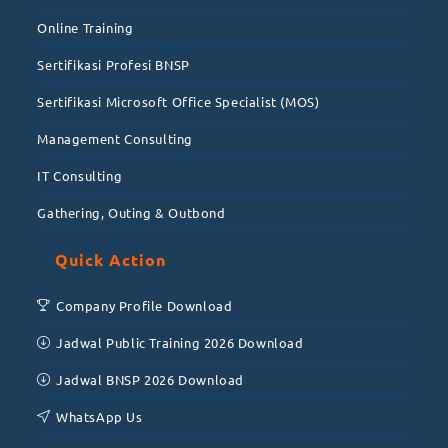
Online Training
Sertifikasi Profesi BNSP
Sertifikasi Microsoft Office Specialist (MOS)
Management Consulting
IT Consulting
Gathering, Outing & Outbond
Quick Action
Company Profile Download
Jadwal Public Training 2026 Download
Jadwal BNSP 2026 Download
WhatsApp Us