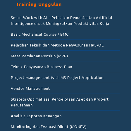
Training Unggulan
Smart Work with AI – Pelatihan Pemanfaatan Artificial
Intelligence untuk Meningkatkan Produktivitas Kerja
Basic Mechanical Course / BMC
Pelatihan Teknik dan Metode Penyusunan HPS/OE
Masa Persiapan Pensiun (MPP)
Teknik Penyusunan Business Plan
Project Management With MS Project Application
Vendor Management
Strategi Optimalisasi Pengelolaan Aset dan Properti
Perusahaan
Analisis Laporan Keuangan
Monitoring dan Evaluasi Diklat (MONEV)