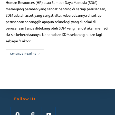
Human Resources (HR) atau Sumber Daya Manusia (SDM)
memegang peranan yang sangat penting di setiap perusahaan,
SDM adalah asset yang sangat vital keberadaannya di setiap
perusahaan secanggih apapun teknologi yang di pakai di
perusahaan tanpa didukung oleh SDM yang handal akan menjadi
sia-sia keberadaannya. Keberadaan SDM sekarang bukan lagi
sebagai “Faktor…
Continue Reading
Follow Us