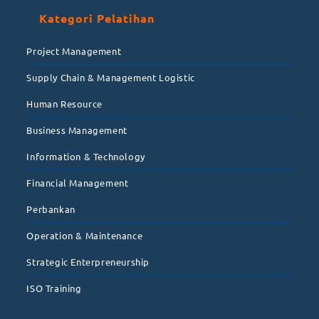
Kategori Pelatihan
Project Management
Supply Chain & Management Logistic
Human Resource
Business Management
Information & Technology
Financial Management
Perbankan
Operation & Maintenance
Strategic Enterpreneurship
ISO Training