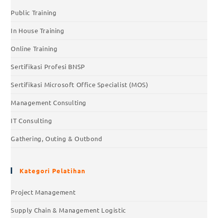
Public Training
In House Training
Online Training
Sertifikasi Profesi BNSP
Sertifikasi Microsoft Office Specialist (MOS)
Management Consulting
IT Consulting
Gathering, Outing & Outbond
Kategori Pelatihan
Project Management
Supply Chain & Management Logistic