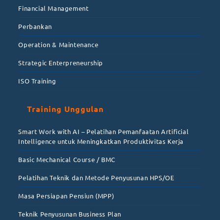
Financial Management
Perbankan
Operation & Maintenance
Strategic Enterpreneurship
ISO Training
Training Unggulan
Smart Work with AI – Pelatihan Pemanfaatan Artificial
Intelligence untuk Meningkatkan Produktivitas Kerja
Basic Mechanical Course / BMC
Pelatihan Teknik dan Metode Penyusunan HPS/OE
Masa Persiapan Pensiun (MPP)
Teknik Penyusunan Business Plan