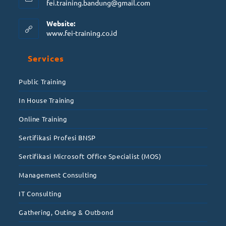
fei.training.bandung@gmail.com
Website:
www.fei-training.co.id
Services
Public Training
In House Training
Online Training
Sertifikasi Profesi BNSP
Sertifikasi Microsoft Office Specialist (MOS)
Management Consulting
IT Consulting
Gathering, Outing & Outbond