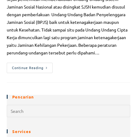
Jaminan Sosial Nasional atau disingkat SJSN kemudian disusul
dengan pemberlakuan Undang-Undang Badan Penyelenggara
Jaminan Sosial (BPJS) baik untuk ketenagakerjaan maupun
untuk Kesehatan. Tidak sampai situ pada Undang Undang Cipta
Kerja dimunculkan lagi satu program jaminan ketenagakerjaan
yaitu Jaminan Kehilangan Pekerjaan. Beberapa peraturan
perundang-undangan tersebut perlu dipahami…
Continue Reading
Pencarian
Services