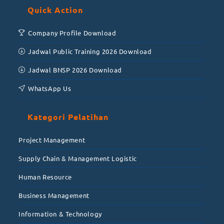
Quick Action
Company Profile Download
Jadwal Public Training 2026 Download
Jadwal BNSP 2026 Download
WhatsApp Us
Kategori Pelatihan
Project Management
Supply Chain & Management Logistic
Human Resource
Business Management
Information & Technology