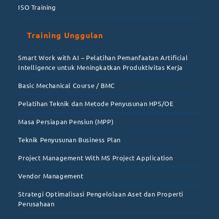
ISO Training
Training Unggulan
Smart Work with AI – Pelatihan Pemanfaatan Artificial
Intelligence untuk Meningkatkan Produktivitas Kerja
Basic Mechanical Course / BMC
Pelatihan Teknik dan Metode Penyusunan HPS/OE
Masa Persiapan Pensiun (MPP)
Teknik Penyusunan Business Plan
Project Management With MS Project Application
Vendor Management
Strategi Optimalisasi Pengelolaan Aset dan Properti
Perusahaan