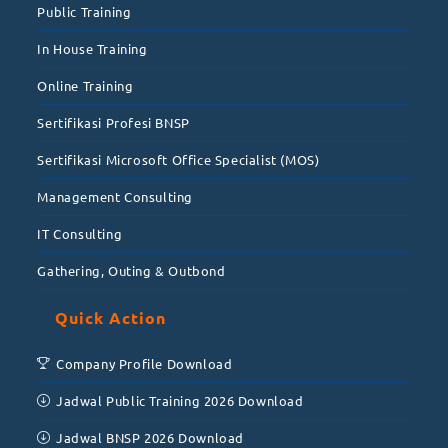
Public Training
In House Training
Online Training
Sertifikasi Profesi BNSP
Sertifikasi Microsoft Office Specialist (MOS)
Management Consulting
IT Consulting
Gathering, Outing & Outbond
Quick Action
Company Profile Download
Jadwal Public Training 2026 Download
Jadwal BNSP 2026 Download