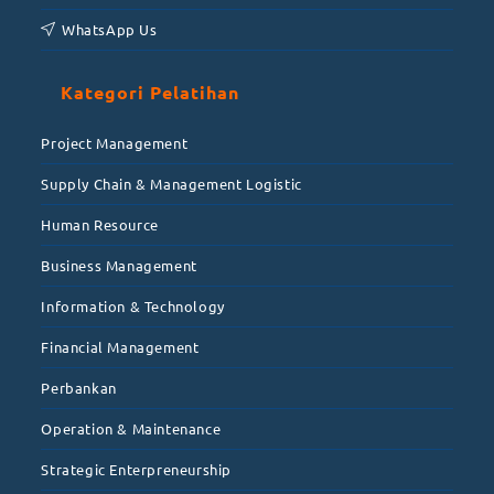
WhatsApp Us
Kategori Pelatihan
Project Management
Supply Chain & Management Logistic
Human Resource
Business Management
Information & Technology
Financial Management
Perbankan
Operation & Maintenance
Strategic Enterpreneurship