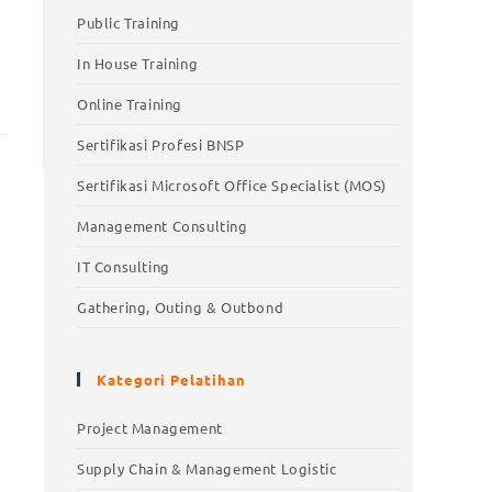
Public Training
In House Training
Online Training
Sertifikasi Profesi BNSP
Sertifikasi Microsoft Office Specialist (MOS)
Management Consulting
IT Consulting
Gathering, Outing & Outbond
Kategori Pelatihan
Project Management
Supply Chain & Management Logistic