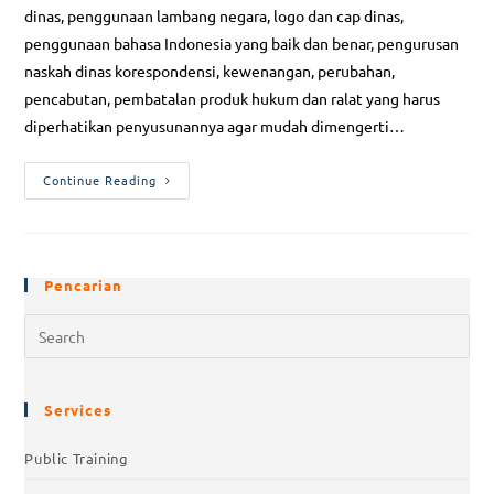
dinas, penggunaan lambang negara, logo dan cap dinas,
penggunaan bahasa Indonesia yang baik dan benar, pengurusan
naskah dinas korespondensi, kewenangan, perubahan,
pencabutan, pembatalan produk hukum dan ralat yang harus
diperhatikan penyusunannya agar mudah dimengerti…
Continue Reading
Pencarian
Services
Public Training