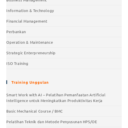
Information & Technology
Financial Management
Perbankan
Operation & Maintenance
Strategic Enterpreneurship
ISO Training
Training Unggulan
Smart Work with AI – Pelatihan Pemanfaatan Artificial
Intelligence untuk Meningkatkan Produktivitas Kerja
Basic Mechanical Course / BMC
Pelatihan Teknik dan Metode Penyusunan HPS/OE