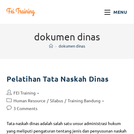
MENU
dokumen dinas
>
dokumen dinas
Pelatihan Tata Naskah Dinas
FEI Training
Human Resource
/
Silabus
/
Training Bandung
3 Comments
Tata naskah dinas adalah salah satu unsur administrasi hukum
yang meliputi pengaturan tentang jenis dan penyusunan naskah