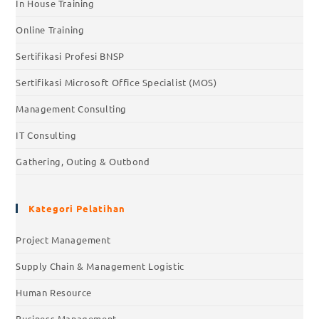
In House Training
Online Training
Sertifikasi Profesi BNSP
Sertifikasi Microsoft Office Specialist (MOS)
Management Consulting
IT Consulting
Gathering, Outing & Outbond
Kategori Pelatihan
Project Management
Supply Chain & Management Logistic
Human Resource
Business Management