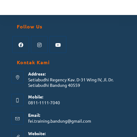
Follow Us
Kontak Kami
Address:
Setiabudhi Regency Kav. D-31 Wing IV, Jl. Dr.
Setiabudhi Bandung 40559
Mobile:
0811-1111-7040
Email:
fei.training.bandung@gmail.com
Website: