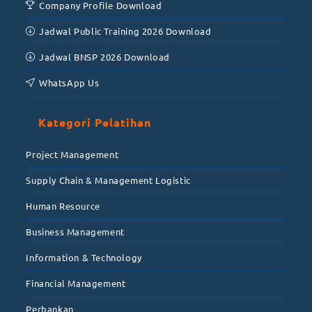
Company Profile Download
Jadwal Public Training 2026 Download
Jadwal BNSP 2026 Download
WhatsApp Us
Kategori Pelatihan
Project Management
Supply Chain & Management Logistic
Human Resource
Business Management
Information & Technology
Financial Management
Perbankan