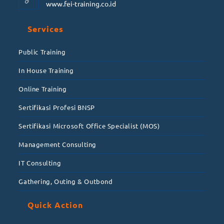
www.fei-training.co.id
Services
Public Training
In House Training
Online Training
Sertifikasi Profesi BNSP
Sertifikasi Microsoft Office Specialist (MOS)
Management Consulting
IT Consulting
Gathering, Outing & Outbond
Quick Action