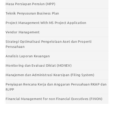
Masa Persiapan Pensiun (MPP)
Teknik Penyusunan Business Plan
Project Management With MS Project Application
Vendor Management
Strategi Optimalisasi Pengelolaan Aset dan Properti
Perusahaan
Analisis Laporan Keuangan
Monitoring dan Evaluasi Diklat (MONEV)
Manajemen dan Administrasi Kearsipan (Filing System)
Penyiapan Rencana Kerja dan Anggaran Perusahaan RKAP dan
RJPP
Financial Management for non Financial Executives (FINON)