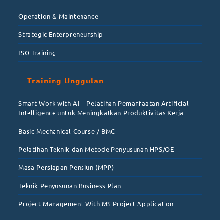
Operation & Maintenance
Strategic Enterpreneurship
ISO Training
Training Unggulan
Smart Work with AI – Pelatihan Pemanfaatan Artificial
Intelligence untuk Meningkatkan Produktivitas Kerja
Basic Mechanical Course / BMC
Pelatihan Teknik dan Metode Penyusunan HPS/OE
Masa Persiapan Pensiun (MPP)
Teknik Penyusunan Business Plan
Project Management With MS Project Application