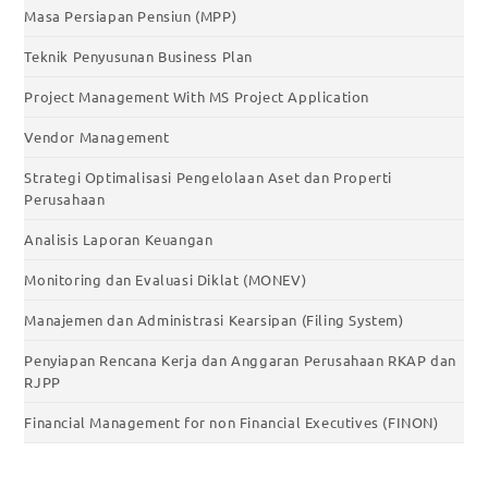
Masa Persiapan Pensiun (MPP)
Teknik Penyusunan Business Plan
Project Management With MS Project Application
Vendor Management
Strategi Optimalisasi Pengelolaan Aset dan Properti
Perusahaan
Analisis Laporan Keuangan
Monitoring dan Evaluasi Diklat (MONEV)
Manajemen dan Administrasi Kearsipan (Filing System)
Penyiapan Rencana Kerja dan Anggaran Perusahaan RKAP dan
RJPP
Financial Management for non Financial Executives (FINON)