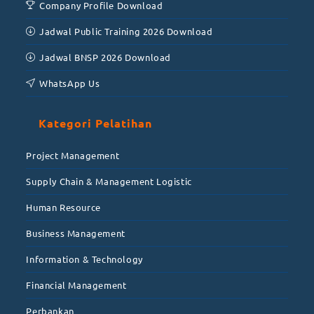
Company Profile Download
Jadwal Public Training 2026 Download
Jadwal BNSP 2026 Download
WhatsApp Us
Kategori Pelatihan
Project Management
Supply Chain & Management Logistic
Human Resource
Business Management
Information & Technology
Financial Management
Perbankan