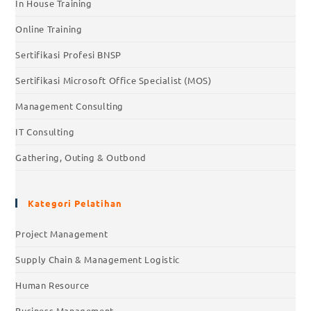
In House Training
Online Training
Sertifikasi Profesi BNSP
Sertifikasi Microsoft Office Specialist (MOS)
Management Consulting
IT Consulting
Gathering, Outing & Outbond
Kategori Pelatihan
Project Management
Supply Chain & Management Logistic
Human Resource
Business Management