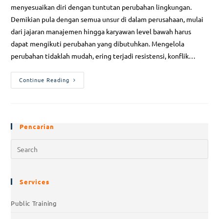
menyesuaikan diri dengan tuntutan perubahan lingkungan.
Demikian pula dengan semua unsur di dalam perusahaan, mulai
dari jajaran manajemen hingga karyawan level bawah harus
dapat mengikuti perubahan yang dibutuhkan. Mengelola
perubahan tidaklah mudah, ering terjadi resistensi, konflik…
Continue Reading
Pencarian
Services
Public Training