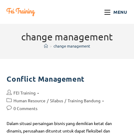
MENU
change management
>
change management
Conflict Management
FEI Training
Human Resource
/
Silabus
/
Training Bandung
0 Comments
Dalam situasi persaingan bisnis yang demikian ketat dan
dinamis, perusahaan dituntut untuk dapat fleksibel dan