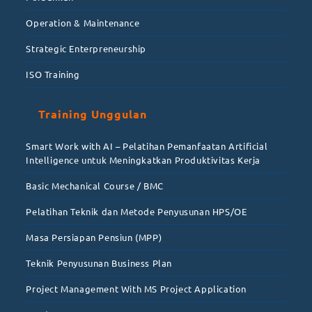
Operation & Maintenance
Strategic Enterpreneurship
ISO Training
Training Unggulan
Smart Work with AI – Pelatihan Pemanfaatan Artificial
Intelligence untuk Meningkatkan Produktivitas Kerja
Basic Mechanical Course / BMC
Pelatihan Teknik dan Metode Penyusunan HPS/OE
Masa Persiapan Pensiun (MPP)
Teknik Penyusunan Business Plan
Project Management With MS Project Application