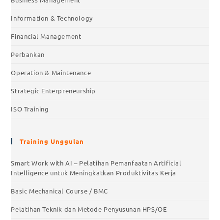
Information & Technology
Financial Management
Perbankan
Operation & Maintenance
Strategic Enterpreneurship
ISO Training
Training Unggulan
Smart Work with AI – Pelatihan Pemanfaatan Artificial
Intelligence untuk Meningkatkan Produktivitas Kerja
Basic Mechanical Course / BMC
Pelatihan Teknik dan Metode Penyusunan HPS/OE