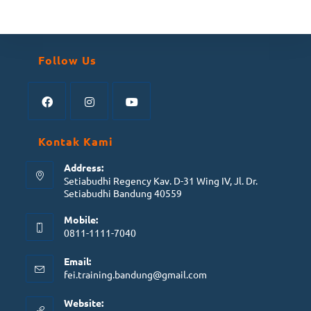
Follow Us
Kontak Kami
Address:
Setiabudhi Regency Kav. D-31 Wing IV, Jl. Dr.
Setiabudhi Bandung 40559
Mobile:
0811-1111-7040
Email:
fei.training.bandung@gmail.com
Website: