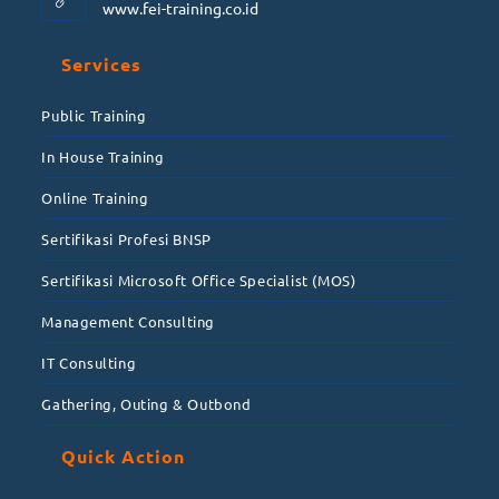
www.fei-training.co.id
Services
Public Training
In House Training
Online Training
Sertifikasi Profesi BNSP
Sertifikasi Microsoft Office Specialist (MOS)
Management Consulting
IT Consulting
Gathering, Outing & Outbond
Quick Action