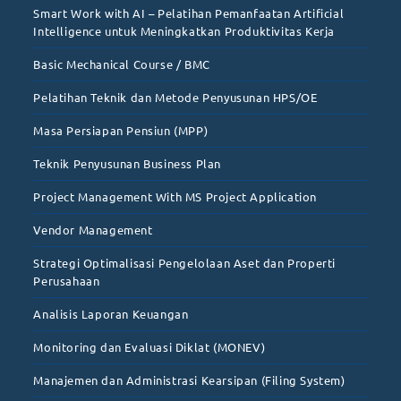
Smart Work with AI – Pelatihan Pemanfaatan Artificial
Intelligence untuk Meningkatkan Produktivitas Kerja
Basic Mechanical Course / BMC
Pelatihan Teknik dan Metode Penyusunan HPS/OE
Masa Persiapan Pensiun (MPP)
Teknik Penyusunan Business Plan
Project Management With MS Project Application
Vendor Management
Strategi Optimalisasi Pengelolaan Aset dan Properti
Perusahaan
Analisis Laporan Keuangan
Monitoring dan Evaluasi Diklat (MONEV)
Manajemen dan Administrasi Kearsipan (Filing System)