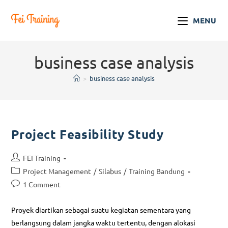
MENU
business case analysis
>
business case analysis
Project Feasibility Study
FEI Training
Project Management
/
Silabus
/
Training Bandung
1 Comment
Proyek diartikan sebagai suatu kegiatan sementara yang
berlangsung dalam jangka waktu tertentu, dengan alokasi