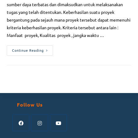
sumber daya terbatas dan dimaksudkan untuk melaksanakan
tugas yang telah ditentukan. Keberhasilan suatu proyek
bergantung pada sejauh mana proyek tersebut dapat memenuhi
kriteria keberhasilan proyek. Kriteria tersebut antara lain :
Manfaat proyek, Kualitas proyek , jangka waktu …
Continue Reading
Follow Us