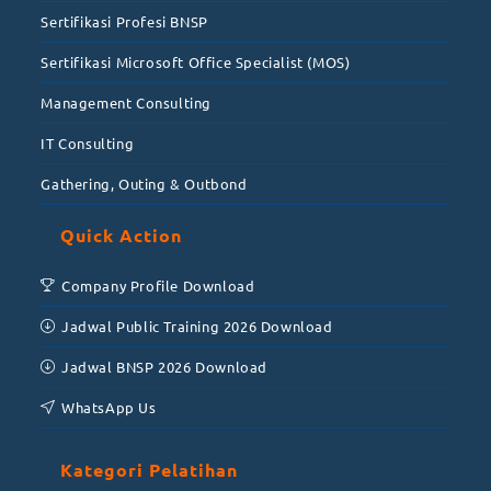
Sertifikasi Profesi BNSP
Sertifikasi Microsoft Office Specialist (MOS)
Management Consulting
IT Consulting
Gathering, Outing & Outbond
Quick Action
Company Profile Download
Jadwal Public Training 2026 Download
Jadwal BNSP 2026 Download
WhatsApp Us
Kategori Pelatihan