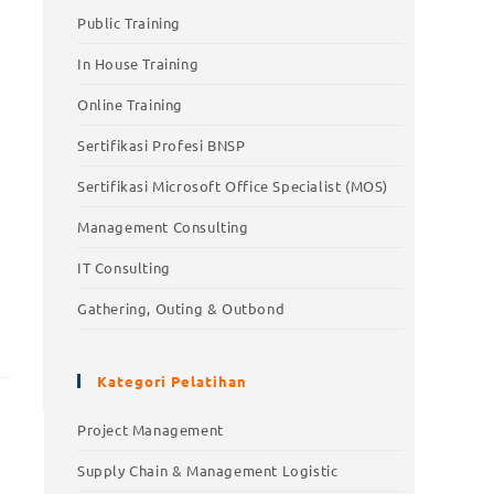
Public Training
In House Training
Online Training
Sertifikasi Profesi BNSP
Sertifikasi Microsoft Office Specialist (MOS)
Management Consulting
IT Consulting
Gathering, Outing & Outbond
Kategori Pelatihan
Project Management
Supply Chain & Management Logistic