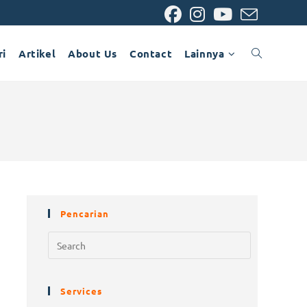
ri
Artikel
About Us
Contact
Lainnya
Pencarian
Services