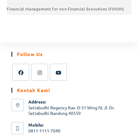
Financial Management for non Financial Executives (FINON)
Follow Us
Kontak Kami
Address:
Setiabudhi Regency Kav. D-31 Wing IV, Jl. Dr.
Setiabudhi Bandung 40559
Mobile:
0811-1111-7040