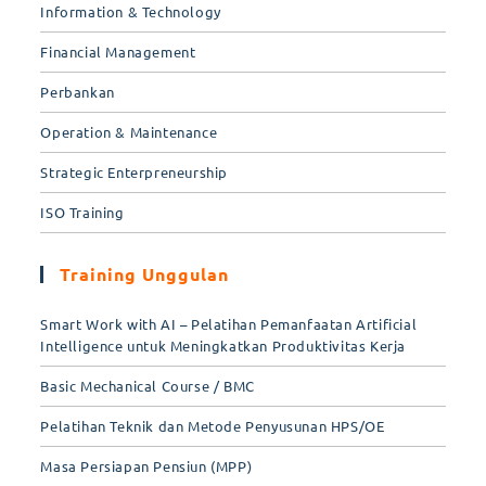
Information & Technology
Financial Management
Perbankan
Operation & Maintenance
Strategic Enterpreneurship
ISO Training
Training Unggulan
Smart Work with AI – Pelatihan Pemanfaatan Artificial
Intelligence untuk Meningkatkan Produktivitas Kerja
Basic Mechanical Course / BMC
Pelatihan Teknik dan Metode Penyusunan HPS/OE
Masa Persiapan Pensiun (MPP)