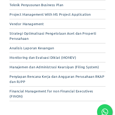
Teknik Penyusunan Business Plan
Project Management With MS Project Application
Vendor Management
Strategi Optimalisasi Pengelolaan Aset dan Properti
Perusahaan
Analisis Laporan Keuangan
Monitoring dan Evaluasi Diklat (MONEV)
Manajemen dan Administrasi Kearsipan (Filing System)
Penyiapan Rencana Kerja dan Anggaran Perusahaan RKAP
dan RJPP
Financial Management for non Financial Executives
(FINON)