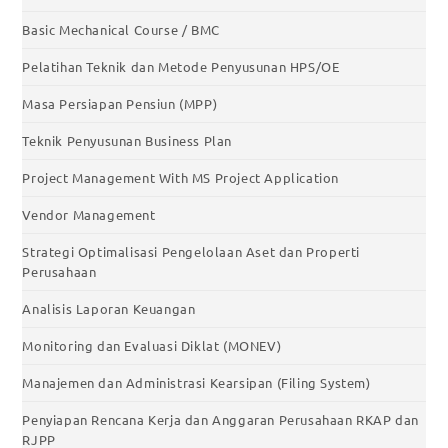
Basic Mechanical Course / BMC
Pelatihan Teknik dan Metode Penyusunan HPS/OE
Masa Persiapan Pensiun (MPP)
Teknik Penyusunan Business Plan
Project Management With MS Project Application
Vendor Management
Strategi Optimalisasi Pengelolaan Aset dan Properti
Perusahaan
Analisis Laporan Keuangan
Monitoring dan Evaluasi Diklat (MONEV)
Manajemen dan Administrasi Kearsipan (Filing System)
Penyiapan Rencana Kerja dan Anggaran Perusahaan RKAP dan
RJPP