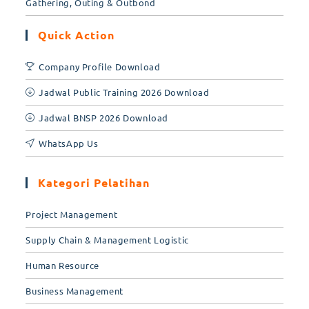
Gathering, Outing & Outbond
Quick Action
Company Profile Download
Jadwal Public Training 2026 Download
Jadwal BNSP 2026 Download
WhatsApp Us
Kategori Pelatihan
Project Management
Supply Chain & Management Logistic
Human Resource
Business Management