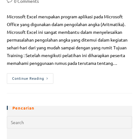
0 Comments
Microsoft Excel merupakan program aplikasi pada Microsoft
Office yang digunakan dalam pengolahan angka (Aritmatika).
Microsoft Excel ini sangat membantu dalam menyelesaikan
permasalahan pengolahan angka yang ditemui dalam kegiatan
sehari-hari dari yang mudah sampai dengan yang rumit Tujuan
Training : Setelah mengikuti pelatihan ini diharapkan peserta
memahami penggunaan rumus pada terutama tentang…
Continue Reading
Pencarian