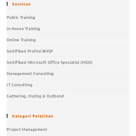
Services
Public Training
In House Training
Online Training
Sertifikasi Profesi BNSP
Sertifikasi Microsoft Office Specialist (MOS)
Management Consulting
IT Consulting
Gathering, Outing & Outbond
Kategori Pelatihan
Project Management