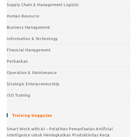
Supply Chain & Management Logistic
Human Resource
Business Management
Information & Technology
Financial Management
Perbankan
Operation & Maintenance
Strategic Enterpreneurship
ISO Training
Training Unggulan
Smart Work with AI – Pelatihan Pemanfaatan Artificial
Intelligence untuk Meningkatkan Produktivitas Kerja