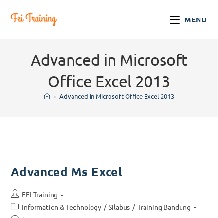
MENU
Advanced in Microsoft
Office Excel 2013
>
Advanced in Microsoft Office Excel 2013
Advanced Ms Excel
FEI Training
Information & Technology
/
Silabus
/
Training Bandung