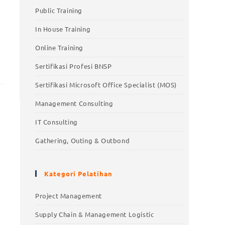
Public Training
In House Training
Online Training
Sertifikasi Profesi BNSP
Sertifikasi Microsoft Office Specialist (MOS)
Management Consulting
IT Consulting
Gathering, Outing & Outbond
Kategori Pelatihan
Project Management
Supply Chain & Management Logistic