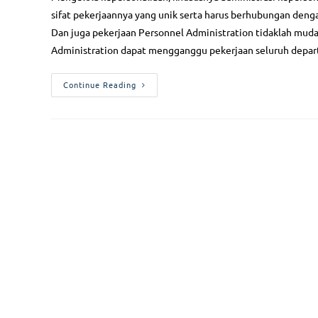
sifat pekerjaannya yang unik serta harus berhubungan deng
Dan juga pekerjaan Personnel Administration tidaklah muda
Administration dapat mengganggu pekerjaan seluruh dep
Continue Reading