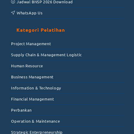
Jadwal BNSP 2026 Download
WhatsApp Us
Kategori Pelatihan
Project Management
Supply Chain & Management Logistic
Human Resource
Business Management
Information & Technology
Financial Management
Perbankan
Operation & Maintenance
Strategic Enterpreneurship