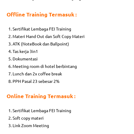
Offline Training Termasuk :
Sertifikat Lembaga FEI Training
Materi Hand Out dan Soft Copy Materi
ATK (NoteBook dan Ballpoint)
Tas kerja 3in1
Dokumentasi
Meeting room di hotel berbintang
Lunch dan 2x coffee break
PPH Pasal 23 sebesar 2%
Online Training Termasuk :
Sertifikat Lembaga FEI Training
Soft copy materi
Link Zoom Meeting