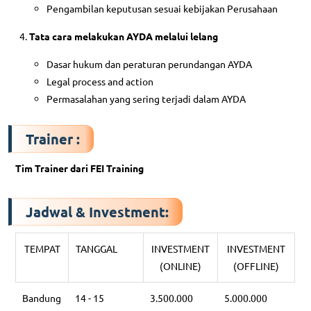
Pengambilan keputusan sesuai kebijakan Perusahaan
Tata cara melakukan AYDA melalui lelang
Dasar hukum dan peraturan perundangan AYDA
Legal process and action
Permasalahan yang sering terjadi dalam AYDA
Trainer
:
Tim Trainer dari FEI Training
Jadwal & Investment:
TEMPAT
TANGGAL
INVESTMENT
INVESTMENT
(ONLINE)
(OFFLINE)
Bandung
14 - 15
3.500.000
5.000.000