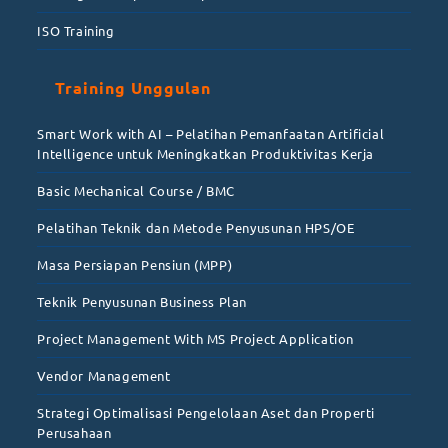
ISO Training
Training Unggulan
Smart Work with AI – Pelatihan Pemanfaatan Artificial
Intelligence untuk Meningkatkan Produktivitas Kerja
Basic Mechanical Course / BMC
Pelatihan Teknik dan Metode Penyusunan HPS/OE
Masa Persiapan Pensiun (MPP)
Teknik Penyusunan Business Plan
Project Management With MS Project Application
Vendor Management
Strategi Optimalisasi Pengelolaan Aset dan Properti
Perusahaan