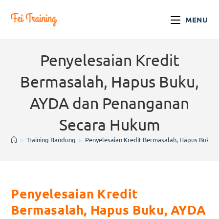
MENU
Penyelesaian Kredit
Bermasalah, Hapus Buku,
AYDA dan Penanganan
Secara Hukum
>
Training Bandung
>
Penyelesaian Kredit Bermasalah, Hapus Buku
Penyelesaian Kredit
Bermasalah, Hapus Buku, AYDA