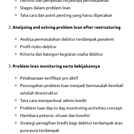
Definisi dan penyebab terjadinya permasalahan
Stages dalam problem loan
Tata cara dan point penting yang harus dipetakan
Analyzing and solving problem loan after restructuring
Analisa permasalahan debitur terdampak pandemi
Profil risiko debitur
Kriteria dan kategori kegiatan usaha debitur
Problem loan monitoring serta kebijakannya
Pelaksanaan verifikasi pro aktif
Pencegahan problem loan menjadi bermasalah kembali
setelah direstruktur
Tata cara memperkuat admin kredit
Problem loan day to day monitoring activities concept
Membaca potensi, situasi dan kondisi
Strategi penagihan kredit bagi debitur terdampak atau
pura-pura terdampak