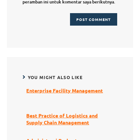
peramban ini untuk komentar saya berikutnya.
YOU MIGHT ALSO LIKE
Enterprise Facility Management
Best Practice of Logistics and
Supply Chain Management