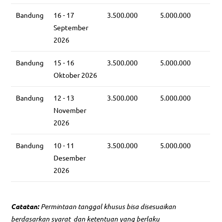
Bandung
16 - 17
3.500.000
5.000.000
September
2026
Bandung
15 - 16
3.500.000
5.000.000
Oktober 2026
Bandung
12 - 13
3.500.000
5.000.000
November
2026
Bandung
10 - 11
3.500.000
5.000.000
Desember
2026
Catatan:
Permintaan tanggal khusus bisa disesuaikan
berdasarkan syarat dan ketentuan yang berlaku