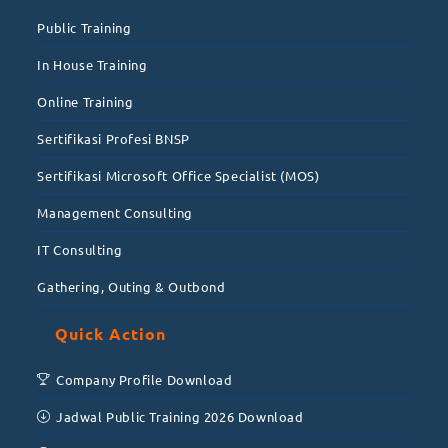
Public Training
In House Training
Online Training
Sertifikasi Profesi BNSP
Sertifikasi Microsoft Office Specialist (MOS)
Management Consulting
IT Consulting
Gathering, Outing & Outbond
Quick Action
Company Profile Download
Jadwal Public Training 2026 Download