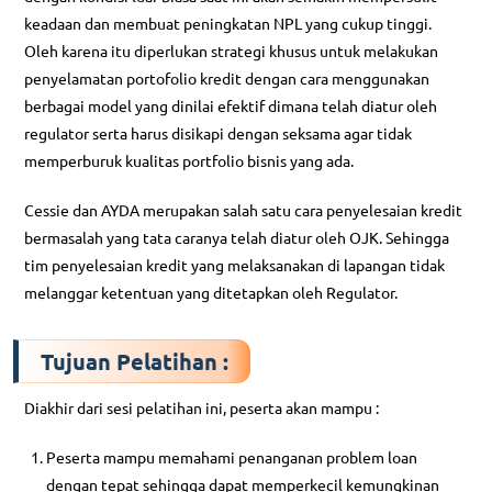
keadaan dan membuat peningkatan NPL yang cukup tinggi.
Oleh karena itu diperlukan strategi khusus untuk melakukan
penyelamatan portofolio kredit dengan cara menggunakan
berbagai model yang dinilai efektif dimana telah diatur oleh
regulator serta harus disikapi dengan seksama agar tidak
memperburuk kualitas portfolio bisnis yang ada.
Cessie dan AYDA merupakan salah satu cara penyelesaian kredit
bermasalah yang tata caranya telah diatur oleh OJK. Sehingga
tim penyelesaian kredit yang melaksanakan di lapangan tidak
melanggar ketentuan yang ditetapkan oleh Regulator.
Tujuan Pelatihan
:
Diakhir dari sesi pelatihan ini, peserta akan mampu :
Peserta mampu memahami penanganan problem loan
dengan tepat sehingga dapat memperkecil kemungkinan