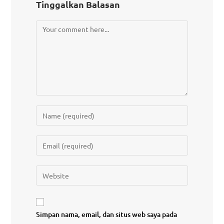
Tinggalkan Balasan
Simpan nama, email, dan situs web saya pada