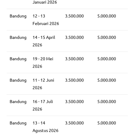
Januari 2026
Bandung
12 - 13
3.500.000
5.000.000
Februari 2026
Bandung
14 - 15 April
3.500.000
5.000.000
2026
Bandung
19 - 20 Mei
3.500.000
5.000.000
2026
Bandung
11 - 12 Juni
3.500.000
5.000.000
2026
Bandung
16 - 17 Juli
3.500.000
5.000.000
2026
Bandung
13 - 14
3.500.000
5.000.000
Agustus 2026