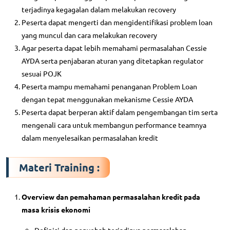
terjadinya kegagalan dalam melakukan recovery
Peserta dapat mengerti dan mengidentifikasi problem loan
yang muncul dan cara melakukan recovery
Agar peserta dapat lebih memahami permasalahan Cessie
AYDA serta penjabaran aturan yang ditetapkan regulator
sesuai POJK
Peserta mampu memahami penanganan Problem Loan
dengan tepat menggunakan mekanisme Cessie AYDA
Peserta dapat berperan aktif dalam pengembangan tim serta
mengenali cara untuk membangun performance teamnya
dalam menyelesaikan permasalahan kredit
Materi Training :
Overview dan pemahaman permasalahan kredit pada
masa krisis ekonomi