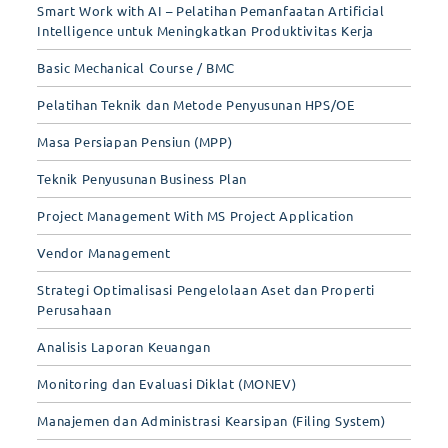
Smart Work with AI – Pelatihan Pemanfaatan Artificial
Intelligence untuk Meningkatkan Produktivitas Kerja
Basic Mechanical Course / BMC
Pelatihan Teknik dan Metode Penyusunan HPS/OE
Masa Persiapan Pensiun (MPP)
Teknik Penyusunan Business Plan
Project Management With MS Project Application
Vendor Management
Strategi Optimalisasi Pengelolaan Aset dan Properti
Perusahaan
Analisis Laporan Keuangan
Monitoring dan Evaluasi Diklat (MONEV)
Manajemen dan Administrasi Kearsipan (Filing System)