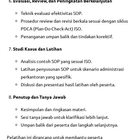
Evaluasi, Review, dan Peningkatan Berkelanjutan
Teknik evaluasi efektivitas SOP.
Prosedur review dan revisi berkala sesuai dengan siklus
PDCA (Plan-Do-Check-Act) ISO.
Penanganan umpan balik dan tindakan korektif.
Studi Kasus dan Latihan
Analisis contoh SOP yang sesuai ISO.
Latihan penyusunan SOP untuk skenario administrasi
perkantoran yang spesifik.
Diskusi dan presentasi hasil latihan oleh peserta.
Penutup dan Tanya Jawab
Kesimpulan dan ringkasan materi.
Sesi tanya jawab untuk klarifikasi lebih lanjut.
Umpan balik dari peserta dan langkah selanjutnya.
Pelatihan ini dirancang untuk membantu peserta