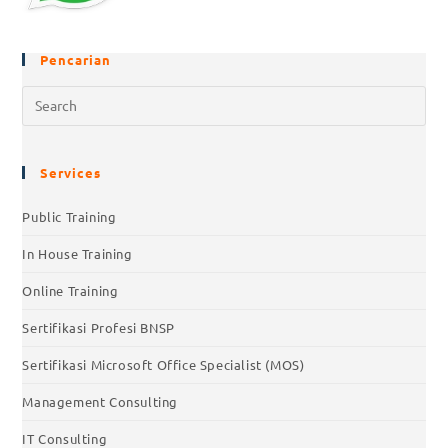
Pencarian
Services
Public Training
In House Training
Online Training
Sertifikasi Profesi BNSP
Sertifikasi Microsoft Office Specialist (MOS)
Management Consulting
IT Consulting