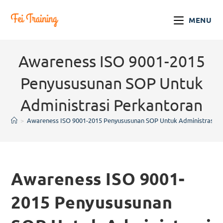
MENU
Awareness ISO 9001-2015
Penyususunan SOP Untuk
Administrasi Perkantoran
>
Awareness ISO 9001-2015 Penyususunan SOP Untuk Administrasi P
Awareness ISO 9001-
2015 Penyususunan