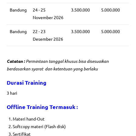
Bandung
24 - 25
3.500.000
5.000.000
November 2026
Bandung
22 - 23
3.500.000
5.000.000
Desember 2026
Catatan :
Permintaan tanggal khusus bisa disesuaikan
berdasarkan syarat dan ketentuan yang berlaku
Durasi Training
3 hari
Offline
Training Termasuk :
Materi hand-Out
Softcopy materi (Flash disk)
Sertifikat