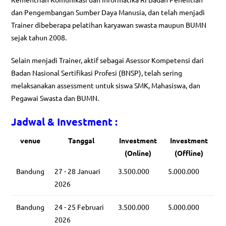
dan Pengembangan Sumber Daya Manusia, dan telah menjadi
Trainer dibeberapa pelatihan karyawan swasta maupun BUMN
sejak tahun 2008.
Selain menjadi Trainer, aktif sebagai Asessor Kompetensi dari
Badan Nasional Sertifikasi Profesi (BNSP), telah sering
melaksanakan assessment untuk siswa SMK, Mahasiswa, dan
Pegawai Swasta dan BUMN.
Jadwal & Investment :
venue
Tanggal
Investment
Investment
(Online)
(Offline)
Bandung
27 - 28 Januari
3.500.000
5.000.000
2026
Bandung
24 - 25 Februari
3.500.000
5.000.000
2026