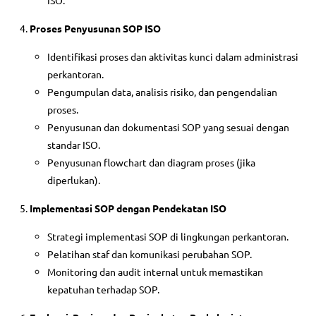
ISO.
Proses Penyusunan SOP ISO
Identifikasi proses dan aktivitas kunci dalam administrasi
perkantoran.
Pengumpulan data, analisis risiko, dan pengendalian
proses.
Penyusunan dan dokumentasi SOP yang sesuai dengan
standar ISO.
Penyusunan flowchart dan diagram proses (jika
diperlukan).
Implementasi SOP dengan Pendekatan ISO
Strategi implementasi SOP di lingkungan perkantoran.
Pelatihan staf dan komunikasi perubahan SOP.
Monitoring dan audit internal untuk memastikan
kepatuhan terhadap SOP.