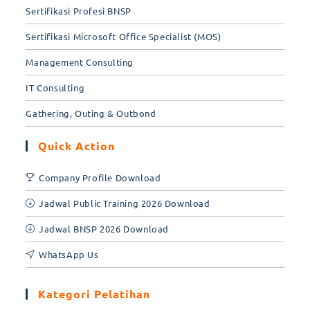
Sertifikasi Profesi BNSP
Sertifikasi Microsoft Office Specialist (MOS)
Management Consulting
IT Consulting
Gathering, Outing & Outbond
Quick Action
Company Profile Download
Jadwal Public Training 2026 Download
Jadwal BNSP 2026 Download
WhatsApp Us
Kategori Pelatihan