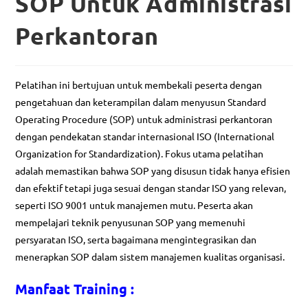
SOP Untuk Administrasi
Perkantoran
Pelatihan ini bertujuan untuk membekali peserta dengan
pengetahuan dan keterampilan dalam menyusun Standard
Operating Procedure (SOP) untuk administrasi perkantoran
dengan pendekatan standar internasional ISO (International
Organization for Standardization). Fokus utama pelatihan
adalah memastikan bahwa SOP yang disusun tidak hanya efisien
dan efektif tetapi juga sesuai dengan standar ISO yang relevan,
seperti ISO 9001 untuk manajemen mutu. Peserta akan
mempelajari teknik penyusunan SOP yang memenuhi
persyaratan ISO, serta bagaimana mengintegrasikan dan
menerapkan SOP dalam sistem manajemen kualitas organisasi.
Ma
nfaat
Training :