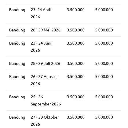
Bandung
23 -24 April
3.500.000
5.000.000
2026
Bandung
28 - 29 Mei 2026
3.500.000
5.000.000
Bandung
23 - 24 Juni
3.500.000
5.000.000
2026
Bandung
28 - 29 Juli 2026
3.500.000
5.000.000
Bandung
26 - 27 Agustus
3.500.000
5.000.000
2026
Bandung
25 - 26
3.500.000
5.000.000
September 2026
Bandung
27 - 28 Oktober
3.500.000
5.000.000
2026