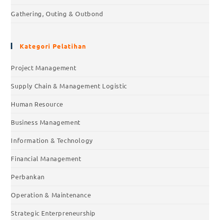
Gathering, Outing & Outbond
Kategori Pelatihan
Project Management
Supply Chain & Management Logistic
Human Resource
Business Management
Information & Technology
Financial Management
Perbankan
Operation & Maintenance
Strategic Enterpreneurship