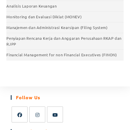
Analisis Laporan Keuangan
Monitoring dan Evaluasi Diklat (MONEV)
Manajemen dan Administrasi Kearsipan (Filing System)
Penyiapan Rencana Kerja dan Anggaran Perusahaan RKAP dan
RJPP
Financial Management for non Financial Executives (FINON)
Follow Us