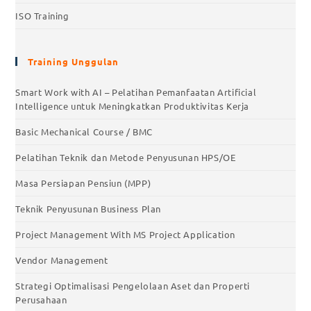
ISO Training
Training Unggulan
Smart Work with AI – Pelatihan Pemanfaatan Artificial
Intelligence untuk Meningkatkan Produktivitas Kerja
Basic Mechanical Course / BMC
Pelatihan Teknik dan Metode Penyusunan HPS/OE
Masa Persiapan Pensiun (MPP)
Teknik Penyusunan Business Plan
Project Management With MS Project Application
Vendor Management
Strategi Optimalisasi Pengelolaan Aset dan Properti
Perusahaan