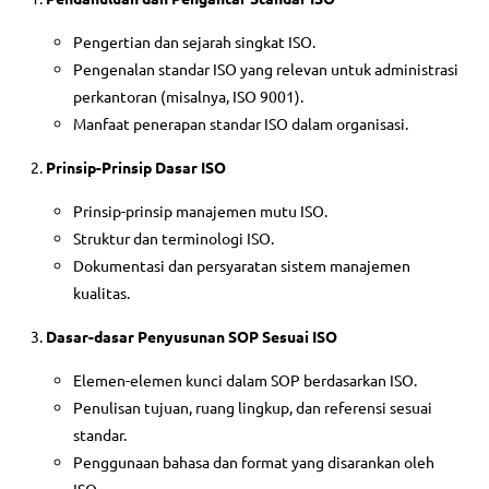
Pengertian dan sejarah singkat ISO.
Pengenalan standar ISO yang relevan untuk administrasi
perkantoran (misalnya, ISO 9001).
Manfaat penerapan standar ISO dalam organisasi.
Prinsip-Prinsip Dasar ISO
Prinsip-prinsip manajemen mutu ISO.
Struktur dan terminologi ISO.
Dokumentasi dan persyaratan sistem manajemen
kualitas.
Dasar-dasar Penyusunan SOP Sesuai ISO
Elemen-elemen kunci dalam SOP berdasarkan ISO.
Penulisan tujuan, ruang lingkup, dan referensi sesuai
standar.
Penggunaan bahasa dan format yang disarankan oleh