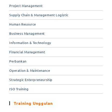
Project Management
Supply Chain & Management Logistic
Human Resource
Business Management
Information & Technology
Financial Management
Perbankan
Operation & Maintenance
Strategic Enterpreneurship
ISO Training
Training Unggulan