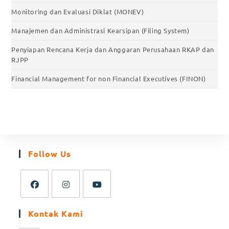
Monitoring dan Evaluasi Diklat (MONEV)
Manajemen dan Administrasi Kearsipan (Filing System)
Penyiapan Rencana Kerja dan Anggaran Perusahaan RKAP dan
RJPP
Financial Management for non Financial Executives (FINON)
Follow Us
Kontak Kami