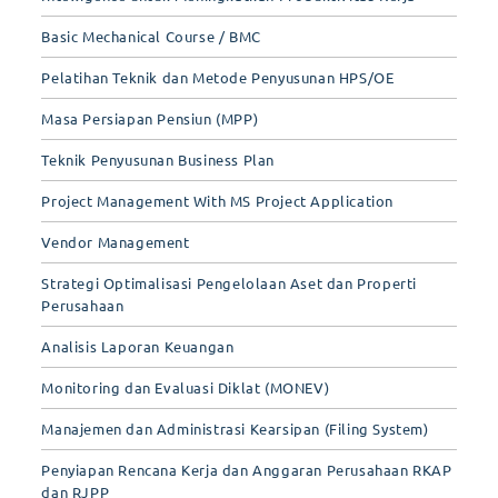
Basic Mechanical Course / BMC
Pelatihan Teknik dan Metode Penyusunan HPS/OE
Masa Persiapan Pensiun (MPP)
Teknik Penyusunan Business Plan
Project Management With MS Project Application
Vendor Management
Strategi Optimalisasi Pengelolaan Aset dan Properti
Perusahaan
Analisis Laporan Keuangan
Monitoring dan Evaluasi Diklat (MONEV)
Manajemen dan Administrasi Kearsipan (Filing System)
Penyiapan Rencana Kerja dan Anggaran Perusahaan RKAP
dan RJPP