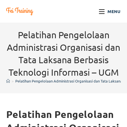
MENU
Pelatihan Pengelolaan
Administrasi Organisasi dan
Tata Laksana Berbasis
Teknologi Informasi – UGM
>
Pelatihan Pengelolaan Administrasi Organisasi dan Tata Laksana B
Pelatihan Pengelolaan