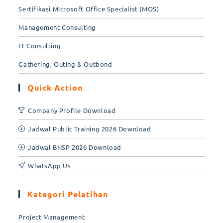
Sertifikasi Microsoft Office Specialist (MOS)
Management Consulting
IT Consulting
Gathering, Outing & Outbond
Quick Action
Company Profile Download
Jadwal Public Training 2026 Download
Jadwal BNSP 2026 Download
WhatsApp Us
Kategori Pelatihan
Project Management