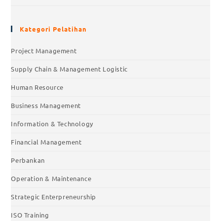
Kategori Pelatihan
Project Management
Supply Chain & Management Logistic
Human Resource
Business Management
Information & Technology
Financial Management
Perbankan
Operation & Maintenance
Strategic Enterpreneurship
ISO Training