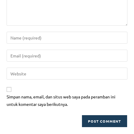
Simpan nama, email, dan situs web saya pada peramban ini
untuk komentar saya berikutnya.