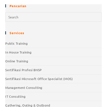
Pencarian
Services
Public Training
In House Training
Online Training
Sertifikasi Profesi BNSP
Sertifikasi Microsoft Office Specialist (MOS)
Management Consulting
IT Consulting
Gathering, Outing & Outbond