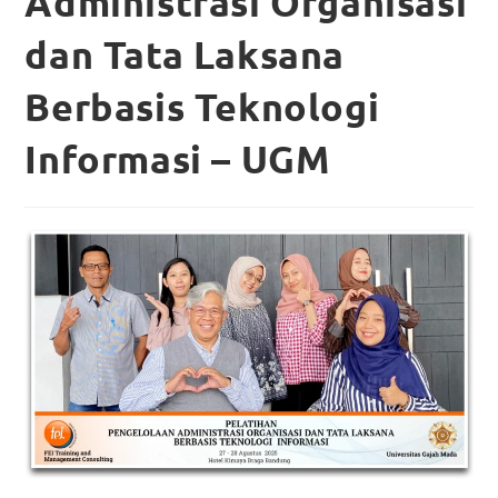
Administrasi Organisasi
dan Tata Laksana
Berbasis Teknologi
Informasi – UGM