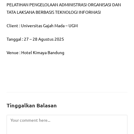
PELATIHAN PENGELOLAAN ADMINISTRASI ORGANISASI DAN
TATA LAKSANA BERBASIS TEKNOLOGI INFORMASI
Client : Universitas Gajah Mada – UGM
Tanggal : 27 – 28 Agustus 2025
Venue : Hotel Kimaya Bandung
Tinggalkan Balasan