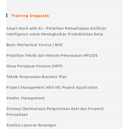
Training Unggulan
Smart Work with AI – Pelatihan Pemanfaatan Artificial
Intelligence untuk Meningkatkan Produktivitas Kerja
Basic Mechanical Course / BMC
Pelatihan Teknik dan Metode Penyusunan HPS/OE
Masa Persiapan Pensiun (MPP)
Teknik Penyusunan Business Plan
Project Management With MS Project Application
Vendor Management
Strategi Optimalisasi Pengelolaan Aset dan Properti
Perusahaan
Analisis Laporan Keuangan