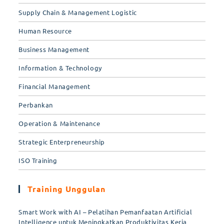
Supply Chain & Management Logistic
Human Resource
Business Management
Information & Technology
Financial Management
Perbankan
Operation & Maintenance
Strategic Enterpreneurship
ISO Training
Training Unggulan
Smart Work with AI – Pelatihan Pemanfaatan Artificial
Intelligence untuk Meningkatkan Produktivitas Kerja