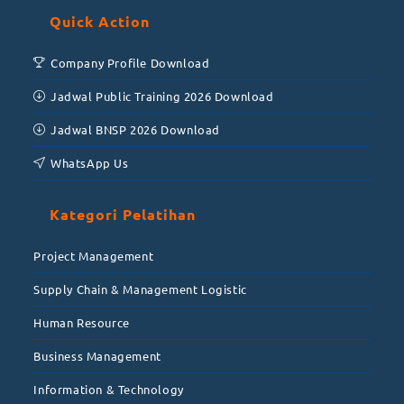
Quick Action
Company Profile Download
Jadwal Public Training 2026 Download
Jadwal BNSP 2026 Download
WhatsApp Us
Kategori Pelatihan
Project Management
Supply Chain & Management Logistic
Human Resource
Business Management
Information & Technology