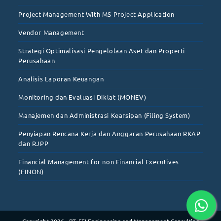
Project Management With MS Project Application
Vendor Management
Strategi Optimalisasi Pengelolaan Aset dan Properti
Perusahaan
Analisis Laporan Keuangan
Monitoring dan Evaluasi Diklat (MONEV)
Manajemen dan Administrasi Kearsipan (Filing System)
Penyiapan Rencana Kerja dan Anggaran Perusahaan RKAP
dan RJPP
Financial Management for non Financial Executives
(FINON)