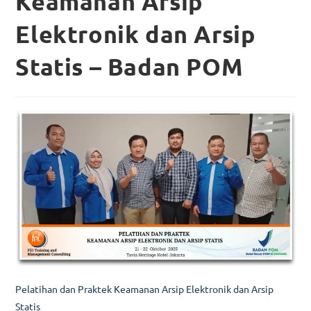
Keamanan Arsip
Elektronik dan Arsip
Statis – Badan POM
Pelatihan dan Praktek Keamanan Arsip Elektronik dan Arsip
Statis