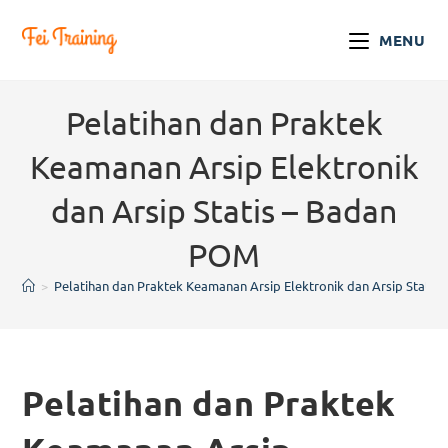
MENU
Pelatihan dan Praktek
Keamanan Arsip Elektronik
dan Arsip Statis – Badan
POM
>
Pelatihan dan Praktek Keamanan Arsip Elektronik dan Arsip Statis
Pelatihan dan Praktek