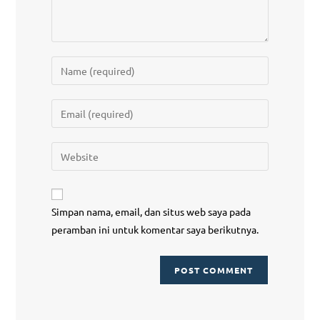
Simpan nama, email, dan situs web saya pada
peramban ini untuk komentar saya berikutnya.