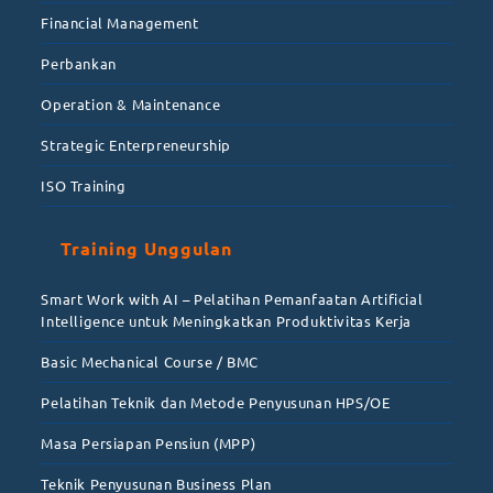
Financial Management
Perbankan
Operation & Maintenance
Strategic Enterpreneurship
ISO Training
Training Unggulan
Smart Work with AI – Pelatihan Pemanfaatan Artificial
Intelligence untuk Meningkatkan Produktivitas Kerja
Basic Mechanical Course / BMC
Pelatihan Teknik dan Metode Penyusunan HPS/OE
Masa Persiapan Pensiun (MPP)
Teknik Penyusunan Business Plan