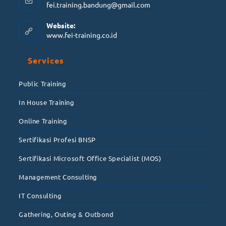
fei.training.bandung@gmail.com
Website:
www.fei-training.co.id
Services
Public Training
In House Training
Online Training
Sertifikasi Profesi BNSP
Sertifikasi Microsoft Office Specialist (MOS)
Management Consulting
IT Consulting
Gathering, Outing & Outbond