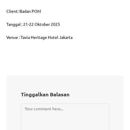
Client: Badan POM
Tanggal : 21-22 Oktober 2025
Venue : Tavia Heritage Hotel Jakarta
Tinggalkan Balasan