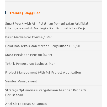
Training Unggulan
Smart Work with AI – Pelatihan Pemanfaatan Artificial
Intelligence untuk Meningkatkan Produktivitas Kerja
Basic Mechanical Course / BMC
Pelatihan Teknik dan Metode Penyusunan HPS/OE
Masa Persiapan Pensiun (MPP)
Teknik Penyusunan Business Plan
Project Management With MS Project Application
Vendor Management
Strategi Optimalisasi Pengelolaan Aset dan Properti
Perusahaan
Analisis Laporan Keuangan