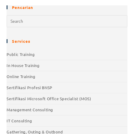
Pencarian
Services
Public Training
In House Training
Online Training
Sertifikasi Profesi BNSP
Sertifikasi Microsoft Office Specialist (MOS)
Management Consulting
IT Consulting
Gathering, Outing & Outbond