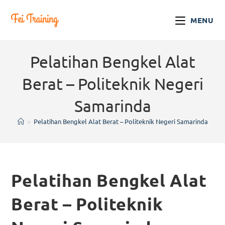
MENU
Pelatihan Bengkel Alat
Berat – Politeknik Negeri
Samarinda
>
Pelatihan Bengkel Alat Berat – Politeknik Negeri Samarinda
Pelatihan Bengkel Alat
Berat – Politeknik