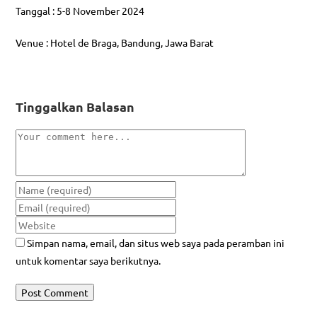
Tanggal : 5-8 November 2024
Venue : Hotel de Braga, Bandung, Jawa Barat
Tinggalkan Balasan
Simpan nama, email, dan situs web saya pada peramban ini
untuk komentar saya berikutnya.