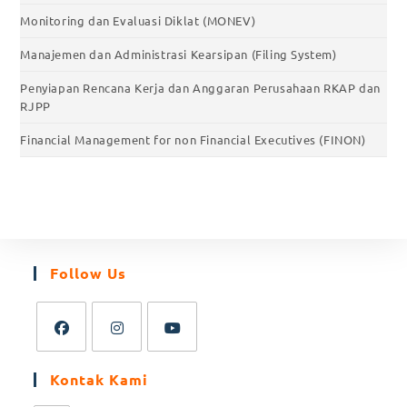
Monitoring dan Evaluasi Diklat (MONEV)
Manajemen dan Administrasi Kearsipan (Filing System)
Penyiapan Rencana Kerja dan Anggaran Perusahaan RKAP dan
RJPP
Financial Management for non Financial Executives (FINON)
Follow Us
Kontak Kami