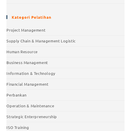
Kategori Pelatihan
Project Management
Supply Chain & Management Logistic
Human Resource
Business Management
Information & Technology
Financial Management
Perbankan
Operation & Maintenance
Strategic Enterpreneurship
ISO Training