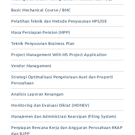
Basic Mechanical Course / BMC
Pelatihan Teknik dan Metode Penyusunan HPS/OE
Masa Persiapan Pensiun (MPP)
Teknik Penyusunan Business Plan
Project Management With MS Project Application
Vendor Management
Strategi Optimalisasi Pengelolaan Aset dan Properti
Perusahaan
Analisis Laporan Keuangan
Monitoring dan Evaluasi Diklat (MONEV)
Manajemen dan Administrasi Kearsipan (Filing System)
Penyiapan Rencana Kerja dan Anggaran Perusahaan RKAP
dan RJPP