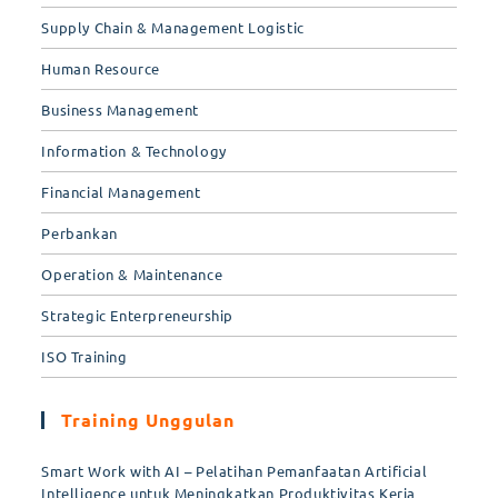
Supply Chain & Management Logistic
Human Resource
Business Management
Information & Technology
Financial Management
Perbankan
Operation & Maintenance
Strategic Enterpreneurship
ISO Training
Training Unggulan
Smart Work with AI – Pelatihan Pemanfaatan Artificial
Intelligence untuk Meningkatkan Produktivitas Kerja