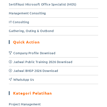
Sertifikasi Microsoft Office Specialist (MOS)
Management Consulting
IT Consulting
Gathering, Outing & Outbond
Quick Action
Company Profile Download
Jadwal Public Training 2026 Download
Jadwal BNSP 2026 Download
WhatsApp Us
Kategori Pelatihan
Project Management