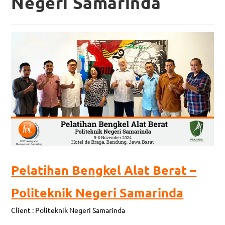
Negeri Samarinda
Pelatihan Bengkel Alat Berat –
Politeknik Negeri Samarinda
Client : Politeknik Negeri Samarinda