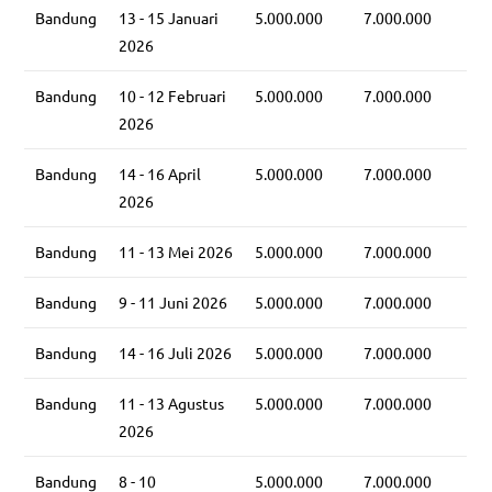
Bandung
13 - 15 Januari
5.000.000
7.000.000
2026
Bandung
10 - 12 Februari
5.000.000
7.000.000
2026
Bandung
14 - 16 April
5.000.000
7.000.000
2026
Bandung
11 - 13 Mei 2026
5.000.000
7.000.000
Bandung
9 - 11 Juni 2026
5.000.000
7.000.000
Bandung
14 - 16 Juli 2026
5.000.000
7.000.000
Bandung
11 - 13 Agustus
5.000.000
7.000.000
2026
Bandung
8 - 10
5.000.000
7.000.000