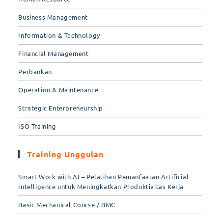
Business Management
Information & Technology
Financial Management
Perbankan
Operation & Maintenance
Strategic Enterpreneurship
ISO Training
Training Unggulan
Smart Work with AI – Pelatihan Pemanfaatan Artificial
Intelligence untuk Meningkatkan Produktivitas Kerja
Basic Mechanical Course / BMC