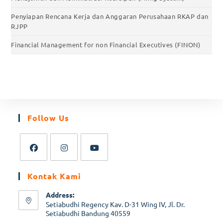
Penyiapan Rencana Kerja dan Anggaran Perusahaan RKAP dan
RJPP
Financial Management for non Financial Executives (FINON)
Follow Us
Kontak Kami
Address:
Setiabudhi Regency Kav. D-31 Wing IV, Jl. Dr.
Setiabudhi Bandung 40559