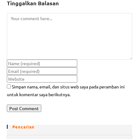
Tinggalkan Balasan
Simpan nama, email, dan situs web saya pada peramban ini
untuk komentar saya berikutnya.
Pencarian