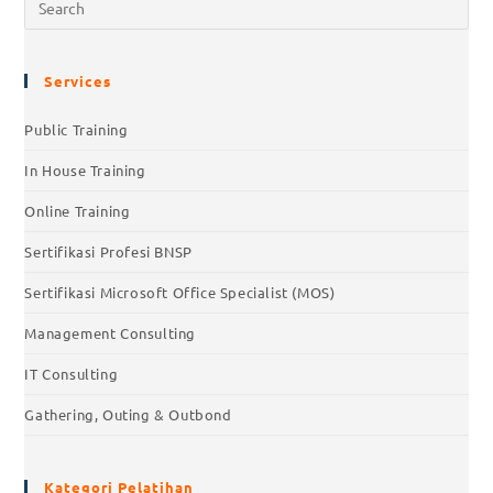
Services
Public Training
In House Training
Online Training
Sertifikasi Profesi BNSP
Sertifikasi Microsoft Office Specialist (MOS)
Management Consulting
IT Consulting
Gathering, Outing & Outbond
Kategori Pelatihan