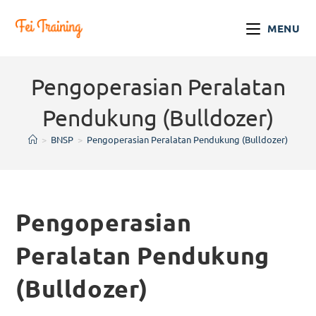
MENU
Pengoperasian Peralatan
Pendukung (Bulldozer)
>
BNSP
>
Pengoperasian Peralatan Pendukung (Bulldozer)
Pengoperasian
Peralatan Pendukung
(Bulldozer)