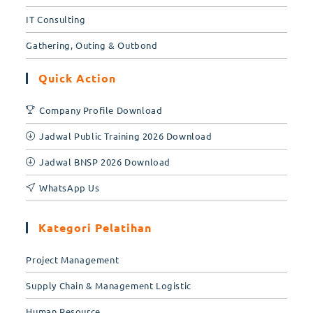
IT Consulting
Gathering, Outing & Outbond
Quick Action
Company Profile Download
Jadwal Public Training 2026 Download
Jadwal BNSP 2026 Download
WhatsApp Us
Kategori Pelatihan
Project Management
Supply Chain & Management Logistic
Human Resource