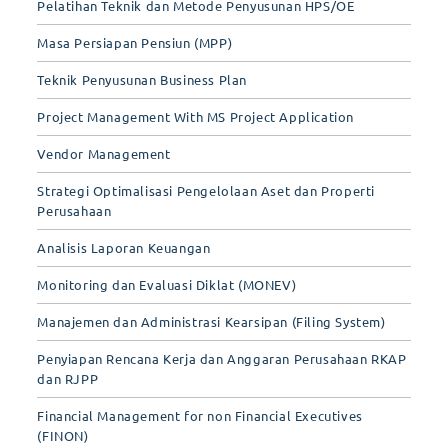
Pelatihan Teknik dan Metode Penyusunan HPS/OE
Masa Persiapan Pensiun (MPP)
Teknik Penyusunan Business Plan
Project Management With MS Project Application
Vendor Management
Strategi Optimalisasi Pengelolaan Aset dan Properti
Perusahaan
Analisis Laporan Keuangan
Monitoring dan Evaluasi Diklat (MONEV)
Manajemen dan Administrasi Kearsipan (Filing System)
Penyiapan Rencana Kerja dan Anggaran Perusahaan RKAP
dan RJPP
Financial Management for non Financial Executives
(FINON)