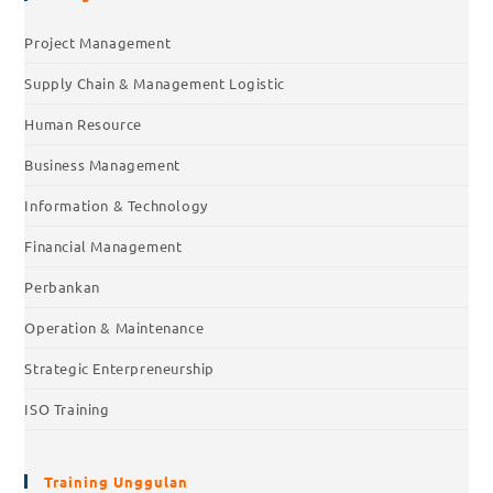
Project Management
Supply Chain & Management Logistic
Human Resource
Business Management
Information & Technology
Financial Management
Perbankan
Operation & Maintenance
Strategic Enterpreneurship
ISO Training
Training Unggulan