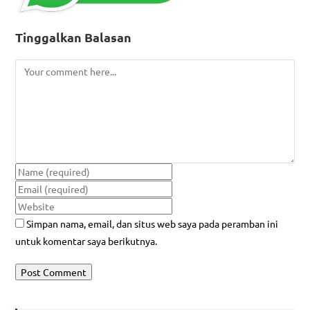
Tinggalkan Balasan
Simpan nama, email, dan situs web saya pada peramban ini
untuk komentar saya berikutnya.