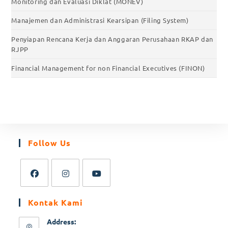
Monitoring dan Evaluasi Diklat (MONEV)
Manajemen dan Administrasi Kearsipan (Filing System)
Penyiapan Rencana Kerja dan Anggaran Perusahaan RKAP dan
RJPP
Financial Management for non Financial Executives (FINON)
Follow Us
Kontak Kami
Address: