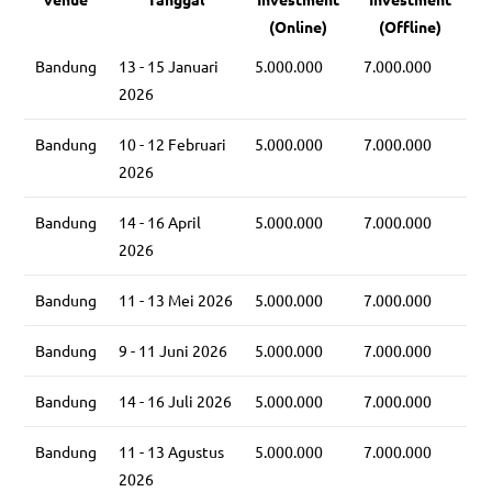
(Online)
(Offline)
Bandung
13 - 15 Januari
5.000.000
7.000.000
2026
Bandung
10 - 12 Februari
5.000.000
7.000.000
2026
Bandung
14 - 16 April
5.000.000
7.000.000
2026
Bandung
11 - 13 Mei 2026
5.000.000
7.000.000
Bandung
9 - 11 Juni 2026
5.000.000
7.000.000
Bandung
14 - 16 Juli 2026
5.000.000
7.000.000
Bandung
11 - 13 Agustus
5.000.000
7.000.000
2026