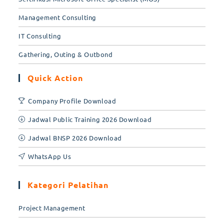
Management Consulting
IT Consulting
Gathering, Outing & Outbond
Quick Action
Company Profile Download
Jadwal Public Training 2026 Download
Jadwal BNSP 2026 Download
WhatsApp Us
Kategori Pelatihan
Project Management