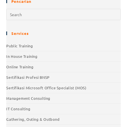
Pencarian
Services
Public Training
In House Training
Online Training
Sertifikasi Profesi BNSP
Sertifikasi Microsoft Office Specialist (MOS)
Management Consulting
IT Consulting
Gathering, Outing & Outbond