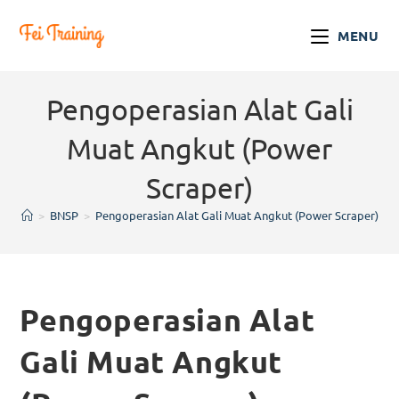
MENU
Pengoperasian Alat Gali
Muat Angkut (Power
Scraper)
>
BNSP
>
Pengoperasian Alat Gali Muat Angkut (Power Scraper)
Pengoperasian Alat
Gali Muat Angkut