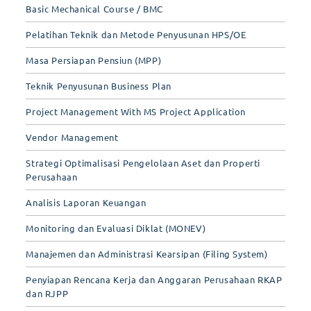
Basic Mechanical Course / BMC
Pelatihan Teknik dan Metode Penyusunan HPS/OE
Masa Persiapan Pensiun (MPP)
Teknik Penyusunan Business Plan
Project Management With MS Project Application
Vendor Management
Strategi Optimalisasi Pengelolaan Aset dan Properti
Perusahaan
Analisis Laporan Keuangan
Monitoring dan Evaluasi Diklat (MONEV)
Manajemen dan Administrasi Kearsipan (Filing System)
Penyiapan Rencana Kerja dan Anggaran Perusahaan RKAP
dan RJPP