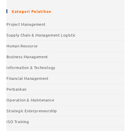
Kategori Pelatihan
Project Management
Supply Chain & Management Logistic
Human Resource
Business Management
Information & Technology
Financial Management
Perbankan
Operation & Maintenance
Strategic Enterpreneurship
ISO Training