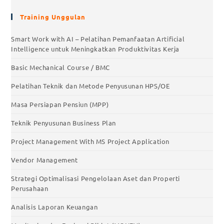
Training Unggulan
Smart Work with AI – Pelatihan Pemanfaatan Artificial
Intelligence untuk Meningkatkan Produktivitas Kerja
Basic Mechanical Course / BMC
Pelatihan Teknik dan Metode Penyusunan HPS/OE
Masa Persiapan Pensiun (MPP)
Teknik Penyusunan Business Plan
Project Management With MS Project Application
Vendor Management
Strategi Optimalisasi Pengelolaan Aset dan Properti
Perusahaan
Analisis Laporan Keuangan