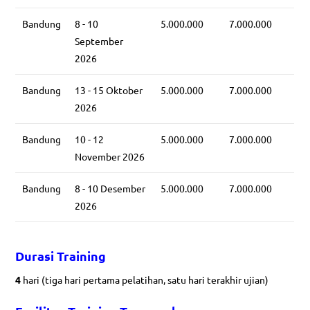
Bandung
8 - 10
5.000.000
7.000.000
September
2026
Bandung
13 - 15 Oktober
5.000.000
7.000.000
2026
Bandung
10 - 12
5.000.000
7.000.000
November 2026
Bandung
8 - 10 Desember
5.000.000
7.000.000
2026
Durasi Training
4
hari (tiga hari pertama pelatihan, satu hari terakhir ujian)