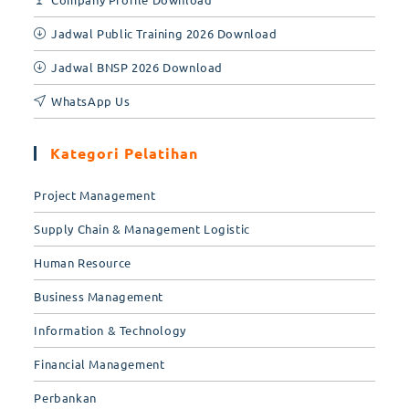
Jadwal Public Training 2026 Download
Jadwal BNSP 2026 Download
WhatsApp Us
Kategori Pelatihan
Project Management
Supply Chain & Management Logistic
Human Resource
Business Management
Information & Technology
Financial Management
Perbankan