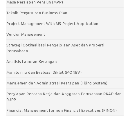
Masa Persiapan Pensiun (MPP)
Teknik Penyusunan Business Plan
Project Management With MS Project Application
Vendor Management
Strategi Optimalisasi Pengelolaan Aset dan Properti
Perusahaan
Analisis Laporan Keuangan
Monitoring dan Evaluasi Diklat (MONEV)
Manajemen dan Administrasi Kearsipan (Filing System)
Penyiapan Rencana Kerja dan Anggaran Perusahaan RKAP dan
RJPP
Financial Management for non Financial Executives (FINON)