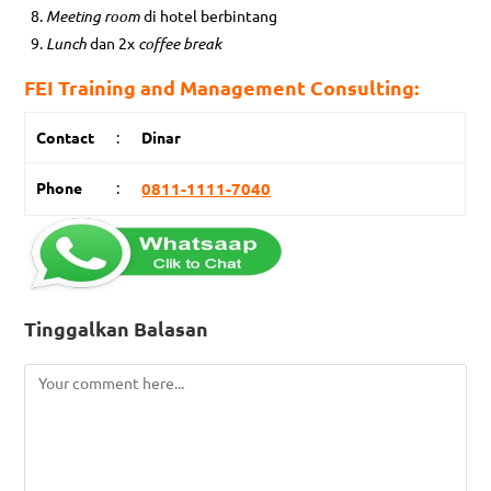
Meeting room
di hotel berbintang
Lunch
dan 2x
coffee break
FEI Training and Management Consulting:
Contact
:
Dinar
Phone
:
0811-1111-7040
Tinggalkan Balasan