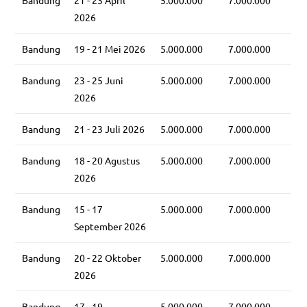
2026
Bandung
19 - 21 Mei 2026
5.000.000
7.000.000
Bandung
23 - 25 Juni
5.000.000
7.000.000
2026
Bandung
21 - 23 Juli 2026
5.000.000
7.000.000
Bandung
18 - 20 Agustus
5.000.000
7.000.000
2026
Bandung
15 - 17
5.000.000
7.000.000
September 2026
Bandung
20 - 22 Oktober
5.000.000
7.000.000
2026
Bandung
17 - 19
5.000.000
7.000.000