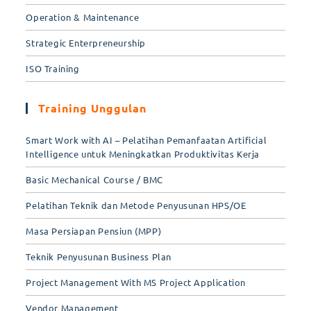
Operation & Maintenance
Strategic Enterpreneurship
ISO Training
Training Unggulan
Smart Work with AI – Pelatihan Pemanfaatan Artificial
Intelligence untuk Meningkatkan Produktivitas Kerja
Basic Mechanical Course / BMC
Pelatihan Teknik dan Metode Penyusunan HPS/OE
Masa Persiapan Pensiun (MPP)
Teknik Penyusunan Business Plan
Project Management With MS Project Application
Vendor Management