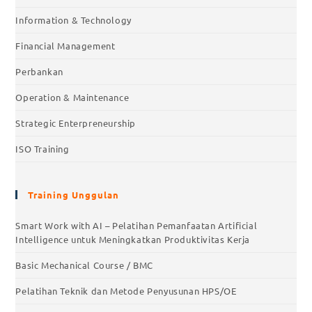
Information & Technology
Financial Management
Perbankan
Operation & Maintenance
Strategic Enterpreneurship
ISO Training
Training Unggulan
Smart Work with AI – Pelatihan Pemanfaatan Artificial
Intelligence untuk Meningkatkan Produktivitas Kerja
Basic Mechanical Course / BMC
Pelatihan Teknik dan Metode Penyusunan HPS/OE