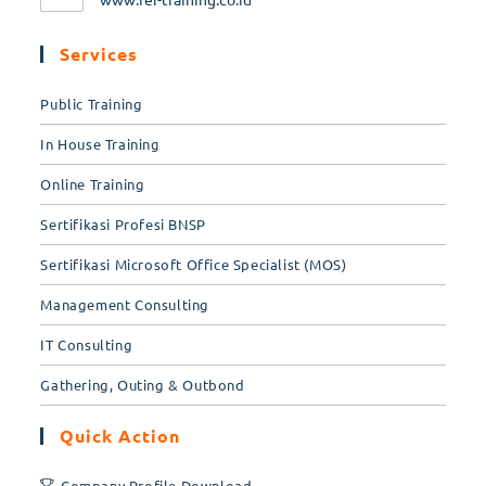
Services
Public Training
In House Training
Online Training
Sertifikasi Profesi BNSP
Sertifikasi Microsoft Office Specialist (MOS)
Management Consulting
IT Consulting
Gathering, Outing & Outbond
Quick Action
Company Profile Download