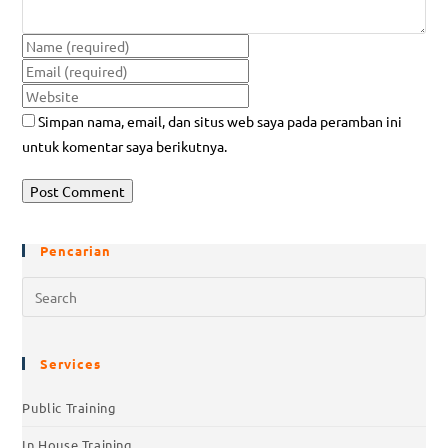
Simpan nama, email, dan situs web saya pada peramban ini
untuk komentar saya berikutnya.
Pencarian
Services
Public Training
In House Training