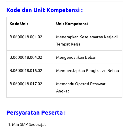
Kode dan Unit Kompetensi :
Kode Unit
Unit Kompetensi
B.0600018.001.02
Menerapkan Keselamatan Kerja di
Tempat Kerja
B.0600018.004.02
Mengendalikan Beban
B.0600018.016.02
Mempersiapkan Pengikatan Beban
B.0600018.017.02
Memandu Operasi Pesawat
Angkat
Persyaratan Peserta :
Min SMP Sederajat