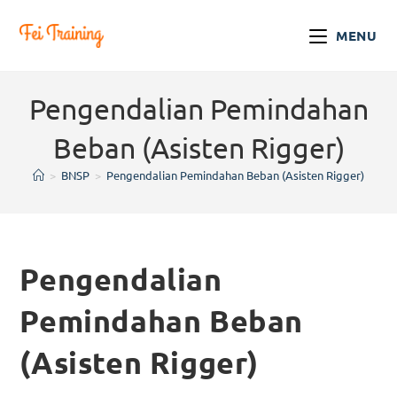
MENU
Pengendalian Pemindahan
Beban (Asisten Rigger)
>
BNSP
>
Pengendalian Pemindahan Beban (Asisten Rigger)
Pengendalian
Pemindahan Beban
(Asisten Rigger)