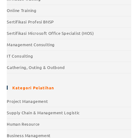
Online Training
Sertifikasi Profesi BNSP
Sertifikasi Microsoft Office Specialist (MOS)
Management Consulting
IT Consulting
Gathering, Outing & Outbond
Kategori Pelatihan
Project Management
Supply Chain & Management Logistic
Human Resource
Business Management