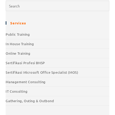
Services
Public Training
In House Training
Online Training
Sertifikasi Profesi BNSP
Sertifikasi Microsoft Office Specialist (MOS)
Management Consulting
IT Consulting
Gathering, Outing & Outbond