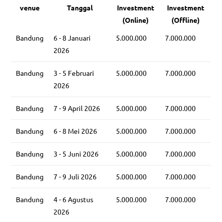
venue
Tanggal
Investment
Investment
(Online)
(Offline)
Bandung
6 - 8 Januari
5.000.000
7.000.000
2026
Bandung
3 - 5 Februari
5.000.000
7.000.000
2026
Bandung
7 - 9 April 2026
5.000.000
7.000.000
Bandung
6 - 8 Mei 2026
5.000.000
7.000.000
Bandung
3 - 5 Juni 2026
5.000.000
7.000.000
Bandung
7 - 9 Juli 2026
5.000.000
7.000.000
Bandung
4 - 6 Agustus
5.000.000
7.000.000
2026