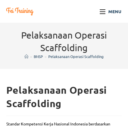
MENU
Pelaksanaan Operasi
Scaffolding
>
BNSP
>
Pelaksanaan Operasi Scaffolding
Pelaksanaan Operasi
Scaffolding
Standar Kompetensi Kerja Nasional Indonesia berdasarkan