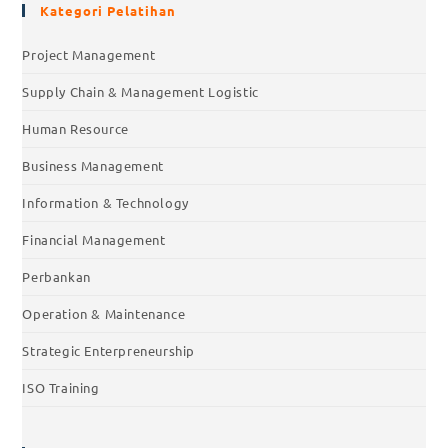
Kategori Pelatihan
Project Management
Supply Chain & Management Logistic
Human Resource
Business Management
Information & Technology
Financial Management
Perbankan
Operation & Maintenance
Strategic Enterpreneurship
ISO Training