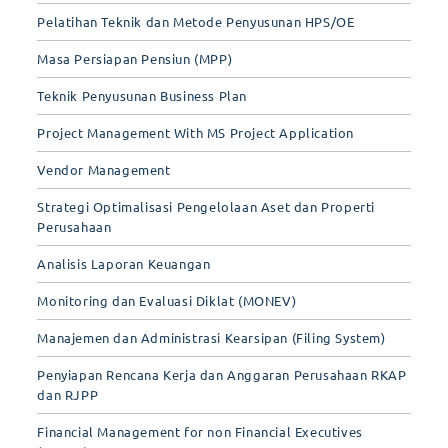
Pelatihan Teknik dan Metode Penyusunan HPS/OE
Masa Persiapan Pensiun (MPP)
Teknik Penyusunan Business Plan
Project Management With MS Project Application
Vendor Management
Strategi Optimalisasi Pengelolaan Aset dan Properti
Perusahaan
Analisis Laporan Keuangan
Monitoring dan Evaluasi Diklat (MONEV)
Manajemen dan Administrasi Kearsipan (Filing System)
Penyiapan Rencana Kerja dan Anggaran Perusahaan RKAP
dan RJPP
Financial Management for non Financial Executives