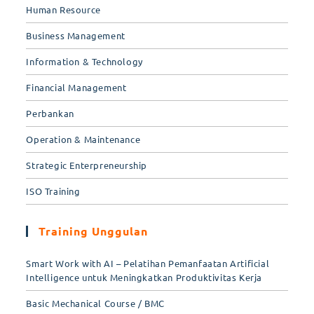
Human Resource
Business Management
Information & Technology
Financial Management
Perbankan
Operation & Maintenance
Strategic Enterpreneurship
ISO Training
Training Unggulan
Smart Work with AI – Pelatihan Pemanfaatan Artificial
Intelligence untuk Meningkatkan Produktivitas Kerja
Basic Mechanical Course / BMC