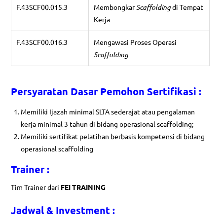
F.43SCF00.015.3
Membongkar
Scaffolding
di Tempat
Kerja
F.43SCF00.016.3
Mengawasi Proses Operasi
Scaffolding
Persyaratan Dasar Pemohon Sertifikasi :
Memiliki Ijazah minimal SLTA sederajat atau pengalaman
kerja minimal 3 tahun di bidang operasional scaffolding;
Memiliki sertifikat pelatihan berbasis kompetensi di bidang
operasional scaffolding
Trainer :
Tim Trainer dari
FEI TRAINING
Jadwal & Investment :