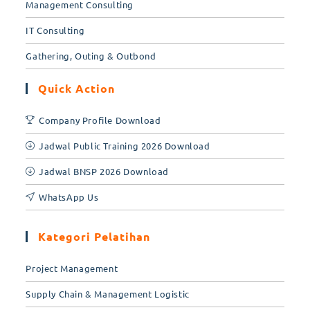
Management Consulting
IT Consulting
Gathering, Outing & Outbond
Quick Action
Company Profile Download
Jadwal Public Training 2026 Download
Jadwal BNSP 2026 Download
WhatsApp Us
Kategori Pelatihan
Project Management
Supply Chain & Management Logistic