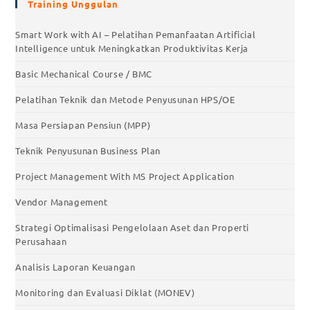
Training Unggulan
Smart Work with AI – Pelatihan Pemanfaatan Artificial
Intelligence untuk Meningkatkan Produktivitas Kerja
Basic Mechanical Course / BMC
Pelatihan Teknik dan Metode Penyusunan HPS/OE
Masa Persiapan Pensiun (MPP)
Teknik Penyusunan Business Plan
Project Management With MS Project Application
Vendor Management
Strategi Optimalisasi Pengelolaan Aset dan Properti
Perusahaan
Analisis Laporan Keuangan
Monitoring dan Evaluasi Diklat (MONEV)