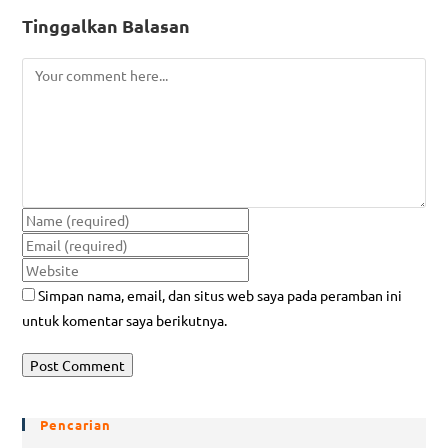
Tinggalkan Balasan
Simpan nama, email, dan situs web saya pada peramban ini
untuk komentar saya berikutnya.
Pencarian