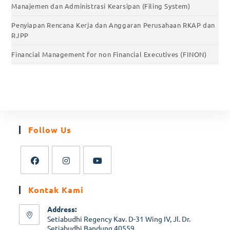
Manajemen dan Administrasi Kearsipan (Filing System)
Penyiapan Rencana Kerja dan Anggaran Perusahaan RKAP dan
RJPP
Financial Management for non Financial Executives (FINON)
Follow Us
Kontak Kami
Address:
Setiabudhi Regency Kav. D-31 Wing IV, Jl. Dr.
Setiabudhi Bandung 40559