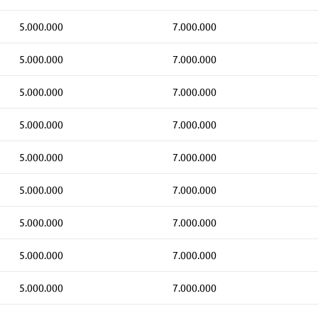
5.000.000
7.000.000
5.000.000
7.000.000
5.000.000
7.000.000
5.000.000
7.000.000
5.000.000
7.000.000
5.000.000
7.000.000
5.000.000
7.000.000
5.000.000
7.000.000
5.000.000
7.000.000