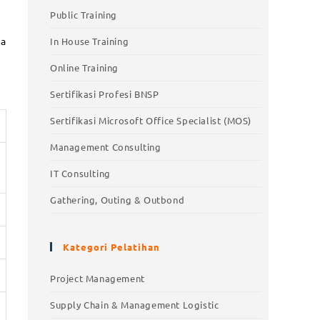
Public Training
ga
In House Training
Online Training
Sertifikasi Profesi BNSP
Sertifikasi Microsoft Office Specialist (MOS)
Management Consulting
IT Consulting
Gathering, Outing & Outbond
Kategori Pelatihan
Project Management
Supply Chain & Management Logistic