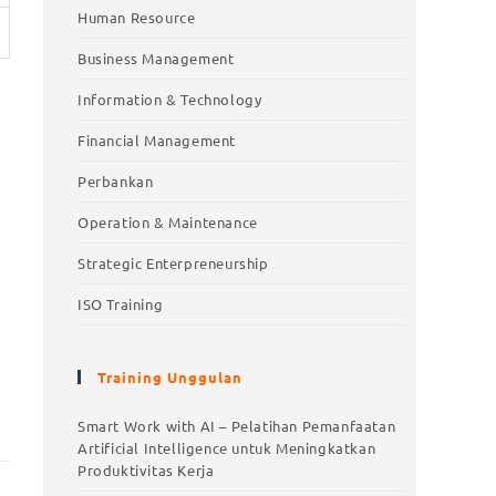
Human Resource
Business Management
Information & Technology
Financial Management
Perbankan
Operation & Maintenance
Strategic Enterpreneurship
ISO Training
Training Unggulan
Smart Work with AI – Pelatihan Pemanfaatan
Artificial Intelligence untuk Meningkatkan
Produktivitas Kerja