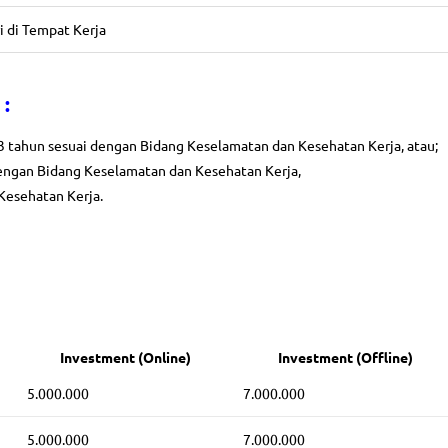
i di Tempat Kerja
 :
 tahun sesuai dengan Bidang Keselamatan dan Kesehatan Kerja, atau;
engan Bidang Keselamatan dan Kesehatan Kerja,
Kesehatan Kerja.
Investment (Online)
Investment (Offline)
5.000.000
7.000.000
5.000.000
7.000.000