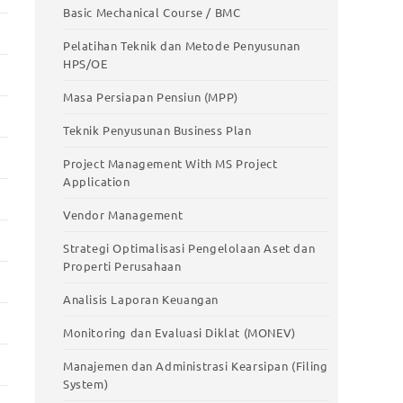
Basic Mechanical Course / BMC
Pelatihan Teknik dan Metode Penyusunan
HPS/OE
Masa Persiapan Pensiun (MPP)
Teknik Penyusunan Business Plan
Project Management With MS Project
Application
Vendor Management
Strategi Optimalisasi Pengelolaan Aset dan
Properti Perusahaan
Analisis Laporan Keuangan
Monitoring dan Evaluasi Diklat (MONEV)
Manajemen dan Administrasi Kearsipan (Filing
System)