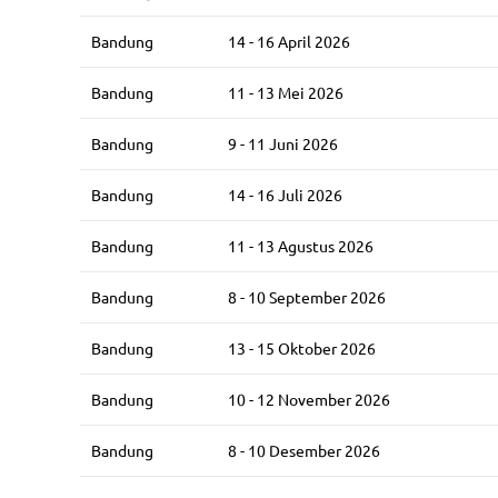
Bandung
14 - 16 April 2026
Bandung
11 - 13 Mei 2026
Bandung
9 - 11 Juni 2026
Bandung
14 - 16 Juli 2026
Bandung
11 - 13 Agustus 2026
Bandung
8 - 10 September 2026
Bandung
13 - 15 Oktober 2026
Bandung
10 - 12 November 2026
Bandung
8 - 10 Desember 2026