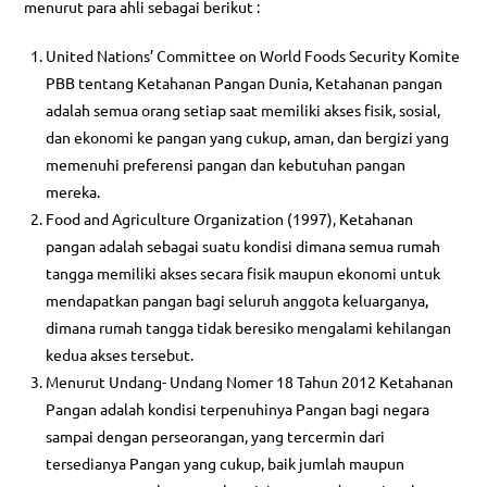
menurut para ahli sebagai berikut :
United Nations’ Committee on World Foods Security Komite
PBB tentang Ketahanan Pangan Dunia, Ketahanan pangan
adalah semua orang setiap saat memiliki akses fisik, sosial,
dan ekonomi ke pangan yang cukup, aman, dan bergizi yang
memenuhi preferensi pangan dan kebutuhan pangan
mereka.
Food and Agriculture Organization (1997), Ketahanan
pangan adalah sebagai suatu kondisi dimana semua rumah
tangga memiliki akses secara fisik maupun ekonomi untuk
mendapatkan pangan bagi seluruh anggota keluarganya,
dimana rumah tangga tidak beresiko mengalami kehilangan
kedua akses tersebut.
Menurut Undang- Undang Nomer 18 Tahun 2012 Ketahanan
Pangan adalah kondisi terpenuhinya Pangan bagi negara
sampai dengan perseorangan, yang tercermin dari
tersedianya Pangan yang cukup, baik jumlah maupun