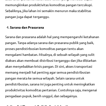
memungkinkan produktivitas komoditas pangan tercukupi.
Sebaliknya, jika lahan ini semakin menurun maka stabilitas
pangan juga dapat terganggu.
Sarana dan Prasarana
Sarana dan prasarana adalah hal yang mempengaruhi ketahanan
pangan. Tanpa adanya sarana dan prasarana publik yang baik,
proses pendistirbusian komoditas pangan tentu akan
mengalami hambatan. Misalnya, di sebuah wilayah yang sulit
diakses akan membuat distribusi terganggu dan jika dibiarkan
akan menyebabkan krisis pangan. Di sini, akses transportasi
memang menjadi hal penting agar semua pendistribusian
pangan merata ke semua wilayah. Selain sarana untuk
pendistribusian, sarana ini juga penting untuk meningkatkan
produktivitas komoditas pertanian. Contohnya saja, mengenai
pengadaan pupuk, benih unggul, dan sebagainya.