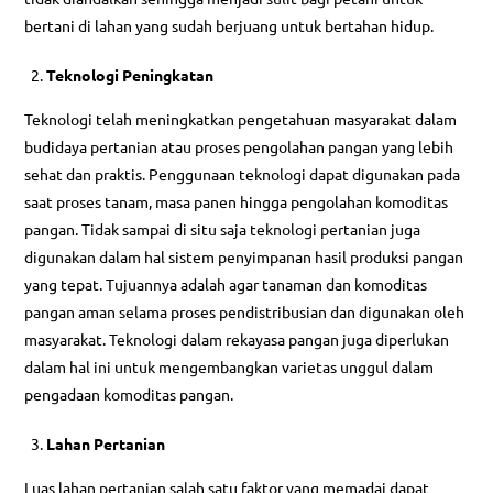
bertani di lahan yang sudah berjuang untuk bertahan hidup.
Teknologi Peningkatan
Teknologi telah meningkatkan pengetahuan masyarakat dalam
budidaya pertanian atau proses pengolahan pangan yang lebih
sehat dan praktis. Penggunaan teknologi dapat digunakan pada
saat proses tanam, masa panen hingga pengolahan komoditas
pangan. Tidak sampai di situ saja teknologi pertanian juga
digunakan dalam hal sistem penyimpanan hasil produksi pangan
yang tepat. Tujuannya adalah agar tanaman dan komoditas
pangan aman selama proses pendistribusian dan digunakan oleh
masyarakat. Teknologi dalam rekayasa pangan juga diperlukan
dalam hal ini untuk mengembangkan varietas unggul dalam
pengadaan komoditas pangan.
Lahan Pertanian
Luas lahan pertanian salah satu faktor yang memadai dapat