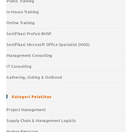
Public Training
In House Training
Online Training
Sertifikasi Profesi BNSP
Sertifikasi Microsoft Office Specialist (MOS)
Management Consulting
IT Consulting
Gathering, Outing & Outbond
Kategori Pelatihan
Project Management
Supply Chain & Management Logistic
Human Resource