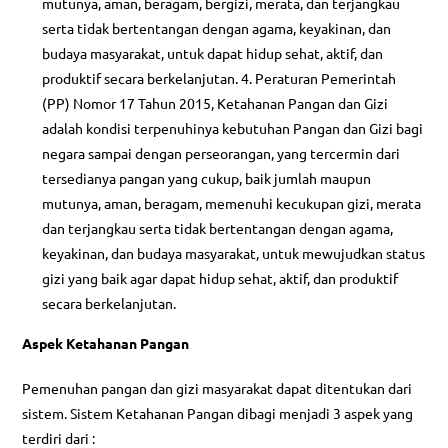
mutunya, aman, beragam, bergizi, merata, dan terjangkau
serta tidak bertentangan dengan agama, keyakinan, dan
budaya masyarakat, untuk dapat hidup sehat, aktif, dan
produktif secara berkelanjutan. 4. Peraturan Pemerintah
(PP) Nomor 17 Tahun 2015, Ketahanan Pangan dan Gizi
adalah kondisi terpenuhinya kebutuhan Pangan dan Gizi bagi
negara sampai dengan perseorangan, yang tercermin dari
tersedianya pangan yang cukup, baik jumlah maupun
mutunya, aman, beragam, memenuhi kecukupan gizi, merata
dan terjangkau serta tidak bertentangan dengan agama,
keyakinan, dan budaya masyarakat, untuk mewujudkan status
gizi yang baik agar dapat hidup sehat, aktif, dan produktif
secara berkelanjutan.
Aspek Ketahanan Pangan
Pemenuhan pangan dan gizi masyarakat dapat ditentukan dari
sistem. Sistem Ketahanan Pangan dibagi menjadi 3 aspek yang
terdiri dari :