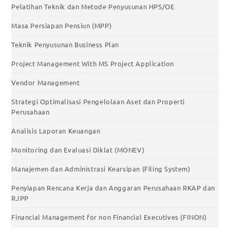
Pelatihan Teknik dan Metode Penyusunan HPS/OE
Masa Persiapan Pensiun (MPP)
Teknik Penyusunan Business Plan
Project Management With MS Project Application
Vendor Management
Strategi Optimalisasi Pengelolaan Aset dan Properti
Perusahaan
Analisis Laporan Keuangan
Monitoring dan Evaluasi Diklat (MONEV)
Manajemen dan Administrasi Kearsipan (Filing System)
Penyiapan Rencana Kerja dan Anggaran Perusahaan RKAP dan
RJPP
Financial Management for non Financial Executives (FINON)