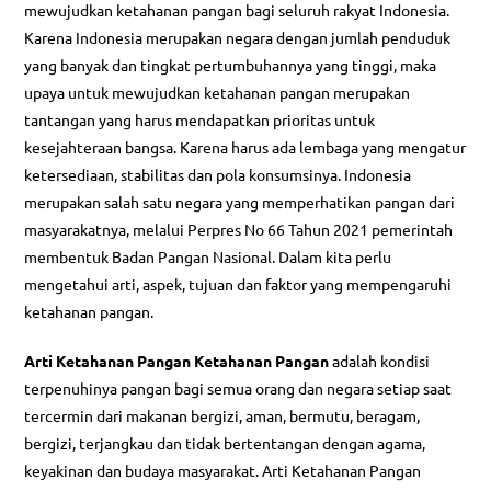
mewujudkan ketahanan pangan bagi seluruh rakyat Indonesia.
Karena Indonesia merupakan negara dengan jumlah penduduk
yang banyak dan tingkat pertumbuhannya yang tinggi, maka
upaya untuk mewujudkan ketahanan pangan merupakan
tantangan yang harus mendapatkan prioritas untuk
kesejahteraan bangsa. Karena harus ada lembaga yang mengatur
ketersediaan, stabilitas dan pola konsumsinya. Indonesia
merupakan salah satu negara yang memperhatikan pangan dari
masyarakatnya, melalui Perpres No 66 Tahun 2021 pemerintah
membentuk Badan Pangan Nasional. Dalam kita perlu
mengetahui arti, aspek, tujuan dan faktor yang mempengaruhi
ketahanan pangan.
Arti Ketahanan Pangan Ketahanan Pangan
adalah kondisi
terpenuhinya pangan bagi semua orang dan negara setiap saat
tercermin dari makanan bergizi, aman, bermutu, beragam,
bergizi, terjangkau dan tidak bertentangan dengan agama,
keyakinan dan budaya masyarakat. Arti Ketahanan Pangan