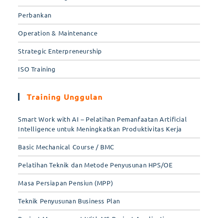
Perbankan
Operation & Maintenance
Strategic Enterpreneurship
ISO Training
Training Unggulan
Smart Work with AI – Pelatihan Pemanfaatan Artificial
Intelligence untuk Meningkatkan Produktivitas Kerja
Basic Mechanical Course / BMC
Pelatihan Teknik dan Metode Penyusunan HPS/OE
Masa Persiapan Pensiun (MPP)
Teknik Penyusunan Business Plan