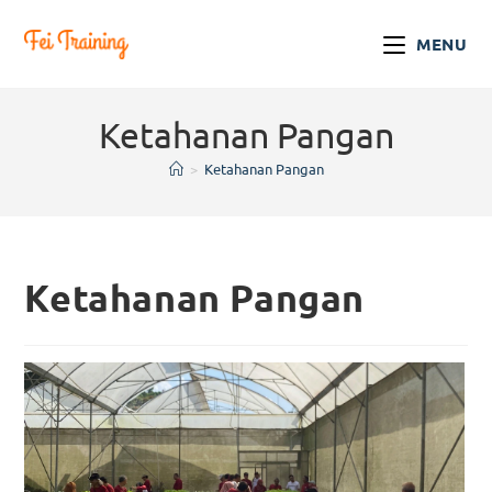
MENU
Ketahanan Pangan
>
Ketahanan Pangan
Ketahanan Pangan