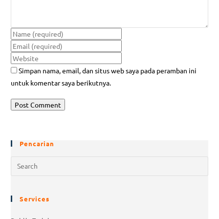
Simpan nama, email, dan situs web saya pada peramban ini
untuk komentar saya berikutnya.
Pencarian
Services