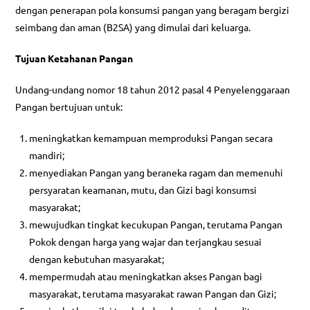
dengan penerapan pola konsumsi pangan yang beragam bergizi
seimbang dan aman (B2SA) yang dimulai dari keluarga.
Tujuan Ketahanan Pangan
Undang-undang nomor 18 tahun 2012 pasal 4 Penyelenggaraan
Pangan bertujuan untuk:
meningkatkan kemampuan memproduksi Pangan secara
mandiri;
menyediakan Pangan yang beraneka ragam dan memenuhi
persyaratan keamanan, mutu, dan Gizi bagi konsumsi
masyarakat;
mewujudkan tingkat kecukupan Pangan, terutama Pangan
Pokok dengan harga yang wajar dan terjangkau sesuai
dengan kebutuhan masyarakat;
mempermudah atau meningkatkan akses Pangan bagi
masyarakat, terutama masyarakat rawan Pangan dan Gizi;