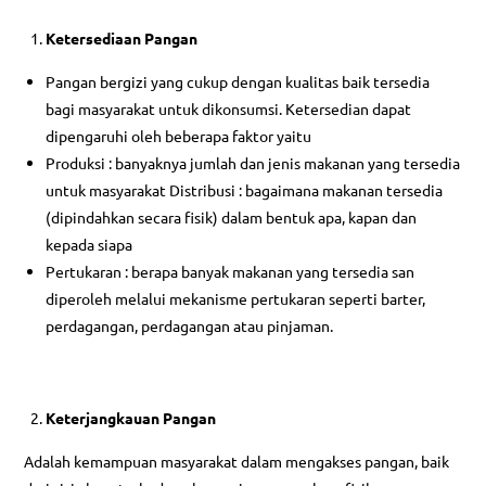
Ketersediaan Pangan
Pangan bergizi yang cukup dengan kualitas baik tersedia
bagi masyarakat untuk dikonsumsi. Ketersedian dapat
dipengaruhi oleh beberapa faktor yaitu
Produksi : banyaknya jumlah dan jenis makanan yang tersedia
untuk masyarakat Distribusi : bagaimana makanan tersedia
(dipindahkan secara fisik) dalam bentuk apa, kapan dan
kepada siapa
Pertukaran : berapa banyak makanan yang tersedia san
diperoleh melalui mekanisme pertukaran seperti barter,
perdagangan, perdagangan atau pinjaman.
Keterjangkauan Pangan
Adalah kemampuan masyarakat dalam mengakses pangan, baik