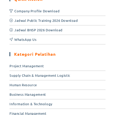
Company Profile Download
Jadwal Public Training 2026 Download
Jadwal BNSP 2026 Download
WhatsApp Us
Kategori Pelatihan
Project Management
Supply Chain & Management Logistic
Human Resource
Business Management
Information & Technology
Financial Management