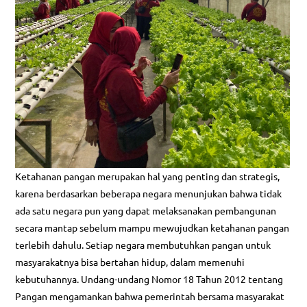
Ketahanan pangan merupakan hal yang penting dan strategis,
karena berdasarkan beberapa negara menunjukan bahwa tidak
ada satu negara pun yang dapat melaksanakan pembangunan
secara mantap sebelum mampu mewujudkan ketahanan pangan
terlebih dahulu. Setiap negara membutuhkan pangan untuk
masyarakatnya bisa bertahan hidup, dalam memenuhi
kebutuhannya. Undang-undang Nomor 18 Tahun 2012 tentang
Pangan mengamankan bahwa pemerintah bersama masyarakat