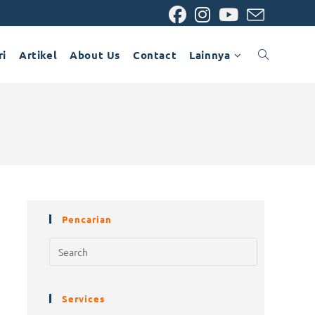
ri
Artikel
About Us
Contact
Lainnya
Pencarian
Services