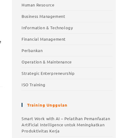
Human Resource
Business Management
Information & Technology
Financial Management
e
Perbankan
Operation & Maintenance
Strategic Enterpreneurship
ISO Training
Training Unggulan
Smart Work with AI – Pelatihan Pemanfaatan
Artificial Intelligence untuk Meningkatkan
Produktivitas Kerja