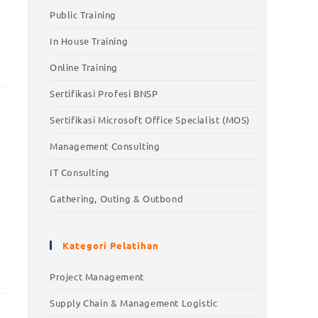
Public Training
In House Training
Online Training
Sertifikasi Profesi BNSP
Sertifikasi Microsoft Office Specialist (MOS)
Management Consulting
IT Consulting
Gathering, Outing & Outbond
Kategori Pelatihan
Project Management
Supply Chain & Management Logistic