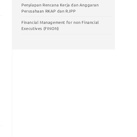
Penyiapan Rencana Kerja dan Anggaran
Perusahaan RKAP dan RJPP
Financial Management for non Financial
Executives (FINON)